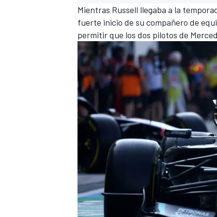
Mientras Russell llegaba a la temporada
fuerte inicio de su compañero de equi
permitir que los dos pilotos de Merce