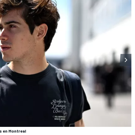
s en Montreal