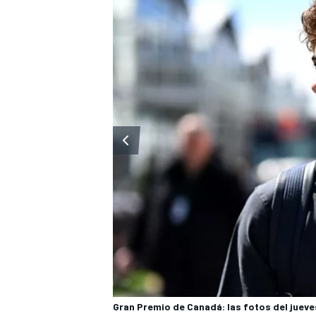
Gran Premio de Canadá: las fotos del jueve