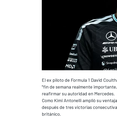
NASCAR CUP
El ex piloto de Formula 1
David Coulth
"fin de semana realmente importante
reafirmar su autoridad en
Mercedes
.
Como Kimi Antonelli amplió su ventaja
después de tres victorias consecutiva
británico.