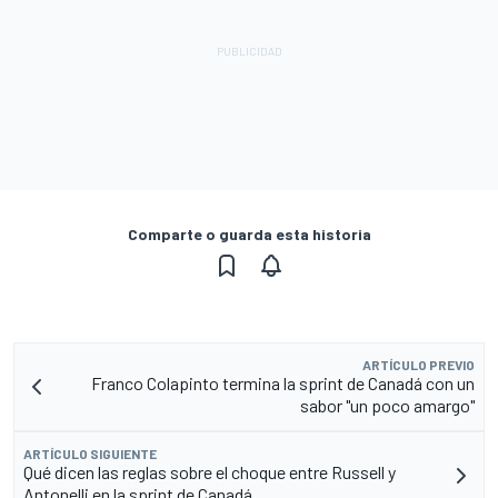
Comparte o guarda esta historia
ARTÍCULO PREVIO
Franco Colapinto termina la sprint de Canadá con un
sabor "un poco amargo"
ARTÍCULO SIGUIENTE
Qué dicen las reglas sobre el choque entre Russell y
Antonelli en la sprint de Canadá