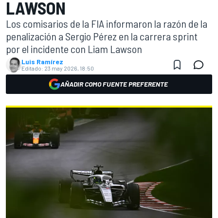
LAWSON
Los comisarios de la FIA informaron la razón de la
penalización a Sergio Pérez en la carrera sprint
por el incidente con Liam Lawson
Luis Ramírez
Editado:
23 may 2026, 18:50
AÑADIR COMO FUENTE PREFERENTE