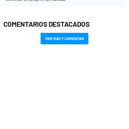
COMENTARIOS DESTACADOS
VER MÁS Y COMENTAR