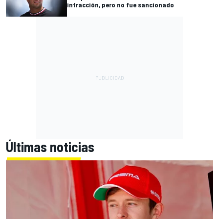
infracción, pero no fue sancionado
Últimas noticias