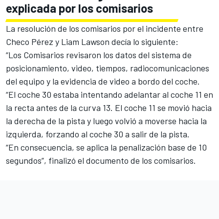
explicada por los comisarios
La resolución de los comisarios por el incidente entre
Checo Pérez y Liam Lawson decía lo siguiente:
“Los Comisarios revisaron los datos del sistema de
posicionamiento, video, tiempos, radiocomunicaciones
del equipo y la evidencia de video a bordo del coche.
“El coche 30 estaba intentando adelantar al coche 11 en
la recta antes de la curva 13. El coche 11 se movió hacia
la derecha de la pista y luego volvió a moverse hacia la
izquierda, forzando al coche 30 a salir de la pista.
“En consecuencia, se aplica la penalización base de 10
segundos”, finalizó el documento de los comisarios.