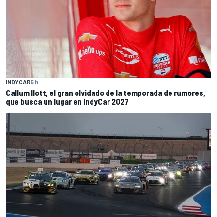
INDYCAR
5 h
Callum Ilott, el gran olvidado de la temporada de rumores,
que busca un lugar en IndyCar 2027