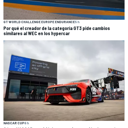
GT WORLD CHALLENGE EUROPE ENDURANCE
5 h
Por qué el creador de la categoría GT3 pide cambios
similares al WEC en los hypercar
NASCAR CUP
6 h