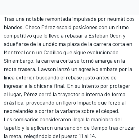
Tras una notable remontada impulsada por neumáticos
blandos, Checo Pérez escaló posiciones con un ritmo
competitivo que lo llevó a rebasar a Esteban Ocon y
adueñarse de la undécima plaza de la carrera corta en
Montreal con un Cadillac que sigue evolucionado.
Sin embargo, la carrera corta se tornó amarga en la
recta trasera. Lawson lanzó un agresivo embate por la
línea exterior buscando el rebase justo antes de
ingresar a la chicana final. En su intento por proteger
el lugar, Pérez cerró la trayectoria interna de forma
drástica, provocando un ligero impacto que forzó al
neozelandés a cortar la variante sobre el césped.
Los comisarios consideraron ilegal la maniobra del
tapatío y le aplicaron una sanción de tiempo tras cruzar
la meta, relegándolo del puesto 11 al 14.