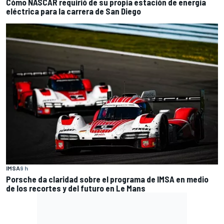
Cómo NASCAR requirió de su propia estación de energía
eléctrica para la carrera de San Diego
IMSA
9 h
Porsche da claridad sobre el programa de IMSA en medio
de los recortes y del futuro en Le Mans