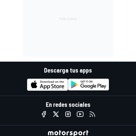
Descarga tus apps
En redes sociales