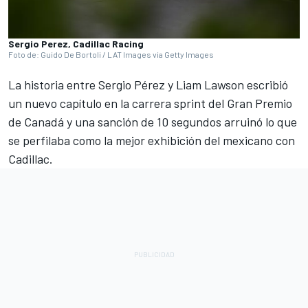
Sergio Perez, Cadillac Racing
Foto de: Guido De Bortoli / LAT Images via Getty Images
La historia entre Sergio Pérez y Liam Lawson escribió
un nuevo capítulo en la carrera sprint del Gran Premio
de Canadá y una sanción de 10 segundos arruinó lo que
se perfilaba como la mejor exhibición del mexicano con
Cadillac.