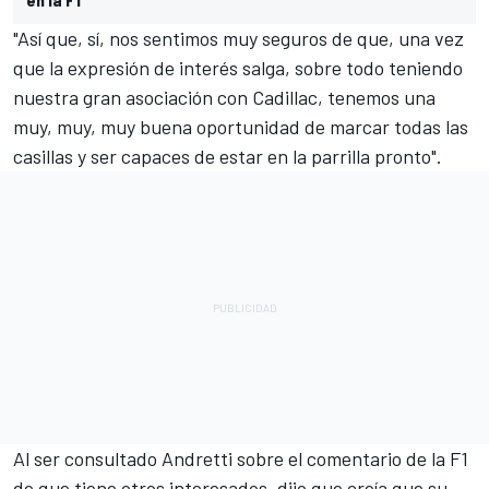
"Así que, sí, nos sentimos muy seguros de que, una vez
que la expresión de interés salga, sobre todo teniendo
nuestra gran asociación con Cadillac, tenemos una
muy, muy, muy buena oportunidad de marcar todas las
casillas y ser capaces de estar en la parrilla pronto".
Al ser consultado Andretti sobre el comentario de la F1
de que tiene otros interesados, dijo que creía que su