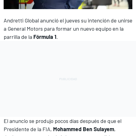
Andretti Global anunció el jueves su intención de unirse
a General Motors para formar un nuevo equipo
en la
parrilla de la
Fórmula 1
.
El anuncio se produjo pocos días después de que el
Presidente de la FIA,
Mohammed Ben Sulayem
,