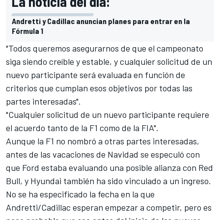
La noticia del día:
Andretti y Cadillac anuncian planes para entrar en la
Fórmula 1
"Todos queremos asegurarnos de que el campeonato
siga siendo creíble y estable, y cualquier solicitud de un
nuevo participante será evaluada en función de
criterios que cumplan esos objetivos por todas las
partes interesadas".
"Cualquier solicitud de un nuevo participante requiere
el acuerdo tanto de la F1 como de la FIA".
Aunque la F1 no nombró a otras partes interesadas,
antes de las vacaciones de Navidad se especuló con
que Ford estaba evaluando una posible alianza con Red
Bull, y Hyundai también ha sido vinculado a un ingreso.
No se ha especificado la fecha en la que
Andretti/Cadillac esperan empezar a competir, pero es