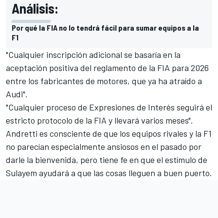
Análisis:
Por qué la FIA no lo tendrá fácil para sumar equipos a la
F1
"Cualquier inscripción adicional se basaría en la
aceptación positiva del reglamento de la FIA para 2026
entre los fabricantes de motores, que ya ha atraído a
Audi".
"Cualquier proceso de Expresiones de Interés seguirá el
estricto protocolo de la FIA y llevará varios meses".
Andretti es consciente de que los equipos rivales y la F1
no parecían especialmente ansiosos en el pasado por
darle la bienvenida, pero tiene fe en que el estímulo de
Sulayem ayudará a que las cosas lleguen a buen puerto.