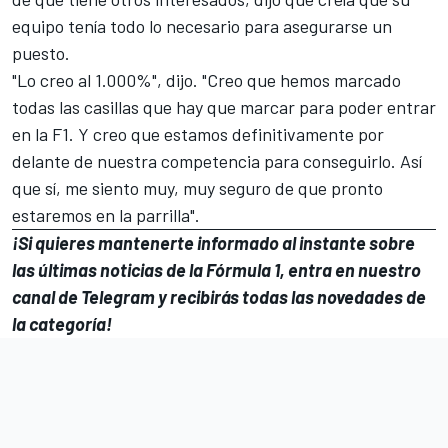
equipo tenía todo lo necesario para asegurarse un
puesto.
"Lo creo al 1.000%", dijo. "Creo que hemos marcado
todas las casillas que hay que marcar para poder entrar
en la F1. Y creo que estamos definitivamente por
delante de nuestra competencia para conseguirlo. Así
que sí, me siento muy, muy seguro de que pronto
estaremos en la parrilla".
¡Si quieres mantenerte informado al instante sobre
las últimas noticias de la Fórmula 1, entra en
nuestro
canal de Telegram
y recibirás todas las novedades de
la categoría!