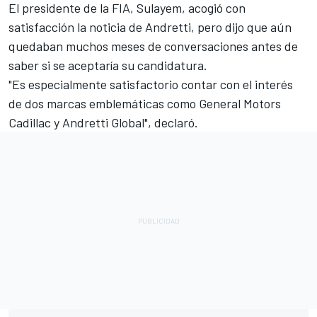
El presidente de la FIA, Sulayem, acogió con
satisfacción la noticia de Andretti, pero dijo que aún
quedaban muchos meses de conversaciones antes de
saber si se aceptaría su candidatura.
"Es especialmente satisfactorio contar con el interés
de dos marcas emblemáticas como General Motors
Cadillac y Andretti Global", declaró.