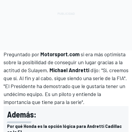
Preguntado por
Motorsport.com
si era más optimista
sobre la posibilidad de conseguir un lugar gracias a la
actitud de Sulayem,
Michael Andretti
dijo: "Sí, creemos
que sí. Al fin y al cabo, sigue siendo una serie de la FIA".
"El Presidente ha demostrado que le gustaría tener un
undécimo equipo. Es un piloto y entiende la
importancia que tiene para la serie".
Además:
Por qué Honda es la opción lógica para Andretti Cadillac
en la F1