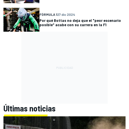
FÓRMULA 1
27 dic 2024
Por qué Bottas no deja que el "peor escenario
posible" acabe con su carrera en la F1
Últimas noticias