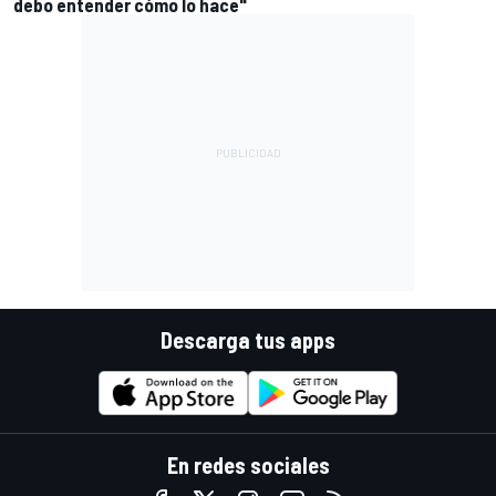
debo entender cómo lo hace"
Descarga tus apps
En redes sociales