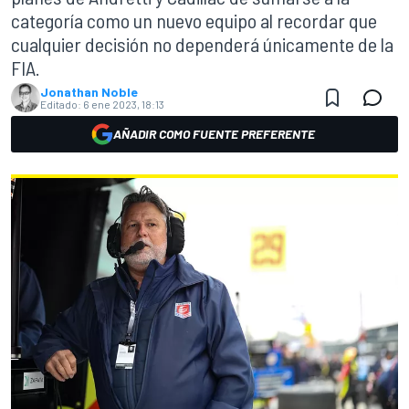
categoría como un nuevo equipo al recordar que
cualquier decisión no dependerá únicamente de la
FIA.
Jonathan Noble
Editado:
6 ene 2023, 18:13
AÑADIR COMO FUENTE PREFERENTE