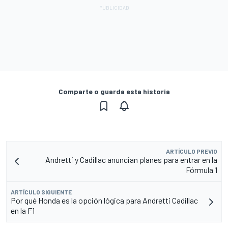
Comparte o guarda esta historia
ARTÍCULO PREVIO
Andretti y Cadillac anuncian planes para entrar en la
Fórmula 1
ARTÍCULO SIGUIENTE
Por qué Honda es la opción lógica para Andretti Cadillac
en la F1