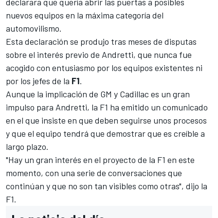
declarara que quería abrir las puertas a posibles
nuevos equipos
en la máxima categoría del
automovilismo.
Esta declaración se produjo tras meses de disputas
sobre el interés previo de Andretti, que nunca fue
acogido con entusiasmo por los equipos existentes ni
por los jefes de la
F1
.
Aunque la implicación de GM y Cadillac es un gran
impulso para Andretti, la F1 ha emitido un comunicado
en el que insiste en que deben seguirse unos procesos
y que el equipo tendrá que demostrar que es creíble a
largo plazo.
"Hay un gran interés en el proyecto de la F1 en este
momento, con una serie de conversaciones que
continúan y que no son tan visibles como otras", dijo la
F1.