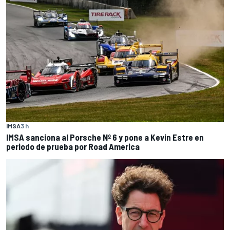
IMSA
3 h
IMSA sanciona al Porsche Nº 6 y pone a Kevin Estre en
periodo de prueba por Road America