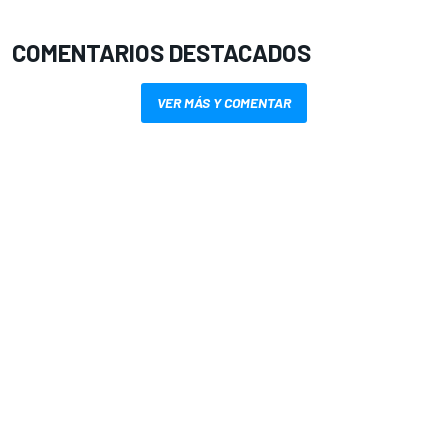
COMENTARIOS DESTACADOS
VER MÁS Y COMENTAR