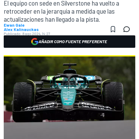
El equipo con sede en Silverstone ha vuelto a
retroceder en la jerarquía a medida que las
actualizaciones han llegado a la pista.
Ewan Gale
Alex Kalinauckas
Publicado:
8 ago 2024, 14:27
AÑADIR COMO FUENTE PREFERENTE