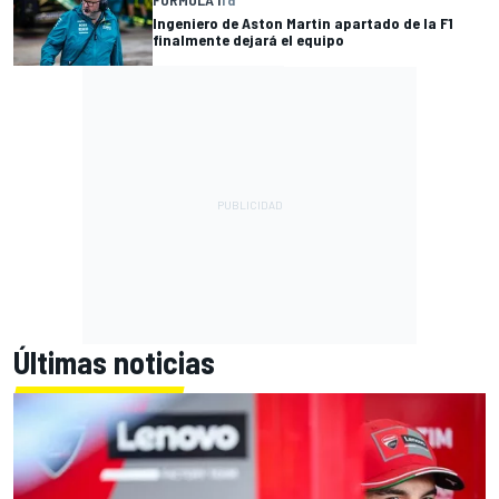
Ingeniero de Aston Martin apartado de la F1
finalmente dejará el equipo
Últimas noticias