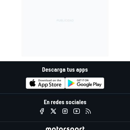
Descarga tus apps
En redes sociales