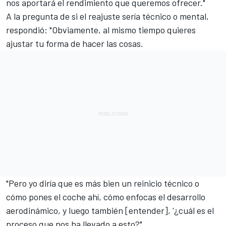
nos aportará el rendimiento que queremos ofrecer."
A la pregunta de si el reajuste sería técnico o mental,
respondió: "Obviamente, al mismo tiempo quieres
ajustar tu forma de hacer las cosas.
"Pero yo diría que es más bien un reinicio técnico o
cómo pones el coche ahí, cómo enfocas el desarrollo
aerodinámico, y luego también [entender], '¿cuál es el
proceso que nos ha llevado a esto?".