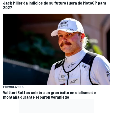
Jack Miller da indicios de su futuro fuera de MotoGP para
2027
FÓRMULA 1
10 h
Valtteri Bottas celebra un gran éxito en ciclismo de
montaña durante el parón veraniego