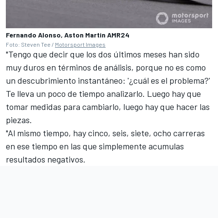
Fernando Alonso, Aston Martin AMR24
Foto: Steven Tee /
Motorsport Images
"Tengo que decir que los dos últimos meses han sido
muy duros en términos de análisis, porque no es como
un descubrimiento instantáneo: '¿cuál es el problema?'
Te lleva un poco de tiempo analizarlo. Luego hay que
tomar medidas para cambiarlo, luego hay que hacer las
piezas.
"Al mismo tiempo, hay cinco, seis, siete, ocho carreras
en ese tiempo en las que simplemente acumulas
resultados negativos.