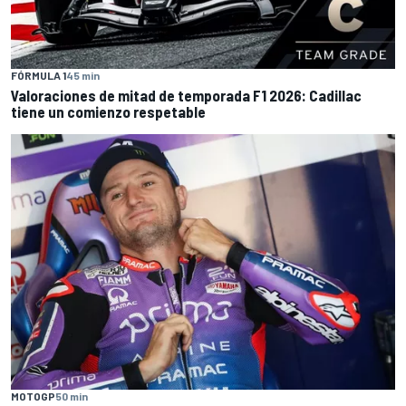
FÓRMULA 1
45 min
Valoraciones de mitad de temporada F1 2026: Cadillac
tiene un comienzo respetable
MOTOGP
50 min