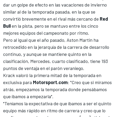
dar un golpe de efecto en las vacaciones de invierno
similar al de la temporada pasada, en la que se
convirtió brevemente en el rival más cercano de
Red
Bull
en la pista, pero se mantuvo entre los cinco
mejores equipos del campeonato por ritmo.
Pero al igual que el año pasado, Aston Martin ha
retrocedido en la jerarquía de la carrera de desarrollo
continuo, y aunque se mantiene quinto en la
clasificación,
Mercedes
, cuarto clasificado, tiene 193
puntos de ventaja en el parón veraniego.
Krack valoró la primera mitad de la temporada en
exclusiva para
Motorsport.com
: "Creo que si miramos
atrás, empezamos la temporada donde pensábamos
que íbamos a empezarla".
"Teníamos la expectativa de que íbamos a ser el quinto
equipo más rápido en ritmo de carrera y creo que lo