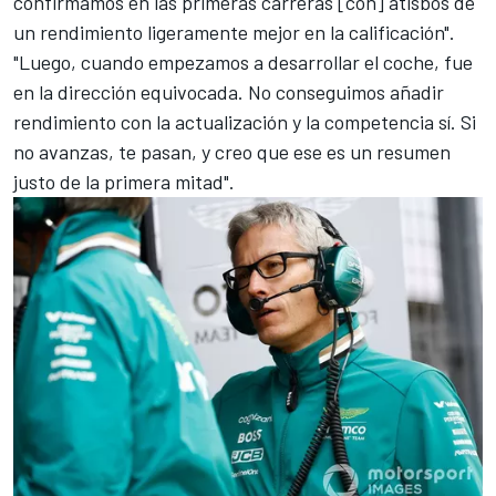
confirmamos en las primeras carreras [con] atisbos de
un rendimiento ligeramente mejor en la calificación".
"Luego, cuando empezamos a desarrollar el coche, fue
en la dirección equivocada. No conseguimos añadir
rendimiento con la actualización y la competencia sí. Si
no avanzas, te pasan, y creo que ese es un resumen
justo de la primera mitad".