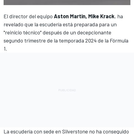
El director del equipo
Aston Martin, Mike Krack
, ha
revelado que la escudería está preparada para un
"reinicio técnico" después de un decepcionante
segundo trimestre de la temporada 2024 de la Fórmula
1.
La escudería con sede en Silverstone no ha conseguido