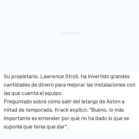
Su propietario, Lawrence Stroll, ha invertido grandes
cantidades de dinero para mejorar las instalaciones con
las que cuenta el equipo.
Preguntado sobre cómo salir del letargo de Aston a
mitad de temporada, Krack explicó: "Bueno, lo más
importante es entender por qué no ha dado lo que se
suponía que tenía que dar".