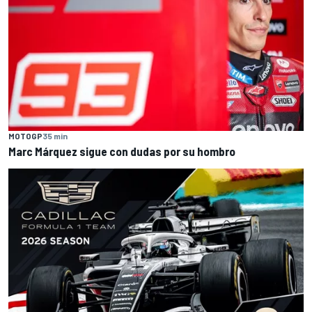
MOTOGP
35 min
Marc Márquez sigue con dudas por su hombro