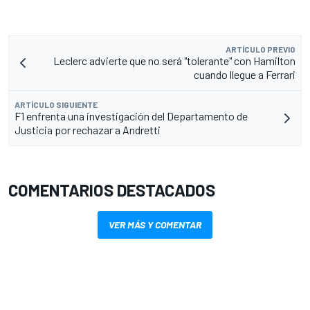
ARTÍCULO PREVIO
Leclerc advierte que no será "tolerante" con Hamilton
cuando llegue a Ferrari
ARTÍCULO SIGUIENTE
F1 enfrenta una investigación del Departamento de
Justicia por rechazar a Andretti
COMENTARIOS DESTACADOS
VER MÁS Y COMENTAR