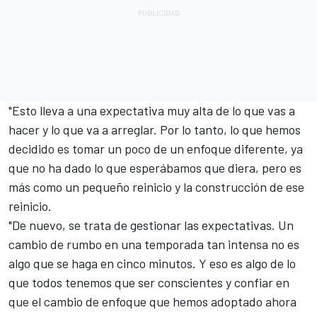
"Esto lleva a una expectativa muy alta de lo que vas a
hacer y lo que va a arreglar. Por lo tanto, lo que hemos
decidido es tomar un poco de un enfoque diferente, ya
que no ha dado lo que esperábamos que diera, pero es
más como un pequeño reinicio y la construcción de ese
reinicio.
"De nuevo, se trata de gestionar las expectativas. Un
cambio de rumbo en una temporada tan intensa no es
algo que se haga en cinco minutos. Y eso es algo de lo
que todos tenemos que ser conscientes y confiar en
que el cambio de enfoque que hemos adoptado ahora