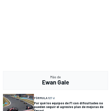
Más de
Ewan Gale
FÓRMULA 1
27 d
Por qué los equipos de F1 con dificultades no
pueden seguir el agresivo plan de mejoras de
Ferrari