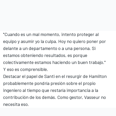
"Cuando es un mal momento, intento proteger al
equipo y asumir yo la culpa. Hoy no quiero poner por
delante a un departamento o a una persona. Si
estamos obteniendo resultados, es porque
colectivamente estamos haciendo un buen trabajo."
Y eso es comprensible.
Destacar el papel de Santi en el resurgir de Hamilton
probablemente pondría presión sobre el propio
ingeniero al tiempo que restaría importancia a la
contribución de los demás. Como gestor, Vasseur no
necesita eso.