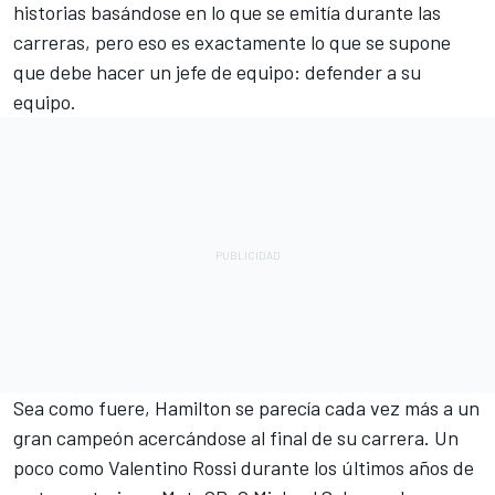
historias basándose en lo que se emitía durante las
carreras, pero eso es exactamente lo que se supone
que debe hacer un jefe de equipo: defender a su
equipo.
Sea como fuere, Hamilton se parecía cada vez más a un
gran campeón acercándose al final de su carrera. Un
poco como
Valentino Rossi
durante los últimos años de