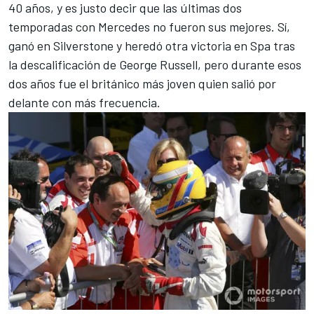
40 años, y es justo decir que las últimas dos
temporadas con Mercedes no fueron sus mejores. Sí,
ganó en Silverstone y heredó otra victoria en Spa tras
la descalificación de
George Russell
, pero durante esos
dos años fue el británico más joven quien salió por
delante con más frecuencia.