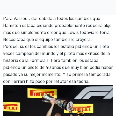
Para Vasseur, dar cabida a todos los cambios que
Hamilton estaba pidiendo probablemente requería algo
más que simplemente creer que Lewis todavía lo tenía.
Necesitaba que el equipo también lo creyera.
Porque, sí, estos cambios los estaba pidiendo un siete
veces campeón del mundo y el piloto más exitoso de la
historia de la Formula 1. Pero también los estaba
pidiendo un piloto de 40 años que muy bien podía haber
pasado ya su mejor momento. Y su primera temporada
con Ferrari hizo poco por refutar esa teoría.