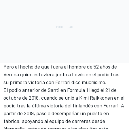
Pero el hecho de que fuera el hombre de 52 años de
Verona quien estuviera junto a Lewis en el podio tras
su primera victoria con Ferrari dice muchísimo.
El podio anterior de Santi en Formula 1 llegó el 21 de
octubre de 2018, cuando se unió a
Kimi Raikkonen
en el
podio tras la última victoria del finlandés con Ferrari. A
partir de 2019, pasó a desempeñar un puesto en
fábrica, apoyando al equipo de carreras desde
Maranello, antes de regresar a los circuitos esta