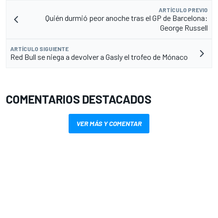
ARTÍCULO PREVIO
Quién durmió peor anoche tras el GP de Barcelona:
George Russell
ARTÍCULO SIGUIENTE
Red Bull se niega a devolver a Gasly el trofeo de Mónaco
COMENTARIOS DESTACADOS
VER MÁS Y COMENTAR