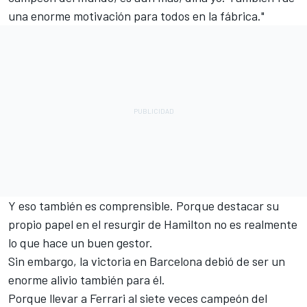
una enorme motivación para todos en la fábrica."
Y eso también es comprensible. Porque destacar su
propio papel en el resurgir de Hamilton no es realmente
lo que hace un buen gestor.
Sin embargo, la victoria en Barcelona debió de ser un
enorme alivio también para él.
Porque llevar a Ferrari al siete veces campeón del