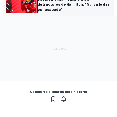
detractores de Hamilton: "Nunca lo des
por acabado"
Comparte o guarda esta historia