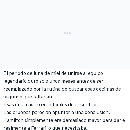
El periodo de luna de miel de unirse al equipo
legendario duró solo unos meses antes de ser
reemplazado por la rutina de buscar esas décimas de
segundo que faltaban.
Esas décimas no eran fáciles de encontrar.
Las pruebas parecían apuntar a una conclusión:
Hamilton simplemente era demasiado mayor para darle
realmente a Ferrari lo que necesitaba.