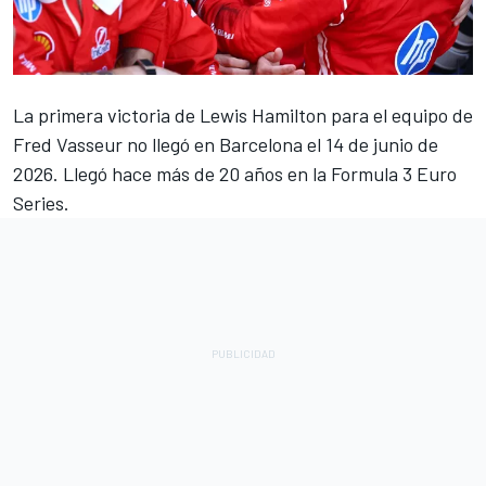
La primera victoria de
Lewis Hamilton
para el equipo de
Fred Vasseur no llegó en Barcelona el 14 de junio de
2026. Llegó hace más de 20 años en la Formula 3 Euro
Series.