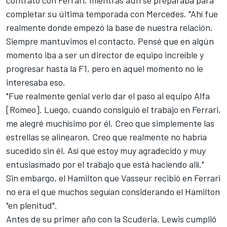
completar su última temporada con
Mercedes
. "Ahí fue
realmente donde empezó la base de nuestra relación.
Siempre mantuvimos el contacto. Pensé que en algún
momento iba a ser un director de equipo increíble y
progresar hasta la F1, pero en aquel momento no le
interesaba eso.
"Fue realmente genial verlo dar el paso al equipo Alfa
[Romeo]. Luego, cuando consiguió el trabajo en Ferrari,
me alegré muchísimo por él. Creo que simplemente las
estrellas se alinearon. Creo que realmente no habría
sucedido sin él. Así que estoy muy agradecido y muy
entusiasmado por el trabajo que está haciendo allí."
Sin embargo, el Hamilton que Vasseur recibió en Ferrari
no era el que muchos seguían considerando el Hamilton
"en plenitud".
Antes de su primer año con la Scuderia, Lewis cumplió