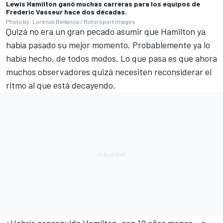
Lewis Hamilton ganó muchas carreras para los equipos de
Frederic Vasseur hace dos décadas.
Photo by: Lorenzo Bellanca / Motorsport Images
Quizá no era un gran pecado asumir que Hamilton ya
había pasado su mejor momento. Probablemente ya lo
había hecho, de todos modos. Lo que pasa es que ahora
muchos observadores quizá necesiten reconsiderar el
ritmo al que está decayendo.