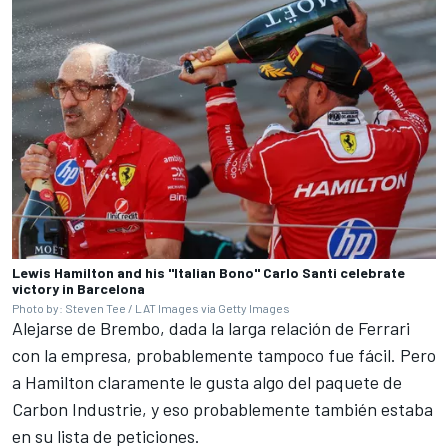
Lewis Hamilton and his "Italian Bono" Carlo Santi celebrate
victory in Barcelona
Photo by: Steven Tee / LAT Images via Getty Images
Alejarse de Brembo, dada la larga relación de Ferrari
con la empresa, probablemente tampoco fue fácil. Pero
a Hamilton claramente le gusta algo del paquete de
Carbon Industrie, y eso probablemente también estaba
en su lista de peticiones.