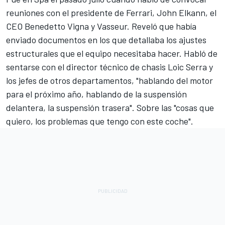
reuniones con el presidente de Ferrari, John Elkann, el
CEO Benedetto Vigna y Vasseur. Reveló que había
enviado documentos en los que detallaba los ajustes
estructurales que el equipo necesitaba hacer. Habló de
sentarse con el director técnico de chasis Loic Serra y
los jefes de otros departamentos, "hablando del motor
para el próximo año, hablando de la suspensión
delantera, la suspensión trasera". Sobre las "cosas que
quiero, los problemas que tengo con este coche".