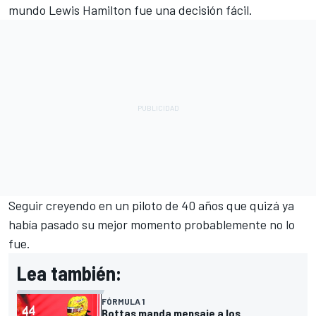
mundo Lewis Hamilton fue una decisión fácil.
Seguir creyendo en un piloto de 40 años que quizá ya
había pasado su mejor momento probablemente no lo
fue.
Lea también:
FÓRMULA 1
Bottas manda mensaje a los