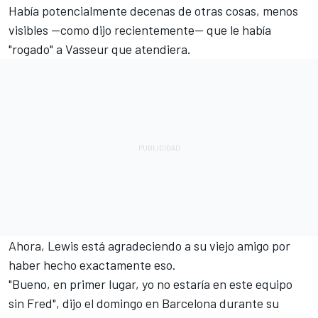
Había potencialmente decenas de otras cosas, menos
visibles —como dijo recientemente— que le había
"rogado" a Vasseur que atendiera.
Ahora, Lewis está agradeciendo a su viejo amigo por
haber hecho exactamente eso.
"Bueno, en primer lugar, yo no estaría en este equipo
sin Fred", dijo el domingo en Barcelona durante su