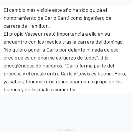
El cambio más visible este año ha sido quizá el
nombramiento de Carlo Santi como ingeniero de
carrera de Hamilton.
El propio Vasseur restó importancia a ello en su
encuentro con los medios tras la carrera del domingo.
"No quiero poner a Carlo por delante ni nada de eso,
creo que es un enorme esfuerzo de todos", dijo
encogiéndose de hombros. "Carlo forma parte del
proceso y el encaje entre Carlo y Lewis es bueno. Pero,
ya sabes, tenemos que reaccionar como grupo en los
buenos y en los malos momentos.