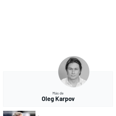
Más de
Oleg Karpov