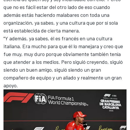
que no es fácil estar del otro lado de eso cuando
además estás haciendo malabares con toda una
organización, ya sabes, y una cultura que por sí sola
está establecida de cierta manera.
"Y además, ya sabes, él es francés en una cultura
italiana. Era mucho para que él lo manejara y creo que
fue muy, muy duro porque obviamente también tenía
que atender a los medios. Pero siguió creyendo, siguió
siendo un buen amigo, siguió siendo un gran
compañero de equipo y un aliado y realmente un gran
apoyo.