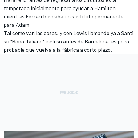
temporada inicialmente para ayudar a Hamilton
mientras Ferrari buscaba un sustituto permanente
para Adami.
Tal como van las cosas, y con Lewis llamando ya a Santi
su "Bono italiano" incluso antes de Barcelona, es poco
probable que vuelva a la fábrica a corto plazo.