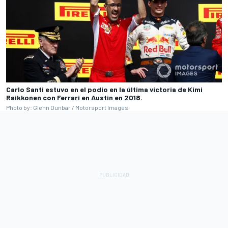
Carlo Santi estuvo en el podio en la última victoria de Kimi
Raikkonen con Ferrari en Austin en 2018.
Photo by: Glenn Dunbar / Motorsport Images