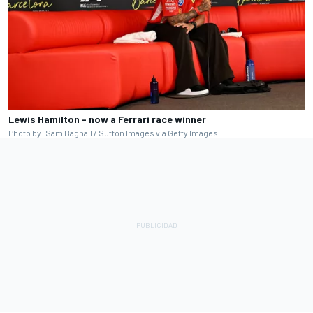
Lewis Hamilton - now a Ferrari race winner
Photo by: Sam Bagnall / Sutton Images via Getty Images