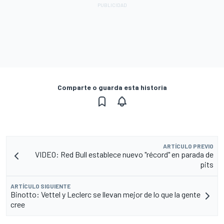
Comparte o guarda esta historia
ARTÍCULO PREVIO
VIDEO: Red Bull establece nuevo "récord" en parada de
pits
ARTÍCULO SIGUIENTE
Binotto: Vettel y Leclerc se llevan mejor de lo que la gente
cree