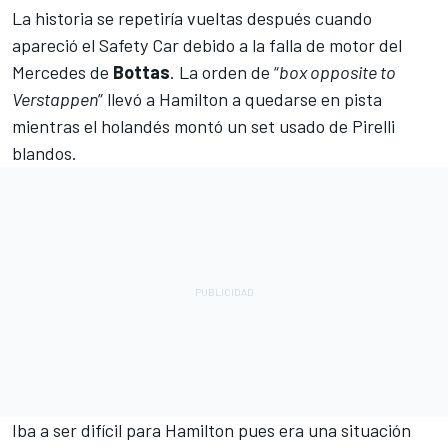
La historia se repetiría vueltas después cuando
apareció el Safety Car debido a la falla de motor del
Mercedes de
Bottas
. La orden de “
box opposite to
Verstappen
” llevó a Hamilton a quedarse en pista
mientras el holandés montó un set usado de Pirelli
blandos.
Iba a ser difícil para Hamilton pues era una situación