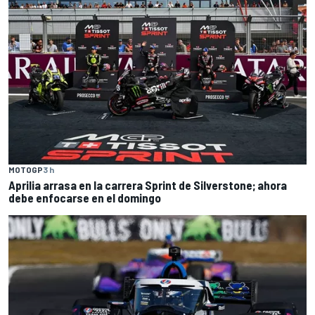
MOTOGP
3 h
Aprilia arrasa en la carrera Sprint de Silverstone; ahora
debe enfocarse en el domingo