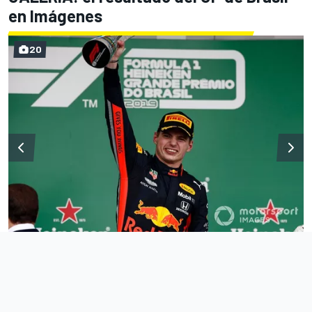
en Imágenes
20