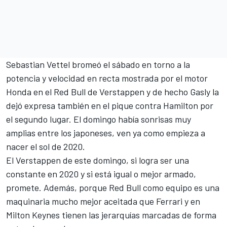
Sebastian Vettel bromeó el sábado en torno a la
potencia y velocidad en recta mostrada por el motor
Honda en el Red Bull de Verstappen y de hecho Gasly la
dejó expresa también en el pique contra Hamilton por
el segundo lugar. El domingo había sonrisas muy
amplias entre los japoneses, ven ya como empieza a
nacer el sol de 2020.
El Verstappen de este domingo, si logra ser una
constante en 2020 y si está igual o mejor armado,
promete. Además, porque Red Bull como equipo es una
maquinaria mucho mejor aceitada que Ferrari y en
Milton Keynes tienen las jerarquías marcadas de forma