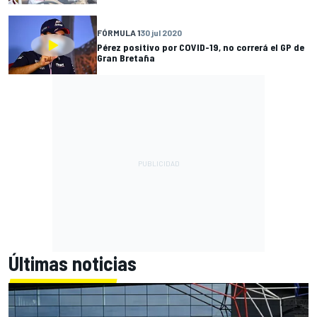
FÓRMULA 1
30 jul 2020
Pérez positivo por COVID-19, no correrá el GP de
Gran Bretaña
Últimas noticias