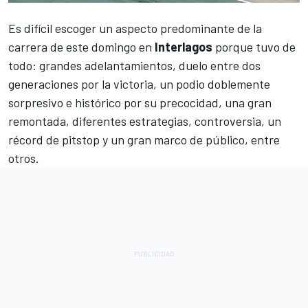
Es difícil escoger un aspecto predominante de la
carrera de este domingo en
Interlagos
porque tuvo de
todo: grandes adelantamientos, duelo entre dos
generaciones por la victoria, un podio doblemente
sorpresivo e histórico por su precocidad, una gran
remontada, diferentes estrategias, controversia, un
récord de pitstop y un gran marco de público, entre
otros.