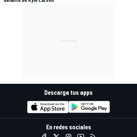
Descarga tus apps
En redes sociales