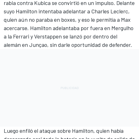
rabia contra Kubica se convirtió en un impulso
. Delante
suyo Hamilton intentaba adelantar a Charles Leclerc,
quien aún no paraba en boxes, y eso le permitía a Max
acercarse. Hamilton adelantaba por fuera en Mergulho
a la Ferrari y Verstappen se lanzó por dentro del
alemán en Junçao, sin darle oportunidad de defender.
Luego enfiló el ataque sobre Hamilton, quien había