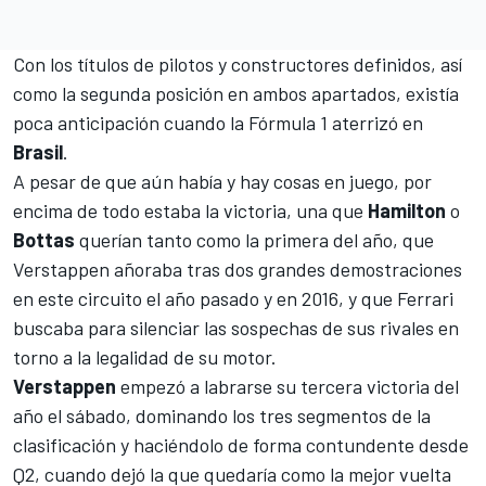
Con los títulos de pilotos y constructores definidos, así
como la segunda posición en ambos apartados, existía
poca anticipación cuando la
Fórmula 1
aterrizó en
Brasil
.
A pesar de que aún había y hay cosas en juego, por
encima de todo estaba la victoria, una que
Hamilton
o
Bottas
querían tanto como la primera del año, que
Verstappen
añoraba tras dos grandes demostraciones
en este circuito el año pasado y en 2016, y que Ferrari
buscaba para silenciar las sospechas de sus rivales en
torno a la legalidad de su motor.
Verstappen
empezó a labrarse su tercera victoria del
año el sábado, dominando los tres segmentos de la
clasificación y haciéndolo de forma contundente desde
Q2, cuando dejó la que quedaría como la mejor vuelta