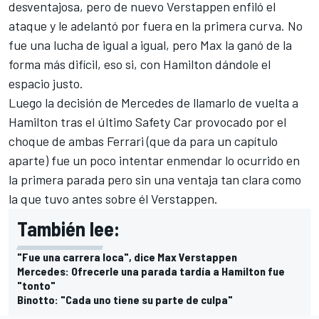
desventajosa, pero de nuevo Verstappen enfiló el
ataque y le adelantó por fuera en la primera curva. No
fue una lucha de igual a igual, pero Max la ganó de la
forma más difícil, eso si, con Hamilton dándole el
espacio justo.
Luego la decisión de Mercedes de llamarlo de vuelta a
Hamilton tras el último Safety Car provocado por el
choque de ambas Ferrari (que da para un capítulo
aparte) fue un poco intentar enmendar lo ocurrido en
la primera parada pero sin una ventaja tan clara como
la que tuvo antes sobre él Verstappen.
También lee:
"Fue una carrera loca", dice Max Verstappen
Mercedes: Ofrecerle una parada tardía a Hamilton fue
"tonto"
Binotto: "Cada uno tiene su parte de culpa"