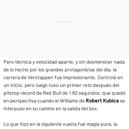
Pero técnica y velocidad aparte, y sin desmerecer nada
de lo hecho por los grandes protagonistas del día, la
carrera de Verstappen fue impresionante. Controló en
un inicio, pero luego tuvo un primer reto después
del
pitstop récord de Red Bull de 1.82 segundos
, que quedó
en perspectiva cuando el Williams de
Robert Kubica
se
interpuso en su camino en la salida del box.
Lo que hizo en la siguiente vuelta fue magia pura,
la