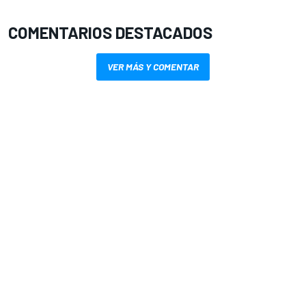
COMENTARIOS DESTACADOS
VER MÁS Y COMENTAR