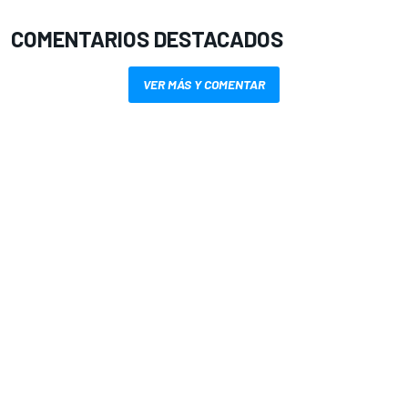
COMENTARIOS DESTACADOS
VER MÁS Y COMENTAR