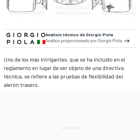
Análisis técnico de Giorgio Piola
Análisis proporcionado por Giorgio Piola
Uno de los más intrigantes, que se ha incluido en el
reglamento en lugar de ser objeto de una directiva
técnica, se refiere a las pruebas de flexibilidad del
alerón trasero.