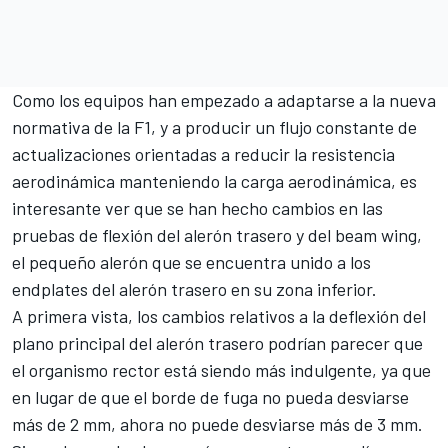
Como los equipos han empezado a adaptarse a la nueva
normativa de la F1, y a producir un flujo constante de
actualizaciones orientadas a reducir la resistencia
aerodinámica manteniendo la carga aerodinámica, es
interesante ver que se han hecho cambios en las
pruebas de flexión del alerón trasero y del beam wing,
el pequeño alerón que se encuentra unido a los
endplates del alerón trasero en su zona inferior.
A primera vista, los cambios relativos a la deflexión del
plano principal del alerón trasero podrían parecer que
el organismo rector está siendo más indulgente, ya que
en lugar de que el borde de fuga no pueda desviarse
más de 2 mm, ahora no puede desviarse más de 3 mm.