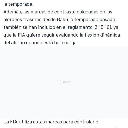
la temporada.
Además, las marcas de contraste colocadas en los
alerones traseros desde Bakú la temporada pasada
también se han incluido en el reglamento (3.15.16), ya
que la FIA quiere seguir evaluando la flexión dinámica
del alerón cuando está bajo carga.
La FIA utiliza estas marcas para controlar el