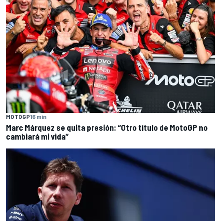
MOTOGP
16 min
Marc Márquez se quita presión: “Otro título de MotoGP no
cambiará mi vida”