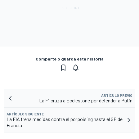
Comparte o guarda esta historia
ARTÍCULO PREVIO
La F1 cruza a Ecclestone por defender a Putin
ARTÍCULO SIGUIENTE
La FIA frena medidas contra el porpoising hasta el GP de
Francia