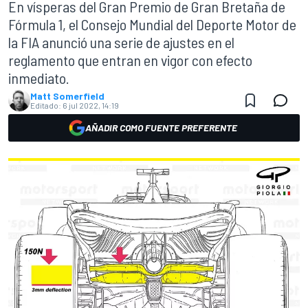
En vísperas del Gran Premio de Gran Bretaña de
Fórmula 1, el Consejo Mundial del Deporte Motor de
la FIA anunció una serie de ajustes en el
reglamento que entran en vigor con efecto
inmediato.
Matt Somerfield
Editado:
6 jul 2022, 14:19
AÑADIR COMO FUENTE PREFERENTE