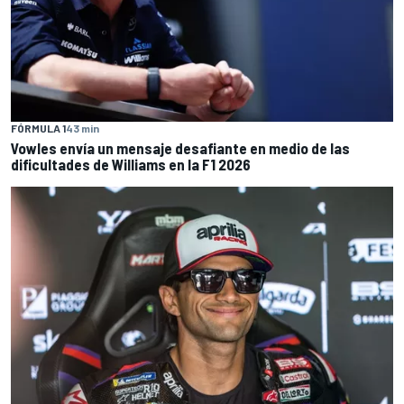
FÓRMULA 1
43 min
Vowles envía un mensaje desafiante en medio de las
dificultades de Williams en la F1 2026