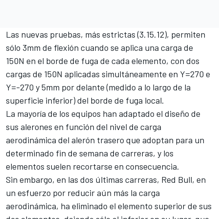
Las nuevas pruebas, más estrictas (3.15.12), permiten
sólo 3mm de flexión cuando se aplica una carga de
150N en el borde de fuga de cada elemento, con dos
cargas de 150N aplicadas simultáneamente en Y=270 e
Y=-270 y 5mm por delante (medido a lo largo de la
superficie inferior) del borde de fuga local.
La mayoría de los equipos han adaptado el diseño de
sus alerones en función del nivel de carga
aerodinámica del alerón trasero que adoptan para un
determinado fin de semana de carreras, y los
elementos suelen recortarse en consecuencia.
Sin embargo, en las dos últimas carreras, Red Bull, en
un esfuerzo por reducir aún más la carga
aerodinámica, ha eliminado el elemento superior de sus