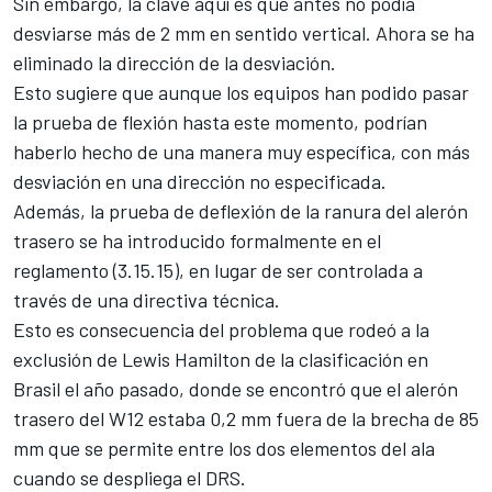
Sin embargo, la clave aquí es que antes no podía
desviarse más de 2 mm en sentido vertical. Ahora se ha
eliminado la dirección de la desviación.
Esto sugiere que aunque los equipos han podido pasar
la prueba de flexión hasta este momento, podrían
haberlo hecho de una manera muy específica, con más
desviación en una dirección no especificada.
Además, la prueba de deflexión de la ranura del alerón
trasero se ha introducido formalmente en el
reglamento (3.15.15), en lugar de ser controlada a
través de una directiva técnica.
Esto es consecuencia del problema que rodeó a la
exclusión de
Lewis Hamilton
de la clasificación en
Brasil el año pasado, donde se encontró que el alerón
trasero del W12 estaba 0,2 mm fuera de la brecha de 85
mm que se permite entre los dos elementos del ala
cuando se despliega el DRS.