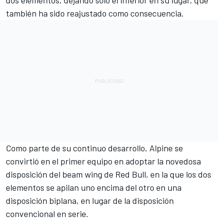
dos elementos, dejando sólo el inferior en su lugar, que
también ha sido reajustado como consecuencia.
Como parte de su continuo desarrollo,
Alpine
se
convirtió en el primer equipo en adoptar la novedosa
disposición del beam wing de Red Bull, en la que los dos
elementos se apilan uno encima del otro en una
disposición biplana, en lugar de la disposición
convencional en serie.