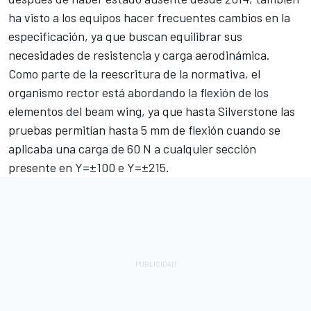
ha visto a los equipos hacer frecuentes cambios en la
especificación, ya que buscan equilibrar sus
necesidades de resistencia y carga aerodinámica.
Como parte de la reescritura de la normativa, el
organismo rector está abordando la flexión de los
elementos del beam wing, ya que hasta Silverstone las
pruebas permitían hasta 5 mm de flexión cuando se
aplicaba una carga de 60 N a cualquier sección
presente en Y=±100 e Y=±215.