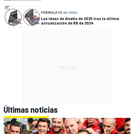
FÓRMULA 1
15 dic 2024
Las ideas de diseño de 2025 tras la última
actualización de RB de 2024
Últimas noticias