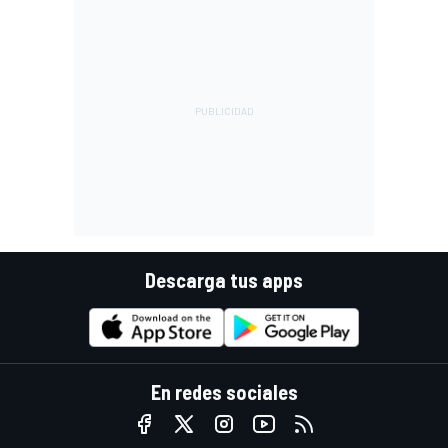
Descarga tus apps
En redes sociales