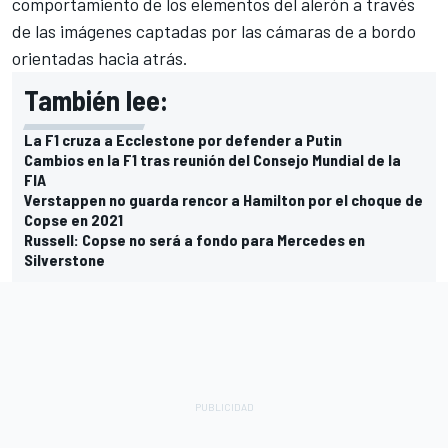
comportamiento de los elementos del alerón a través
de las imágenes captadas por las cámaras de a bordo
orientadas hacia atrás.
También lee:
La F1 cruza a Ecclestone por defender a Putin
Cambios en la F1 tras reunión del Consejo Mundial de la
FIA
Verstappen no guarda rencor a Hamilton por el choque de
Copse en 2021
Russell: Copse no será a fondo para Mercedes en
Silverstone