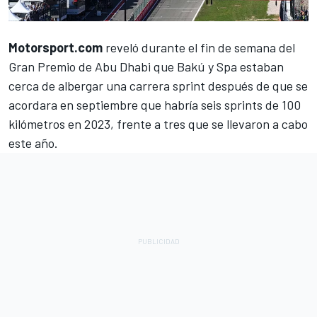
Motorsport.com
reveló durante el fin de semana del
Gran Premio de Abu Dhabi que
Bakú y Spa estaban
cerca de albergar una carrera sprint
después de que se
acordara en septiembre que habría seis sprints de 100
kilómetros en 2023, frente a tres que se llevaron a cabo
este año.