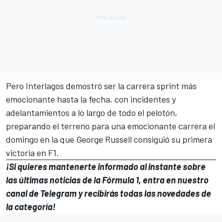
Pero Interlagos demostró ser la carrera sprint más
emocionante hasta la fecha, con incidentes y
adelantamientos a lo largo de todo el pelotón,
preparando el terreno para una emocionante carrera el
domingo en la que
George Russell
consiguió su primera
victoria en F1.
¡Si quieres mantenerte informado al instante sobre
las últimas noticias de la Fórmula 1, entra en
nuestro
canal de Telegram
y recibirás todas las novedades de
la categoría!