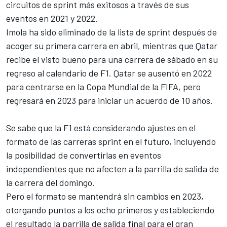
circuitos de sprint más exitosos a través de sus
eventos en 2021 y 2022.
Imola ha sido eliminado de la lista de sprint después de
acoger su primera carrera en abril, mientras que Qatar
recibe el visto bueno para una carrera de sábado en su
regreso al calendario de F1. Qatar se ausentó en 2022
para centrarse en la Copa Mundial de la FIFA, pero
regresará en 2023 para iniciar un acuerdo de 10 años.
Se sabe que la F1 está considerando ajustes en el
formato de las carreras sprint en el futuro, incluyendo
la posibilidad de convertirlas en eventos
independientes que no afecten a la parrilla de salida de
la carrera del domingo.
Pero el formato se mantendrá sin cambios en 2023,
otorgando puntos a los ocho primeros y estableciendo
el resultado la parrilla de salida final para el gran