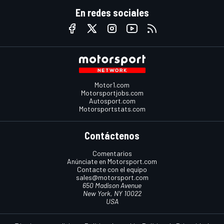
En redes sociales
Motor1.com
Motorsportjobs.com
Autosport.com
Motorsportstats.com
Contáctenos
Comentarios
Anúnciate en Motorsport.com
Contacte con el equipo
sales@motorsport.com
650 Madison Avenue
New York, NY 10022
USA