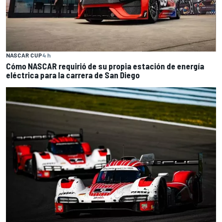
NASCAR CUP
4 h
Cómo NASCAR requirió de su propia estación de energía
eléctrica para la carrera de San Diego