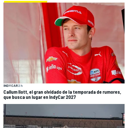
INDYCAR
2 h
Callum Ilott, el gran olvidado de la temporada de rumores,
que busca un lugar en IndyCar 2027