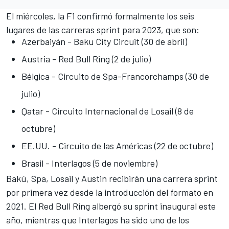
El miércoles, la F1 confirmó formalmente los seis
lugares de las carreras sprint para 2023, que son:
Azerbaiyán - Baku City Circuit (30 de abril)
Austria - Red Bull Ring (2 de julio)
Bélgica - Circuito de Spa-Francorchamps (30 de
julio)
Qatar - Circuito Internacional de Losail (8 de
octubre)
EE.UU. - Circuito de las Américas (22 de octubre)
Brasil - Interlagos (5 de noviembre)
Bakú, Spa, Losail y Austin recibirán una carrera sprint
por primera vez desde la introducción del formato en
2021. El Red Bull Ring albergó su sprint inaugural este
año, mientras que Interlagos ha sido uno de los