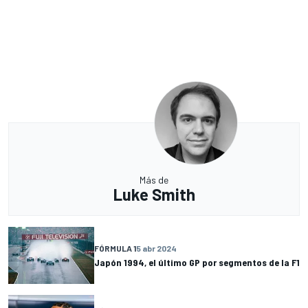
Más de
Luke Smith
FÓRMULA 1
5 abr 2024
Japón 1994, el último GP por segmentos de la F1