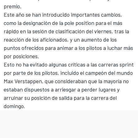
premio.
Este año se han introducido importantes cambios,
como la designación de la pole position para el más
rápido en la sesión de clasificación del viernes, tras la
reacción de los aficionados, y un aumento de los
puntos ofrecidos para animar a los pilotos a luchar más
por posiciones.
Esto no ha evitado algunas críticas a las carreras sprint
por parte de los pilotos, incluido el campeón del mundo
Max Verstappen
, que consideraban que la mayoría no
estaban dispuestos a arriesgar a perder lugares y
arruinar su posición de salida para la carrera del
domingo.