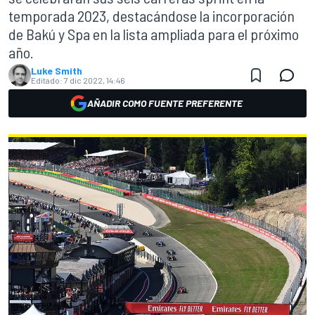
temporada 2023, destacándose la incorporación
de Bakú y Spa en la lista ampliada para el próximo
año.
Luke Smith
Editado:
7 dic 2022, 14:46
AÑADIR COMO FUENTE PREFERENTE