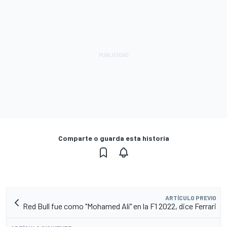
Comparte o guarda esta historia
ARTÍCULO PREVIO
Red Bull fue como "Mohamed Alí​​" en la F1 2022, dice Ferrari