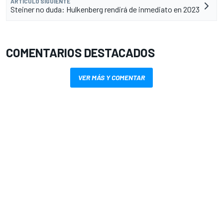
ARTÍCULO SIGUIENTE
Steiner no duda: Hulkenberg rendirá de inmediato en 2023
COMENTARIOS DESTACADOS
VER MÁS Y COMENTAR