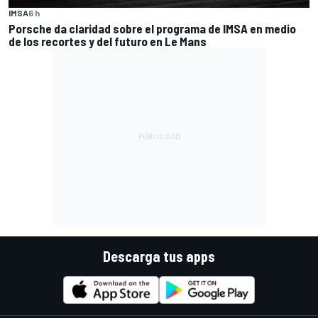
IMSA
6 h
Porsche da claridad sobre el programa de IMSA en medio
de los recortes y del futuro en Le Mans
Descarga tus apps