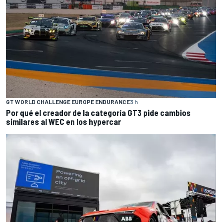
GT WORLD CHALLENGE EUROPE ENDURANCE
3 h
Por qué el creador de la categoría GT3 pide cambios
similares al WEC en los hypercar