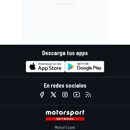
Descarga tus apps
En redes sociales
Motor1.com