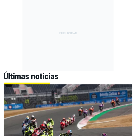
Últimas noticias