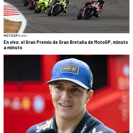
MOTOGP
9 min
En vivo: el Gran Premio de Gran Bretaña de MotoGP, minuto
a minuto