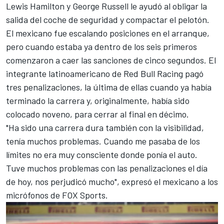
Lewis Hamilton
y
George Russell
le ayudó al obligar la
salida del coche de seguridad y compactar el pelotón.
El mexicano fue escalando posiciones en el arranque,
pero cuando estaba ya dentro de los seis primeros
comenzaron a caer las sanciones de cinco segundos. El
integrante latinoamericano de Red Bull Racing pagó
tres penalizaciones, la última de ellas cuando ya había
terminado la carrera y, originalmente, había sido
colocado noveno, para cerrar al final en décimo.
"Ha sido una carrera dura también con la visibilidad,
tenía muchos problemas. Cuando me pasaba de los
límites no era muy consciente donde ponía el auto.
Tuve muchos problemas con las penalizaciones el día
de hoy, nos perjudicó mucho", expresó el mexicano a los
micrófonos de FOX Sports.