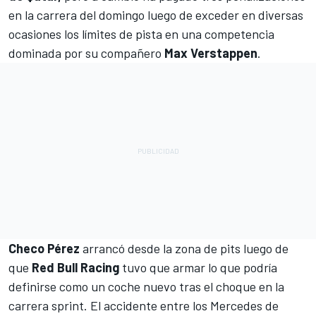
en la carrera del domingo luego de exceder en diversas
ocasiones los límites de pista en una competencia
dominada por su compañero
Max Verstappen
.
Checo Pérez
arrancó desde la zona de pits luego de
que
Red Bull Racing
tuvo que armar lo que podría
definirse como un coche nuevo tras el choque en la
carrera sprint. El accidente entre los
Mercedes
de