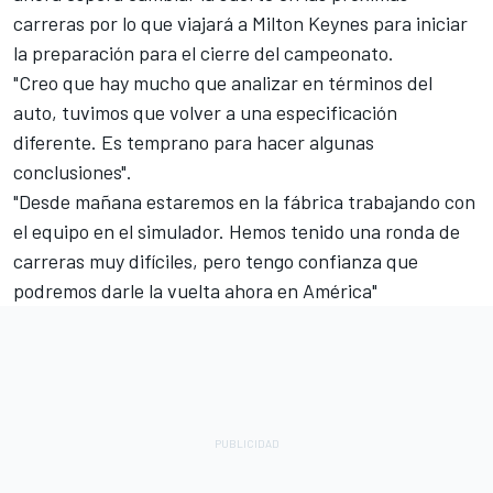
carreras por lo que viajará a Milton Keynes para iniciar
la preparación para el cierre del campeonato.
"Creo que hay mucho que analizar en términos del
auto, tuvimos que volver a una especificación
diferente. Es temprano para hacer algunas
conclusiones".
"Desde mañana estaremos en la fábrica trabajando con
el equipo en el simulador. Hemos tenido una ronda de
carreras muy difíciles, pero tengo confianza que
podremos darle la vuelta ahora en América"