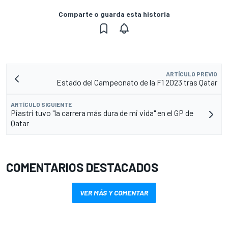
Comparte o guarda esta historia
ARTÍCULO PREVIO
Estado del Campeonato de la F1 2023 tras Qatar
ARTÍCULO SIGUIENTE
Piastri tuvo "la carrera más dura de mi vida" en el GP de
Qatar
COMENTARIOS DESTACADOS
VER MÁS Y COMENTAR