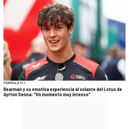
FÓRMULA 1
2 h
Bearman y su emotiva experiencia al volante del Lotus de
Ayrton Senna: "Un momento muy intenso"