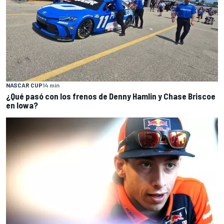
NASCAR CUP
14 min
¿Qué pasó con los frenos de Denny Hamlin y Chase Briscoe
en Iowa?