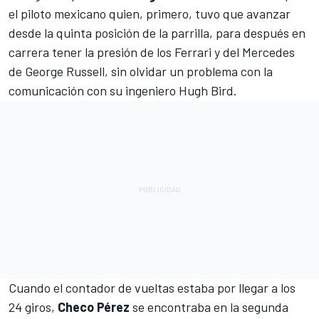
el piloto mexicano quien, primero, tuvo que avanzar
desde la quinta posición de la parrilla, para después en
carrera tener la presión de los
Ferrari
y del
Mercedes
de
George Russell
, sin olvidar un problema con la
comunicación con su ingeniero Hugh Bird.
Cuando el contador de vueltas estaba por llegar a los
24 giros,
Checo Pérez
se encontraba en la segunda