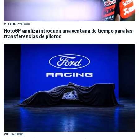
MOTOGP
20 min
MotoGP analiza introducir una ventana de tiempo para las
transferencias de pilotos
WEC
48 min