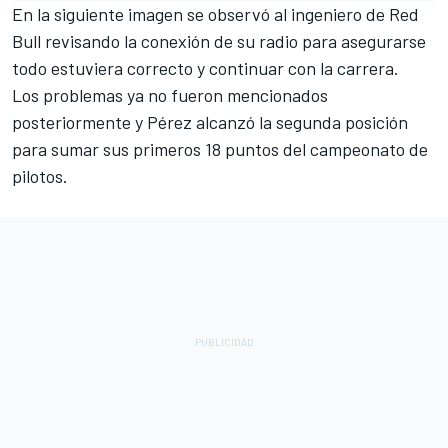
En la siguiente imagen se observó al ingeniero de Red
Bull revisando la conexión de su radio para asegurarse
todo estuviera correcto y continuar con la carrera.
Los problemas ya no fueron mencionados
posteriormente y Pérez alcanzó la segunda posición
para sumar sus primeros 18 puntos del campeonato de
pilotos.