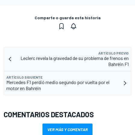
Comparte o guarda esta historia
ARTÍCULO PREVIO
Leclerc revela la gravedad de su problema de frenos en
Bahréin F1
ARTÍCULO SIGUIENTE
Mercedes F1 perdió medio segundo por vuelta por el
motor en Bahréin
COMENTARIOS DESTACADOS
VER MÁS Y COMENTAR