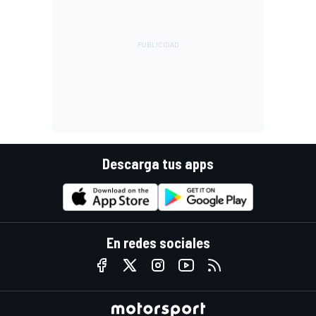
Descarga tus apps
En redes sociales