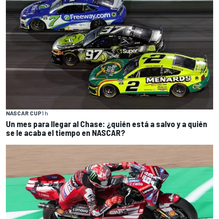
NASCAR CUP
1 h
Un mes para llegar al Chase: ¿quién está a salvo y a quién
se le acaba el tiempo en NASCAR?