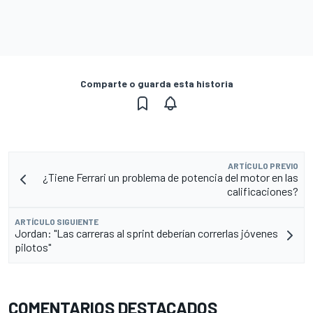
Comparte o guarda esta historia
ARTÍCULO PREVIO
¿Tiene Ferrari un problema de potencia del motor en las
calificaciones?
ARTÍCULO SIGUIENTE
Jordan: "Las carreras al sprint deberían correrlas jóvenes
pilotos"
COMENTARIOS DESTACADOS