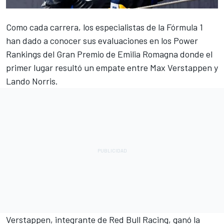
Como cada carrera, los especialistas de la Fórmula 1
han dado a conocer sus evaluaciones en los Power
Rankings del Gran Premio de Emilia Romagna donde el
primer lugar resultó un empate entre
Max Verstappen
y
Lando Norris
.
Verstappen, integrante de
Red Bull Racing
, ganó la