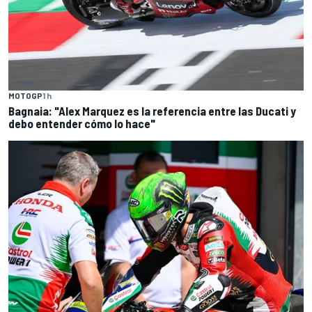
MOTOGP
1 h
Bagnaia: "Alex Marquez es la referencia entre las Ducati y
debo entender cómo lo hace"