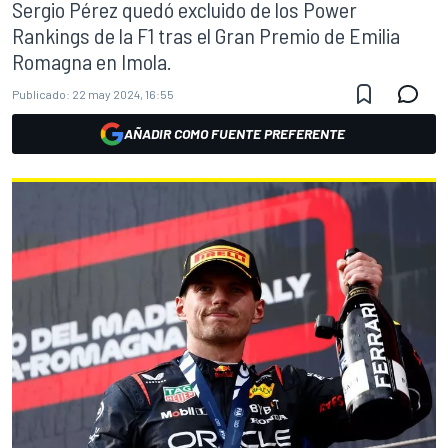
Sergio Pérez quedó excluido de los Power
Rankings de la F1 tras el Gran Premio de Emilia
Romagna en Imola.
Publicado:
22 may 2024, 16:55
AÑADIR COMO FUENTE PREFERENTE