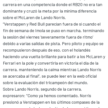
carrera en una competencia donde el RB20 no era tan
dominante y cruzó la meta por la mínima diferencia
sobre el McLaren de Lando Norris.
“Verstappen y Red Bull parecían fuera de sí cuando el
fin de semana de Imola se puso en marcha, terminando
la sesión del viernes ‘severamente fuera de ritmo’
debido a varias salidas de pista. Pero piloto y equipo se
recompusieron después de eso, con el holandés
haciendo una vuelta brillante para batir a los McLaren y
Ferrari
en la pole y convertirla en victoria el día de la
carrera, manteniendo la calma mientras Lando Norris
se acercaba al final”, se puede leer en la web oficial
sobre la evaluación del tricampeón del mundo.
Sobre Lando Norris, segundo de la carrera,
expresaron: “Como ya hemos comentado, Norris
presionó a Verstappen en los últimos compases de la