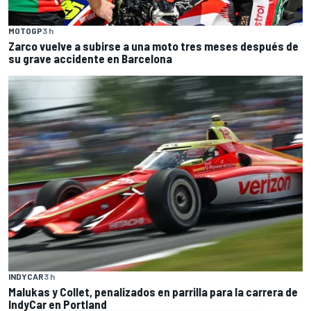
MOTOGP
3 h
Zarco vuelve a subirse a una moto tres meses después de
su grave accidente en Barcelona
INDYCAR
3 h
Malukas y Collet, penalizados en parrilla para la carrera de
IndyCar en Portland