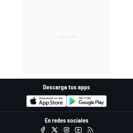
Descarga tus apps
En redes sociales