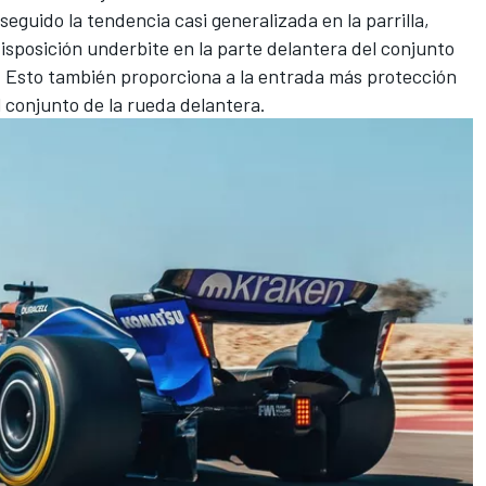
seguido la tendencia casi generalizada en la parrilla,
 disposición underbite en la parte delantera del conjunto
. Esto también proporciona a la entrada más protección
l conjunto de la rueda delantera.