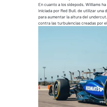
En cuanto a los sidepods, Williams ha 
iniciada por Red Bull, de utilizar una
para aumentar la altura del undercut
contra las turbulencias creadas por e
MÁS CATEGORÍAS