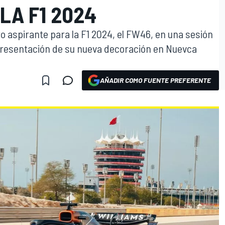
LA F1 2024
o aspirante para la F1 2024, el FW46, en una sesión
presentación de su nueva decoración en Nuevca
AÑADIR COMO FUENTE PREFERENTE