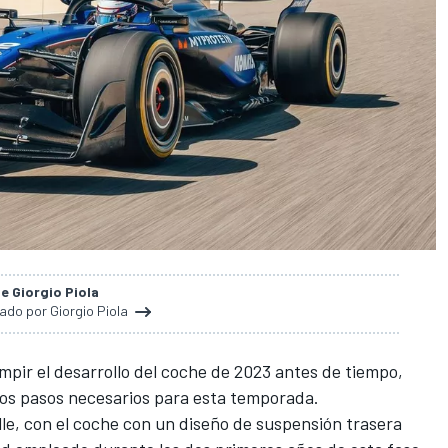
de Giorgio Piola
nado por Giorgio Piola
mpir el desarrollo del coche de 2023 antes de tiempo,
os pasos necesarios para esta temporada.
le, con el coche con un diseño de suspensión trasera