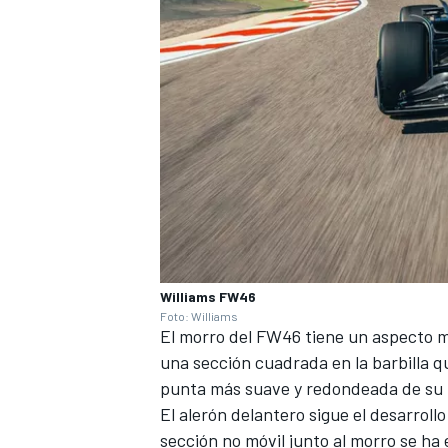
Williams FW46
Foto: Williams
El morro del FW46 tiene un aspecto m
una sección cuadrada en la barbilla qu
punta más suave y redondeada de su 
El alerón delantero sigue el desarrollo
sección no móvil junto al morro se ha