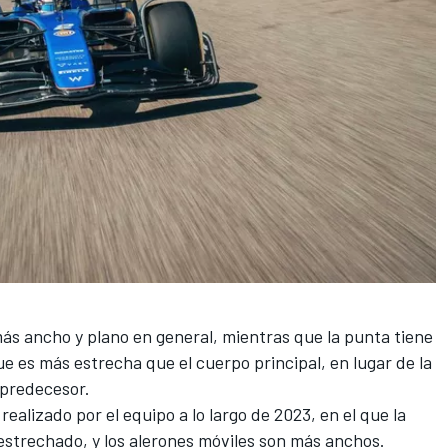
ás ancho y plano en general, mientras que la punta tiene
e es más estrecha que el cuerpo principal, en lugar de la
predecesor.
 realizado por el equipo a lo largo de 2023, en el que la
 estrechado, y los alerones móviles son más anchos.