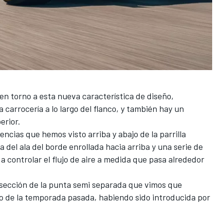
 en torno a esta nueva característica de diseño,
 carrocería a lo largo del flanco, y también hay un
erior.
dencias que hemos visto arriba y abajo de la parrilla
 del ala del borde enrollada hacia arriba y una serie de
a controlar el flujo de aire a medida que pasa alrededor
a sección de la punta semi separada que vimos que
go de la temporada pasada, habiendo sido introducida por