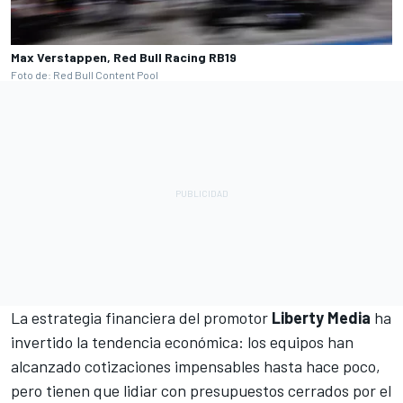
Max Verstappen, Red Bull Racing RB19
Foto de: Red Bull Content Pool
La estrategia financiera del promotor
Liberty Media
ha
invertido la tendencia económica: los equipos han
alcanzado cotizaciones impensables hasta hace poco,
pero tienen que lidiar con presupuestos cerrados por el