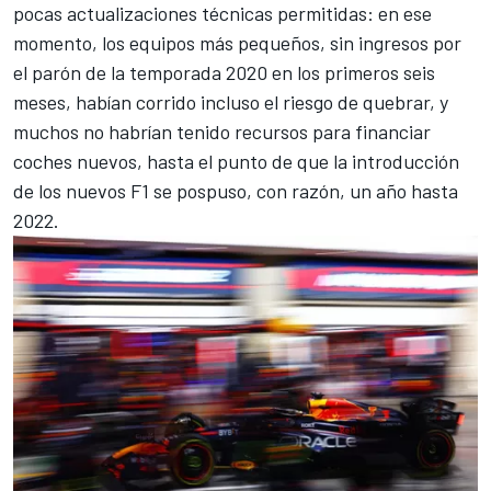
pocas actualizaciones técnicas permitidas: en ese
momento, los equipos más pequeños, sin ingresos por
el parón de la temporada 2020 en los primeros seis
meses, habían corrido incluso el riesgo de quebrar, y
muchos no habrían tenido recursos para financiar
coches nuevos, hasta el punto de que la introducción
de los nuevos F1 se pospuso, con razón, un año hasta
2022.