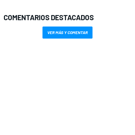
COMENTARIOS DESTACADOS
VER MÁS Y COMENTAR