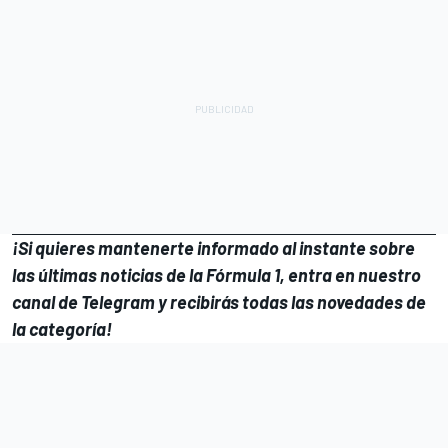
¡Si quieres mantenerte informado al instante sobre
las últimas noticias de la Fórmula 1, entra en
nuestro
canal de Telegram
y recibirás todas las novedades de
la categoría!