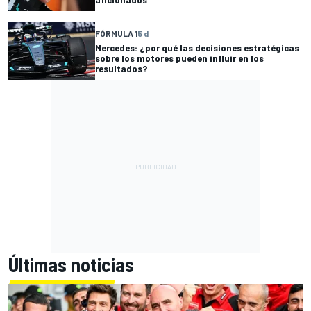
FÓRMULA 1
5 d
Mercedes: ¿por qué las decisiones estratégicas
sobre los motores pueden influir en los
resultados?
Últimas noticias