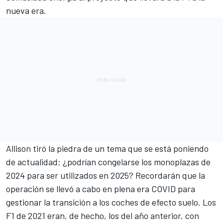
nueva era.
Allison tiró la piedra de un tema que se está poniendo
de actualidad: ¿podrían congelarse los monoplazas de
2024 para ser utilizados en 2025? Recordarán que la
operación se llevó a cabo en plena era COVID para
gestionar la transición a los coches de efecto suelo. Los
F1 de 2021 eran, de hecho, los del año anterior, con