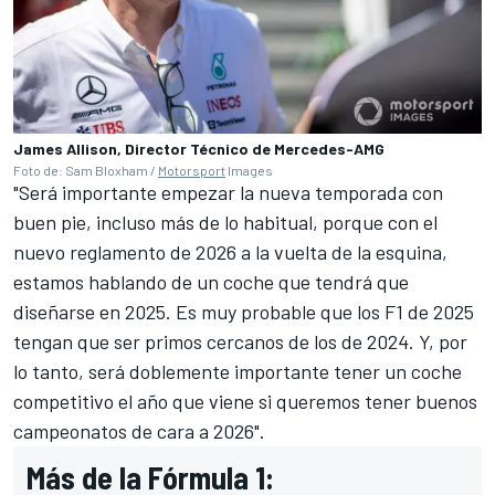
James Allison, Director Técnico de Mercedes-AMG
Foto de: Sam Bloxham /
Motorsport
Images
"Será importante empezar la nueva temporada con
buen pie, incluso más de lo habitual, porque con el
nuevo reglamento de 2026 a la vuelta de la esquina,
estamos hablando de un coche que tendrá que
diseñarse en 2025. Es muy probable que los F1 de 2025
tengan que ser primos cercanos de los de 2024. Y, por
lo tanto, será doblemente importante tener un coche
competitivo el año que viene si queremos tener buenos
campeonatos de cara a 2026".
Más de la Fórmula 1: