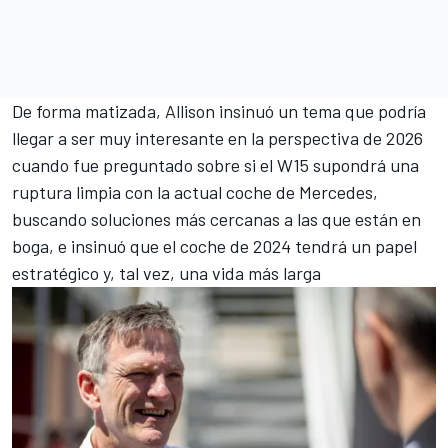
De forma matizada, Allison insinuó un tema que podría
llegar a ser muy interesante en la perspectiva de 2026
cuando fue preguntado sobre si el W15 supondrá una
ruptura limpia con la actual coche de Mercedes,
buscando soluciones más cercanas a las que están en
boga, e insinuó que el coche de 2024 tendrá un papel
estratégico y, tal vez, una vida más larga