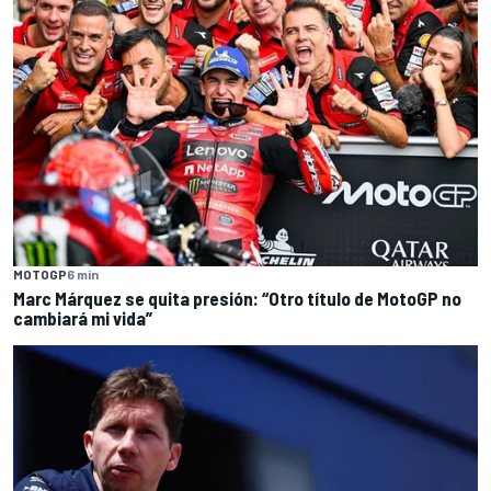
MOTOGP
6 min
Marc Márquez se quita presión: “Otro título de MotoGP no
cambiará mi vida”