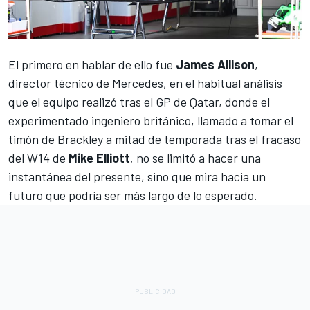
El primero en hablar de ello fue
James Allison
,
director técnico de
Mercedes
, en el habitual análisis
que el equipo realizó tras el GP de Qatar, donde el
experimentado ingeniero británico, llamado a tomar el
timón de Brackley a mitad de temporada tras el fracaso
del W14 de
Mike Elliott
, no se limitó a hacer una
instantánea del presente, sino que mira hacia un
futuro que podría ser más largo de lo esperado.