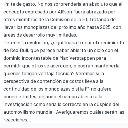
límite de gasto. No nos sorprendería en absoluto que el
concepto expresado por Allison fuera abrazado por
otros miembros de la Comisión de la F1, tratando de
llevar los monoplazas del próximo año hasta 2025, con
áreas de desarrollo muy limitadas.
Detener la evolución, ¿significaría frenar el crecimiento
de Red Bull, que parece haber abierto un ciclo con el
dominio incontestable de
Max Verstappen
para
permitir que otros se acerquen, o podrán mantenerla
quienes tengan ventaja técnica? Veremos si la
perspectiva de contención de costos lleva a la
continuidad de los monoplazas o si la F1 no quiere
ponerse límites, dejando el campo abierto a la
investigación como sería lo correcto en la cúspide del
automovilismo mundial. Averiguaremos cuáles serán las
reacciones...