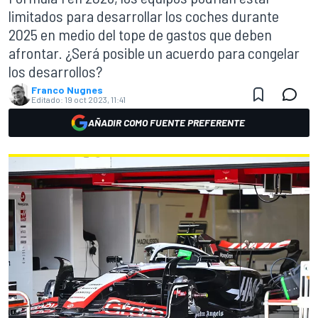
limitados para desarrollar los coches durante
2025 en medio del tope de gastos que deben
afrontar. ¿Será posible un acuerdo para congelar
los desarrollos?
Franco Nugnes
Editado:
19 oct 2023, 11:41
AÑADIR COMO FUENTE PREFERENTE