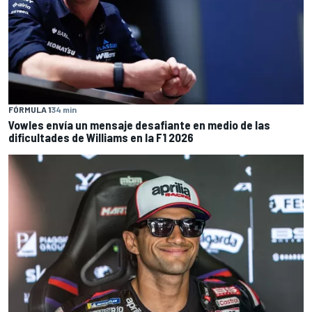
FÓRMULA 1
34 min
Vowles envía un mensaje desafiante en medio de las
dificultades de Williams en la F1 2026