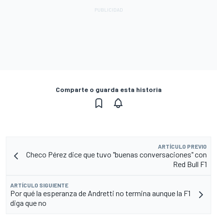
Comparte o guarda esta historia
ARTÍCULO PREVIO
Checo Pérez dice que tuvo "buenas conversaciones" con
Red Bull F1
ARTÍCULO SIGUIENTE
Por qué la esperanza de Andretti no termina aunque la F1
diga que no