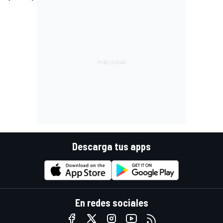
Descarga tus apps
En redes sociales