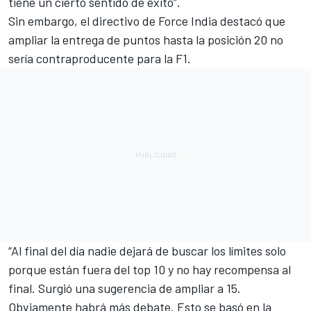
tiene un cierto sentido de éxito”.
Sin embargo, el directivo de Force India destacó que
ampliar la entrega de puntos hasta la posición 20 no
sería contraproducente para la F1.
“Al final del día nadie dejará de buscar los límites solo
porque están fuera del top 10 y no hay recompensa al
final. Surgió una sugerencia de ampliar a 15.
Obviamente habrá más debate. Esto se basó en la