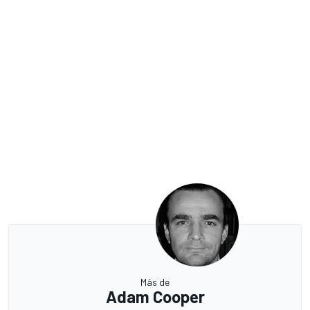
Más de
Adam Cooper