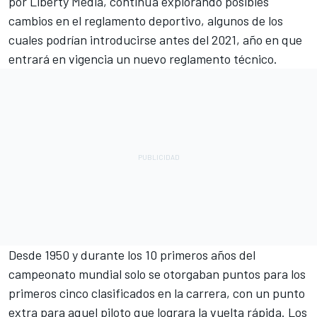
por Liberty Media, continúa explorando posibles
cambios en el reglamento deportivo, algunos de los
cuales podrían introducirse antes del 2021, año en que
entrará en vigencia un nuevo reglamento técnico.
Desde 1950 y durante los 10 primeros años del
campeonato mundial solo se otorgaban puntos para los
primeros cinco clasificados en la carrera, con un punto
extra para aquel piloto que lograra la vuelta rápida. Los