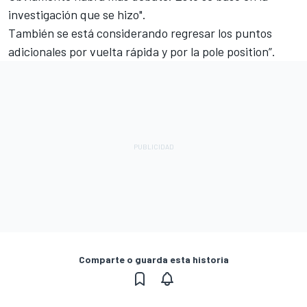
investigación que se hizo".
También se está considerando regresar los puntos
adicionales por vuelta rápida y por la pole position”.
Comparte o guarda esta historia