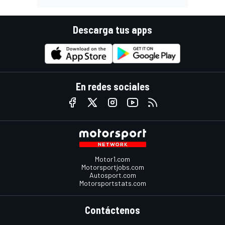
Descarga tus apps
En redes sociales
Motor1.com
Motorsportjobs.com
Autosport.com
Motorsportstats.com
Contáctenos