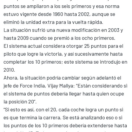
puntos se ampliaron a los seis primeros y esa norma
estuvo vigente desde 1960 hasta 2002, aunque se
eliminó la unidad extra para la vuelta rápida.
La situación sufrió una nueva modificación en 2003 y
hasta 2009 cuando se premió a los ocho primeros.
El sistema actual considera otorgar 25 puntos para el
piloto que logre la victoria, y así sucesivamente hasta
completar los 10 primeros; este sistema se introdujo en
2010.
Ahora, la situación podría cambiar según adelantó el
jefe de Force India, Vijay Mallya: “Están considerando si
el sistema de puntos debería llegar hasta quien ocupe
la posición 20”.
“Si esto es así, con el 20, cada coche logra un punto si
es que termina la carrera. Se está analizando eso o si
los puntos de los 10 primeros debería extenderse hasta