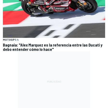
MOTOGP
5 h
Bagnaia: "Alex Marquez es la referencia entre las Ducati y
debo entender cómo lo hace"