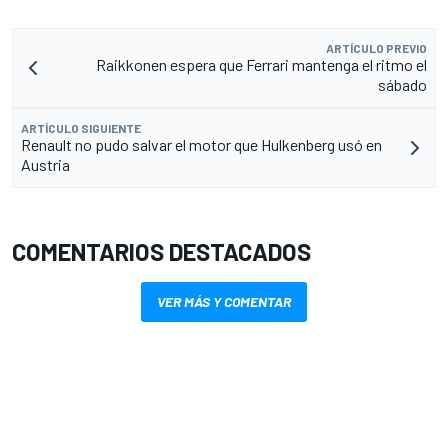
ARTÍCULO PREVIO
Raikkonen espera que Ferrari mantenga el ritmo el
sábado
ARTÍCULO SIGUIENTE
Renault no pudo salvar el motor que Hulkenberg usó en
Austria
COMENTARIOS DESTACADOS
VER MÁS Y COMENTAR