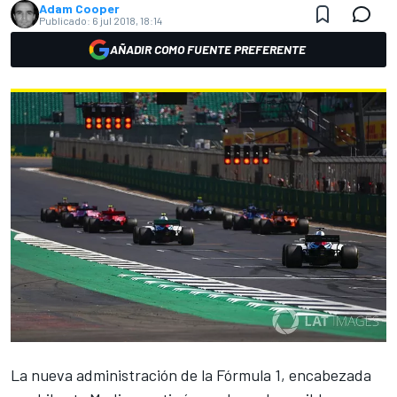
Adam Cooper
Publicado:
6 jul 2018, 18:14
AÑADIR COMO FUENTE PREFERENTE
La nueva administración de la
Fórmula 1
, encabezada