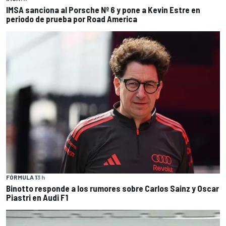
IMSA sanciona al Porsche Nº 6 y pone a Kevin Estre en
periodo de prueba por Road America
FÓRMULA 1
3 h
Binotto responde a los rumores sobre Carlos Sainz y Oscar
Piastri en Audi F1