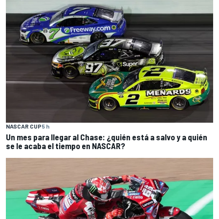
NASCAR CUP
5 h
Un mes para llegar al Chase: ¿quién está a salvo y a quién
se le acaba el tiempo en NASCAR?