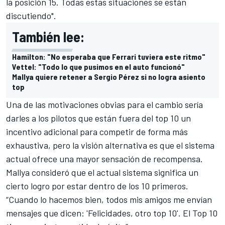
la posición 15. Todas estas situaciones se están
discutiendo".
También lee:
Hamilton: "No esperaba que Ferrari tuviera este ritmo"
Vettel: "Todo lo que pusimos en el auto funcionó"
Mallya quiere retener a Sergio Pérez si no logra asiento
top
Una de las motivaciones obvias para el cambio sería
darles a los pilotos que están fuera del top 10 un
incentivo adicional para competir de forma más
exhaustiva, pero la visión alternativa es que el sistema
actual ofrece una mayor sensación de recompensa.
Mallya consideró que el actual sistema significa un
cierto logro por estar dentro de los 10 primeros.
“Cuando lo hacemos bien, todos mis amigos me envían
mensajes que dicen: 'Felicidades, otro top 10'. El Top 10