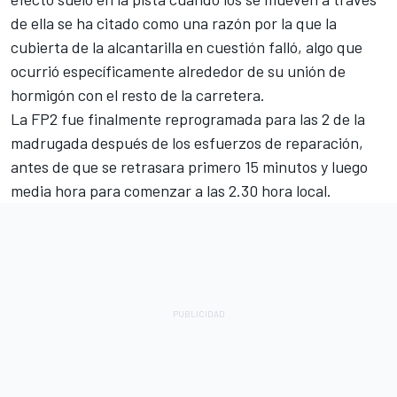
de ella se ha citado como una razón por la que la
cubierta de la alcantarilla en cuestión falló, algo que
ocurrió específicamente alrededor de su unión de
hormigón con el resto de la carretera.
La FP2 fue finalmente reprogramada para las 2 de la
madrugada después de los esfuerzos de reparación,
antes de que se retrasara primero 15 minutos y luego
media hora para comenzar a las 2.30 hora local.