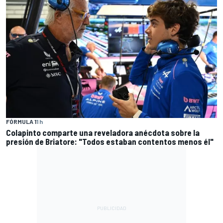
FÓRMULA 1
1 h
Colapinto comparte una reveladora anécdota sobre la
presión de Briatore: "Todos estaban contentos menos él"