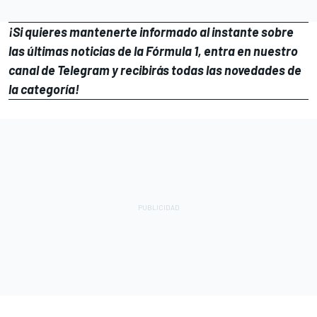
¡Si quieres mantenerte informado al instante sobre
las últimas noticias de la Fórmula 1, entra en
nuestro
canal de Telegram
y recibirás todas las novedades de
la categoría!