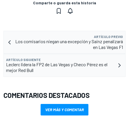
Comparte o guarda esta historia
ARTÍCULO PREVIO
Los comisarios niegan una excepción y Sainz penalizará
en Las Vegas F1
ARTÍCULO SIGUIENTE
Leclerc lidera la FP2 de Las Vegas y Checo Pérez es el
mejor Red Bull
COMENTARIOS DESTACADOS
VER MÁS Y COMENTAR