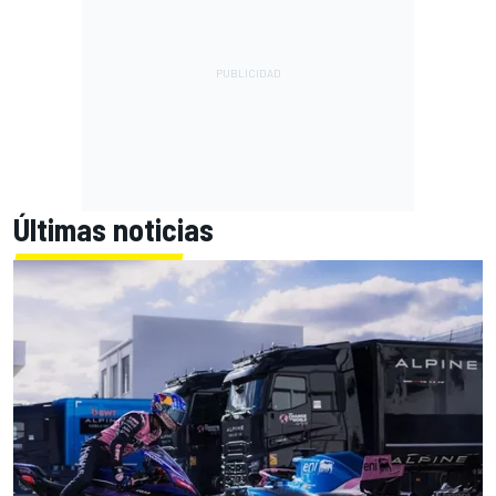
Últimas noticias