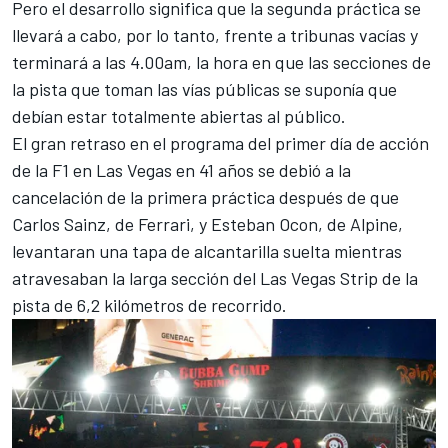
Pero el desarrollo significa que la segunda práctica se
llevará a cabo, por lo tanto, frente a tribunas vacías y
terminará a las 4.00am, la hora en que las secciones de
la pista que toman las vías públicas se suponía que
debían estar totalmente abiertas al público.
El gran retraso en el programa del primer día de acción
de la F1 en Las Vegas en 41 años se debió a la
cancelación de la primera práctica después de que
Carlos Sainz
, de
Ferrari
, y
Esteban Ocon
, de
Alpine
,
levantaran una tapa de alcantarilla suelta mientras
atravesaban la larga sección del Las Vegas Strip de la
pista de 6,2 kilómetros de recorrido.