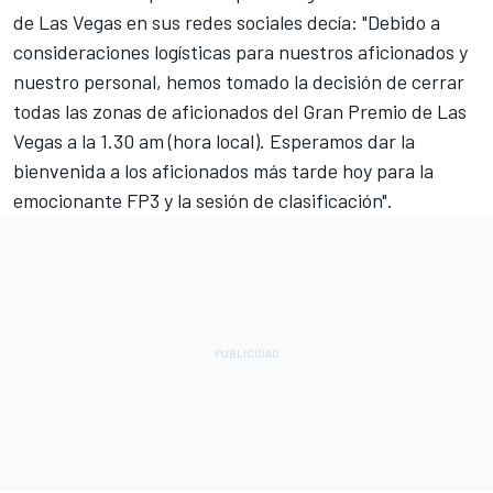
de Las Vegas en sus redes sociales decía: "Debido a
consideraciones logísticas para nuestros aficionados y
nuestro personal, hemos tomado la decisión de cerrar
todas las zonas de aficionados del Gran Premio de Las
Vegas a la 1.30 am (hora local). Esperamos dar la
bienvenida a los aficionados más tarde hoy para la
emocionante FP3 y la sesión de clasificación".