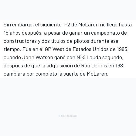
Sin embargo, el siguiente 1-2 de McLaren no llegó hasta
15 años después, a pesar de ganar un campeonato de
constructores y dos títulos de pilotos durante ese
tiempo. Fue en el GP West de Estados Unidos de 1983,
cuando John Watson ganó con Niki Lauda segundo,
después de que la adquisición de Ron Dennis en 1981
cambiara por completo la suerte de McLaren.