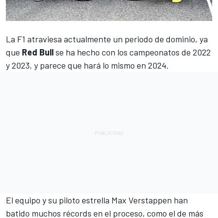
La F1 atraviesa actualmente un periodo de dominio, ya
que
Red Bull
se ha hecho con los campeonatos de 2022
y 2023, y parece que hará lo mismo en 2024.
El equipo y su piloto estrella
Max Verstappen
han
batido muchos récords en el proceso, como el de más