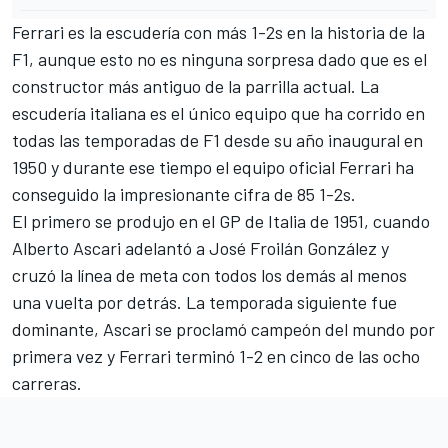
Ferrari es la escudería con más 1-2s en la historia de la
F1, aunque esto no es ninguna sorpresa dado que es el
constructor más antiguo de la parrilla actual. La
escudería italiana es el único equipo que ha corrido en
todas las temporadas de F1 desde su año inaugural en
1950 y durante ese tiempo el equipo oficial Ferrari ha
conseguido la impresionante cifra de 85 1-2s.
El primero se produjo en el GP de Italia de 1951, cuando
Alberto Ascari adelantó a José Froilán González y
cruzó la línea de meta con todos los demás al menos
una vuelta por detrás. La temporada siguiente fue
dominante, Ascari se proclamó campeón del mundo por
primera vez y Ferrari terminó 1-2 en cinco de las ocho
carreras.