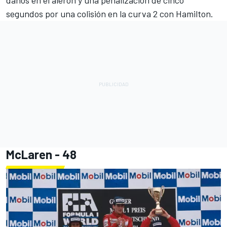
segundos por una colisión en la curva 2 con Hamilton.
McLaren - 48