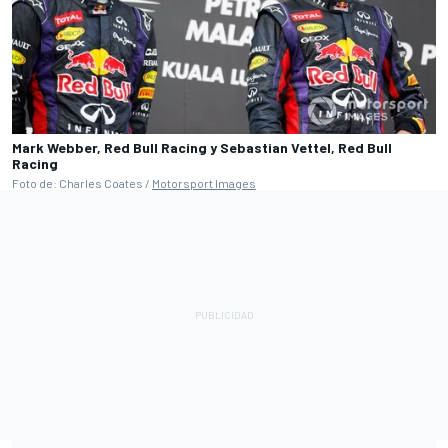
Mark Webber, Red Bull Racing y Sebastian Vettel, Red Bull
Racing
Foto de: Charles Coates /
Motorsport Images