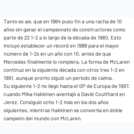
Tanto es así, que en 1984 puso fin a una racha de 10
años sin ganar el campeonato de constructores como
parte de 22 1-2 a lo largo de la década de 1980. Esto
incluyó establecer un récord en 1988 para el mayor
número de 1-2s en un año con 10, antes de que
Mercedes finalmente lo rompiera. La forma de McLaren
continuó en la siguiente década con otros tres 1-2 en
1991, aunque pronto siguió un periodo de calma.
Su siguiente 1-2 no llegó hasta el GP de Europa de 1997,
cuando
Mika Hakkinen
aventajó a
David Coulthard
en
Jerez. Consiguió ocho 1-2 más en los dos años
siguientes, mientras Hakkinen se convertía en doble
campeón del mundo con McLaren.