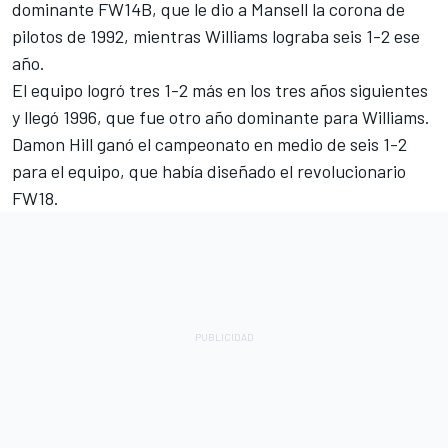
dominante FW14B, que le dio a Mansell la corona de
pilotos de 1992, mientras Williams lograba seis 1-2 ese
año.
El equipo logró tres 1-2 más en los tres años siguientes
y llegó 1996, que fue otro año dominante para Williams.
Damon Hill
ganó el campeonato en medio de seis 1-2
para el equipo, que había diseñado el revolucionario
FW18.