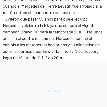
cuando el Mercedes de Pierre Levegh fue arrojado a la
multitud tras chocar contra una barrera.
Tuvieron que pasar 55 años para que el equipo
Mercedes volviera a la F1, ya que compró el vigente
campeón Brawn GP para la temporada 2010. Tras unos
años en el centro del campo, Mercedes dominó el
cambio a los motores turbohíbridos y su alineación de
estrellas formada por Lewis Hamilton y Nico Rosberg
logró un récord de 11 1-2 en 2014.