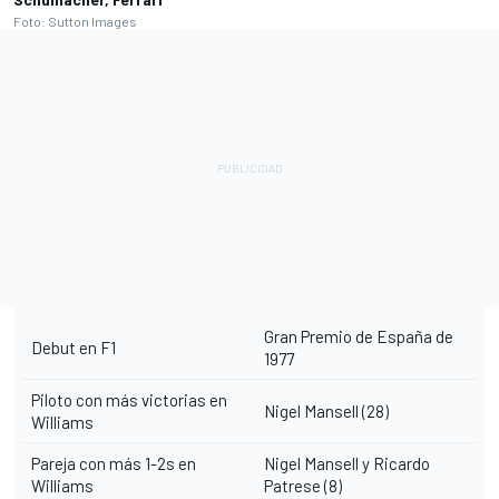
Foto: Sutton Images
Gran Premio de España de
Debut en F1
1977
Piloto con más victorias en
Nigel Mansell (28)
Williams
Pareja con más 1-2s en
Nigel Mansell y Ricardo
Williams
Patrese (8)