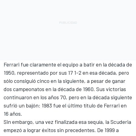
Ferrari fue claramente el equipo a batir en la década de
1950, representado por sus 17 1-2 en esa década, pero
sólo consiguió cinco en la siguiente, a pesar de ganar
dos campeonatos en la década de 1960. Sus victorias
continuaron en los años 70, pero en la década siguiente
sufrió un bajón: 1983 fue el último título de Ferrari en
16 años.
Sin embargo, una vez finalizada esa sequía, la Scuderia
empezó a lograr éxitos sin precedentes. De 1999 a