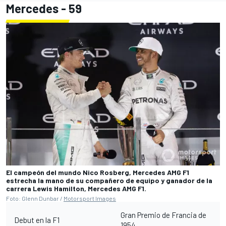
Mercedes - 59
El campeón del mundo Nico Rosberg, Mercedes AMG F1
estrecha la mano de su compañero de equipo y ganador de la
carrera Lewis Hamilton, Mercedes AMG F1.
Foto: Glenn Dunbar /
Motorsport Images
Gran Premio de Francia de
Debut en la F1
1954