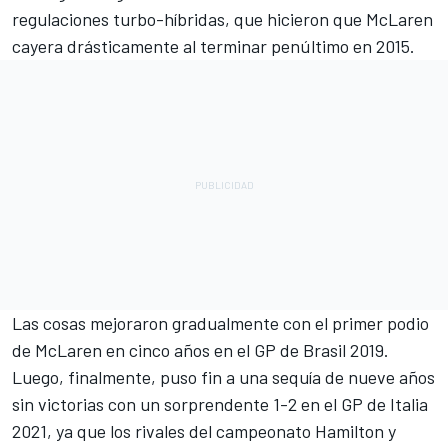
regulaciones turbo-híbridas, que hicieron que McLaren
cayera drásticamente al terminar penúltimo en 2015.
Las cosas mejoraron gradualmente con el primer podio
de McLaren en cinco años en el GP de Brasil 2019.
Luego, finalmente, puso fin a una sequía de nueve años
sin victorias con un sorprendente 1-2 en el GP de Italia
2021, ya que los rivales del campeonato Hamilton y