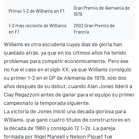
Gran Premio de Alemania de
Primer 1-2 de Williams en F1
1979
1-2 más reciente de Williams
2003 Gran Premio de
en F1
Francia
Williams es otra escudería cuyos días de gloria han
quedado atrás, ya que en los últimos años ha tenido
problemas para competir económicamente. Pero ese
no fue el caso en el siglo XX, ya que Williams consiguió
su primer 1-2 en el GP de Alemania de 1979, sólo dos
años después de su debut, cuando Alan Jones lideró a
Clay Regazzoni antes de ganar para el equipo su primer
campeonato la temporada siguiente.
La victoria de Jones inició una década gloriosa para
Williams, que ganó cuatro títulos de constructores en
la década de 1980 y consiguió 12 1-2s. La pareja
formada por Nigel Mansell y Nelson Piquet fue