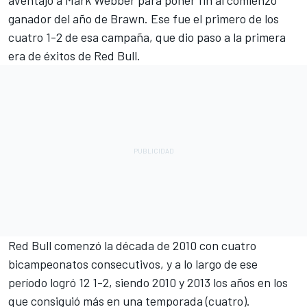
ganador del año de Brawn. Ese fue el primero de los
cuatro 1-2 de esa campaña, que dio paso a la primera
era de éxitos de Red Bull.
Red Bull comenzó la década de 2010 con cuatro
bicampeonatos consecutivos, y a lo largo de ese
período logró 12 1-2, siendo 2010 y 2013 los años en los
que consiguió más en una temporada (cuatro).