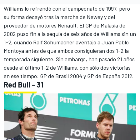
Williams lo refrendó con el campeonato de 1997, pero
su forma decayó tras la marcha de Newey y del
proveedor de motores Renault. El GP de Malasia de
2002 puso fin a la sequía de seis años de Williams sin un
1-2, cuando Ralf Schumacher aventajó a Juan Pablo
Montoya antes de que ambos consiguieran dos 1-2 la
temporada siguiente. Sin embargo, han pasado 21 años
desde el último 1-2 de Williams, con sólo dos victorias
en ese tiempo: GP de Brasil 2004 y GP de España 2012.
Red Bull - 31