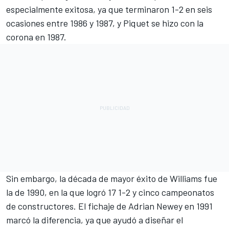
especialmente exitosa, ya que terminaron 1-2 en seis
ocasiones entre 1986 y 1987, y Piquet se hizo con la
corona en 1987.
Sin embargo, la década de mayor éxito de Williams fue
la de 1990, en la que logró 17 1-2 y cinco campeonatos
de constructores. El fichaje de Adrian Newey en 1991
marcó la diferencia, ya que ayudó a diseñar el