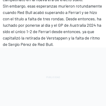
Sin embargo, esas esperanzas murieron rotundamente
cuando Red Bull acabó superando a Ferrari y se hizo
con el título a falta de tres rondas. Desde entonces, ha
luchado por ponerse al día y el GP de Australia 2024 ha
sido el único 1-2 de Ferrari desde entonces, ya que
capitalizó la retirada de Verstappen y la falta de ritmo
de
Sergio Pérez
de Red Bull.