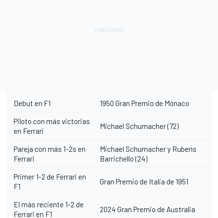
Debut en F1
1950 Gran Premio de Mónaco
Piloto con más victorias
Michael Schumacher
(72)
en Ferrari
Pareja con más 1-2s en
Michael Schumacher y
Rubens
Ferrari
Barrichello
(24)
Primer 1-2 de Ferrari en
Gran Premio de Italia de 1951
F1
El más reciente 1-2 de
2024 Gran Premio de Australia
Ferrari en F1