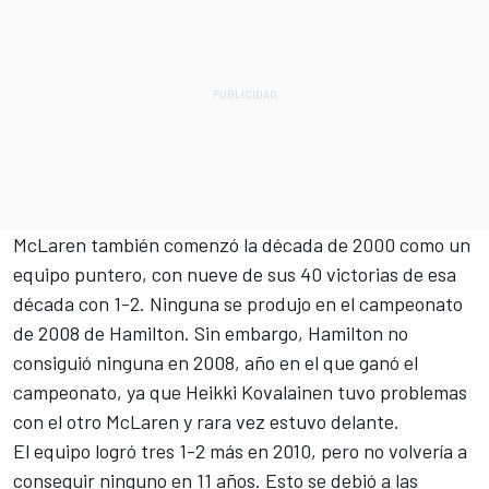
McLaren también comenzó la década de 2000 como un
equipo puntero, con nueve de sus 40 victorias de esa
década con 1-2. Ninguna se produjo en el campeonato
de 2008 de Hamilton. Sin embargo, Hamilton no
consiguió ninguna en 2008, año en el que ganó el
campeonato, ya que
Heikki Kovalainen
tuvo problemas
con el otro McLaren y rara vez estuvo delante.
El equipo logró tres 1-2 más en 2010, pero no volvería a
conseguir ninguno en 11 años. Esto se debió a las