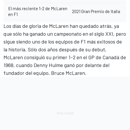
El más reciente 1-2 de McLaren
2021 Gran Premio de Italia
en F1
Los días de gloria de McLaren han quedado atrás, ya
que sólo ha ganado un campeonato en el siglo XXI, pero
sigue siendo uno de los equipos de F1 más exitosos de
la historia. Sólo dos años después de su debut,
McLaren consiguió su primer 1-2 en el GP de Canadá de
1968, cuando Denny Hulme ganó por delante del
fundador del equipo, Bruce McLaren.