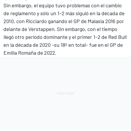
Sin embargo, el equipo tuvo problemas con el cambio
de reglamento y sólo un 1-2 más siguió en la década de
2010, con Ricciardo ganando el GP de Malasia 2016 por
delante de Verstappen. Sin embargo, con el tiempo
llegó otro periodo dominante y el primer 1-2 de Red Bull
en la década de 2020 -su 18º en total- fue en el GP de
Emilia Romaña de 2022.