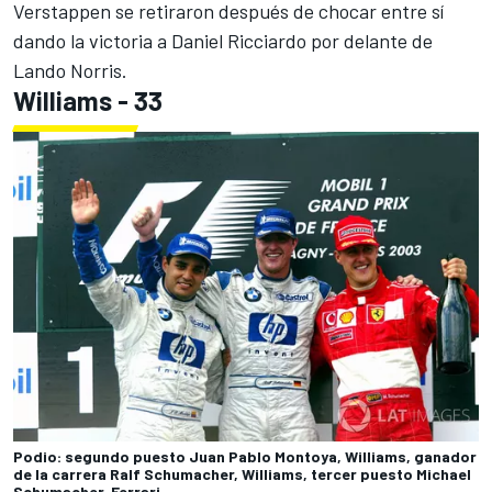
Verstappen se retiraron después de chocar entre sí
dando la victoria a
Daniel Ricciardo
por delante de
Lando Norris
.
Williams - 33
Podio: segundo puesto Juan Pablo Montoya, Williams, ganador
de la carrera Ralf Schumacher, Williams, tercer puesto Michael
Schumacher, Ferrari