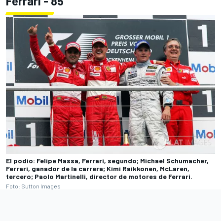
Ferrari - 85
El podio: Felipe Massa, Ferrari, segundo; Michael Schumacher,
Ferrari, ganador de la carrera; Kimi Raikkonen, McLaren,
tercero; Paolo Martinelli, director de motores de Ferrari.
Foto: Sutton Images