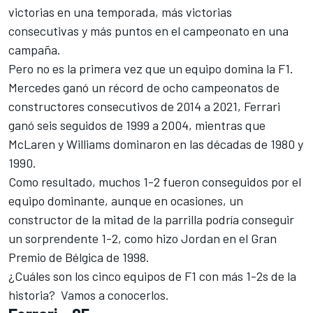
victorias en una temporada, más victorias
consecutivas y más puntos en el campeonato en una
campaña.
Pero no es la primera vez que un equipo domina la F1.
Mercedes
ganó un récord de ocho campeonatos de
constructores consecutivos de 2014 a 2021,
Ferrari
ganó seis seguidos de 1999 a 2004, mientras que
McLaren y
Williams
dominaron en las décadas de 1980 y
1990.
Como resultado, muchos 1-2 fueron conseguidos por el
equipo dominante, aunque en ocasiones, un
constructor de la mitad de la parrilla podría conseguir
un sorprendente 1-2, como hizo Jordan en el Gran
Premio de Bélgica de 1998.
¿Cuáles son los cinco equipos de F1 con más 1-2s de la
historia? Vamos a conocerlos.