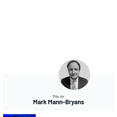
Más de
Mark Mann-Bryans