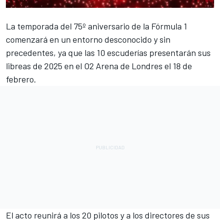
La temporada del 75º aniversario de la Fórmula 1
comenzará en un entorno desconocido y sin
precedentes, ya que las 10 escuderías presentarán sus
libreas de 2025 en el O2 Arena de Londres el 18 de
febrero.
El acto reunirá a los 20 pilotos y a los directores de sus