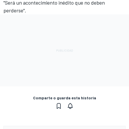
"Será un acontecimiento inédito que no deben
perderse".
Comparte o guarda esta historia