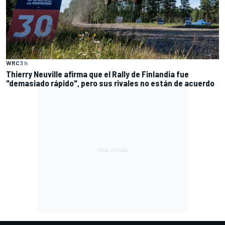
WRC
3 h
Thierry Neuville afirma que el Rally de Finlandia fue
"demasiado rápido", pero sus rivales no están de acuerdo