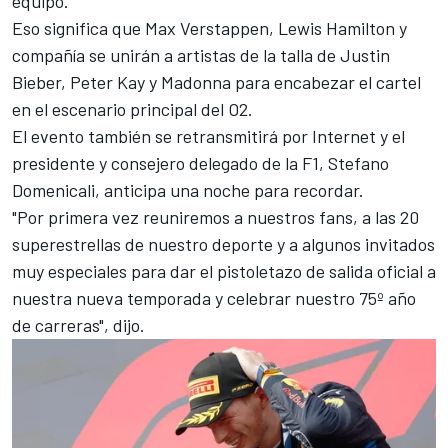
equipo.
Eso significa que
Max Verstappen
,
Lewis Hamilton
y
compañía se unirán a artistas de la talla de Justin
Bieber, Peter Kay y Madonna para encabezar el cartel
en el escenario principal del O2.
El evento también se retransmitirá por Internet y el
presidente y consejero delegado de la F1, Stefano
Domenicali, anticipa una noche para recordar.
"Por primera vez reuniremos a nuestros fans, a las 20
superestrellas de nuestro deporte y a algunos invitados
muy especiales para dar el pistoletazo de salida oficial a
nuestra nueva temporada y celebrar nuestro 75º año
de carreras", dijo.