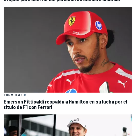
FÓRMULA 1
1 h
Emerson Fittipaldi respalda a Hamilton en su lucha por el
título de F1 con Ferrari