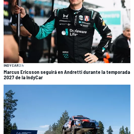
INDYCAR
2 h
Marcus Ericsson seguirá en Andretti durante la temporada
2027 de la IndyCar