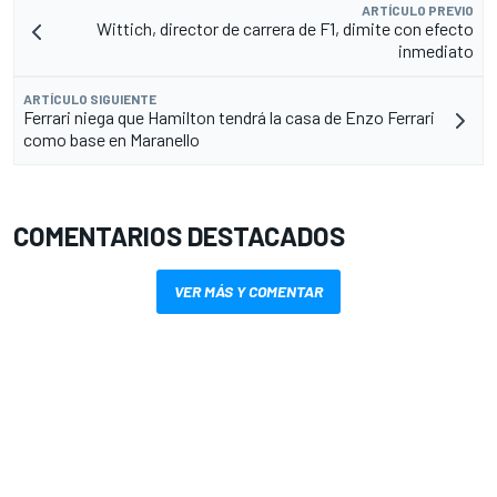
ARTÍCULO PREVIO
Wittich, director de carrera de F1, dimite con efecto
inmediato
ARTÍCULO SIGUIENTE
Ferrari niega que Hamilton tendrá la casa de Enzo Ferrari
como base en Maranello
COMENTARIOS DESTACADOS
VER MÁS Y COMENTAR