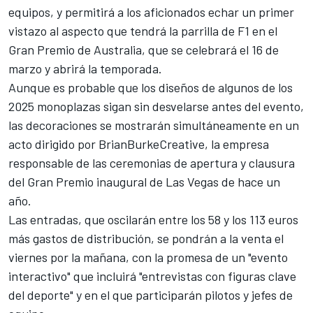
equipos, y permitirá a los aficionados echar un primer
vistazo al aspecto que tendrá la parrilla de F1 en el
Gran Premio de Australia, que se celebrará el 16 de
marzo y abrirá la temporada.
Aunque es probable que los diseños de algunos de los
2025 monoplazas sigan sin desvelarse antes del evento,
las decoraciones se mostrarán simultáneamente en un
acto dirigido por BrianBurkeCreative, la empresa
responsable de las ceremonias de apertura y clausura
del Gran Premio inaugural de Las Vegas de hace un
año.
Las entradas, que oscilarán entre los 58 y los 113 euros
más gastos de distribución, se pondrán a la venta el
viernes por la mañana, con la promesa de un "evento
interactivo" que incluirá "entrevistas con figuras clave
del deporte" y en el que participarán pilotos y jefes de