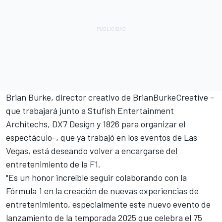
Brian Burke, director creativo de BrianBurkeCreative -
que trabajará junto a Stufish Entertainment
Architechs, DX7 Design y 1826 para organizar el
espectáculo-, que ya trabajó en los eventos de Las
Vegas, está deseando volver a encargarse del
entretenimiento de la F1.
"Es un honor increíble seguir colaborando con la
Fórmula 1 en la creación de nuevas experiencias de
entretenimiento, especialmente este nuevo evento de
lanzamiento de la temporada 2025 que celebra el 75