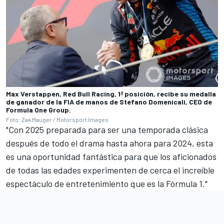
Max Verstappen, Red Bull Racing, 1ª posición, recibe su medalla
de ganador de la FIA de manos de Stefano Domenicali, CEO de
Formula One Group.
Foto: Zak Mauger / Motorsport Images
"Con 2025 preparada para ser una temporada clásica
después de todo el drama hasta ahora para 2024, esta
es una oportunidad fantástica para que los aficionados
de todas las edades experimenten de cerca el increíble
espectáculo de entretenimiento que es la Fórmula 1."