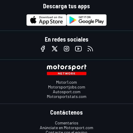
Descarga tus apps
En redes sociales
Motor1.com
Motorsportjobs.com
Autosport.com
Motorsportstats.com
Contáctenos
Comentarios
Anúnciate en Motorsport.com
Contacte con el equipo