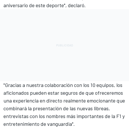
aniversario de este deporte", declaró.
"Gracias a nuestra colaboración con los 10 equipos, los
aficionados pueden estar seguros de que ofreceremos
una experiencia en directo realmente emocionante que
combinará la presentación de las nuevas libreas,
entrevistas con los nombres más importantes de la F1 y
entretenimiento de vanguardia".