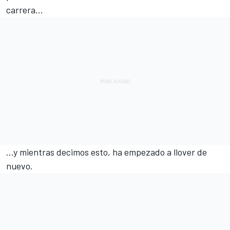
carrera...
...y mientras decimos esto, ha empezado a llover de
nuevo.