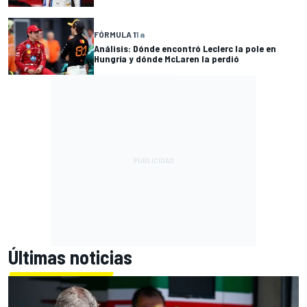
FÓRMULA 1
1 a
Análisis: Dónde encontró Leclerc la pole en
Hungría y dónde McLaren la perdió
Últimas noticias