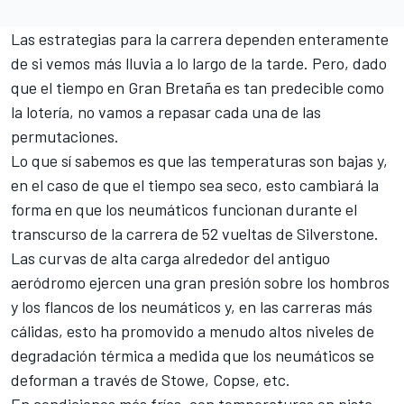
Las estrategias para la carrera dependen enteramente
de si vemos más lluvia a lo largo de la tarde. Pero, dado
que el tiempo en Gran Bretaña es tan predecible como
la lotería, no vamos a repasar cada una de las
permutaciones.
Lo que sí sabemos es que las temperaturas son bajas y,
en el caso de que el tiempo sea seco, esto cambiará la
forma en que los neumáticos funcionan durante el
transcurso de la carrera de 52 vueltas de Silverstone.
Las curvas de alta carga alrededor del antiguo
aeródromo ejercen una gran presión sobre los hombros
y los flancos de los neumáticos y, en las carreras más
cálidas, esto ha promovido a menudo altos niveles de
degradación térmica a medida que los neumáticos se
deforman a través de Stowe, Copse, etc.