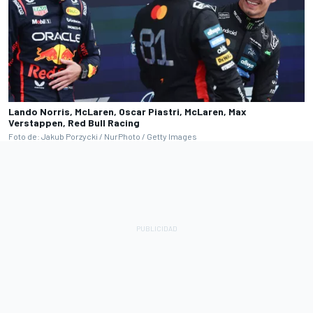
Lando Norris, McLaren, Oscar Piastri, McLaren, Max
Verstappen, Red Bull Racing
Foto de: Jakub Porzycki / NurPhoto / Getty Images