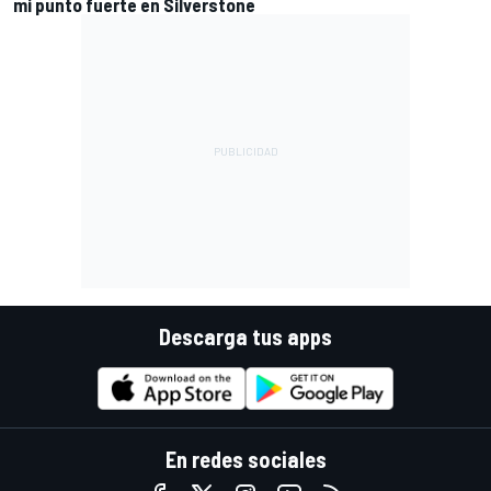
mi punto fuerte en Silverstone
Descarga tus apps
En redes sociales