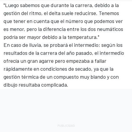
"Luego sabemos que durante la carrera, debido a la
gestión del ritmo, el delta suele reducirse. Tenemos
que tener en cuenta que el número que podemos ver
es menor, pero la diferencia entre los dos neumáticos
podría ser mayor debido a la temperatura."
En caso de lluvia, se probará el intermedio; según los
resultados de la carrera del año pasado, el intermedio
ofrecía un gran agarre pero empezaba a fallar
rápidamente en condiciones de secado, ya que la
gestión térmica de un compuesto muy blando y con
dibujo resultaba complicada.