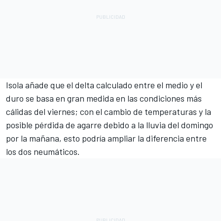
Isola añade que el delta calculado entre el medio y el
duro se basa en gran medida en las condiciones más
cálidas del viernes; con el cambio de temperaturas y la
posible pérdida de agarre debido a la lluvia del domingo
por la mañana, esto podría ampliar la diferencia entre
los dos neumáticos.