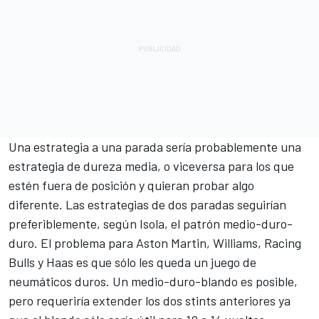
Una estrategia a una parada sería probablemente una
estrategia de dureza media, o viceversa para los que
estén fuera de posición y quieran probar algo
diferente. Las estrategias de dos paradas seguirían
preferiblemente, según Isola, el patrón medio-duro-
duro. El problema para Aston Martin,
Williams
, Racing
Bulls y Haas es que sólo les queda un juego de
neumáticos duros. Un medio-duro-blando es posible,
pero requeriría extender los dos stints anteriores ya