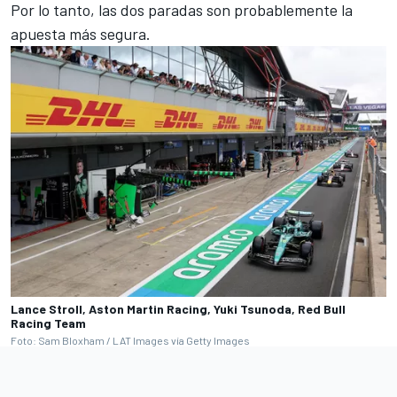
Por lo tanto, las dos paradas son probablemente la
apuesta más segura.
Lance Stroll, Aston Martin Racing, Yuki Tsunoda, Red Bull
Racing Team
Foto: Sam Bloxham / LAT Images vía Getty Images