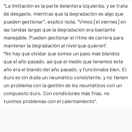
"La limitación es la parte delantera izquierda, y se trata
de desgaste, mientras que la degradación es algo que
pueden gestionar", explicó Isola. "Vimos [el viernes] en
las tandas largas que la degradación era bastante
manejable. Pueden gestionar el ritmo de carrera para
mantener la degradación al nivel que quieren".
"No hay que olvidar que somos un paso más blandos
que el año pasado, así que el medio que tenemos este
año era el blando del año pasado, y funcionaba bien. El
duro es sin duda un neumático consistente, y no tienen
un problema con la gestión de los neumáticos con un
compuesto duro. Con condiciones más frías, no
tuvimos problemas con el calentamiento".