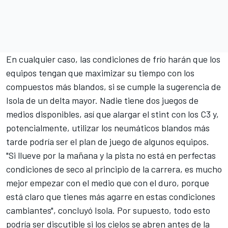
En cualquier caso, las condiciones de frío harán que los
equipos tengan que maximizar su tiempo con los
compuestos más blandos, si se cumple la sugerencia de
Isola de un delta mayor. Nadie tiene dos juegos de
medios disponibles, así que alargar el stint con los C3 y,
potencialmente, utilizar los neumáticos blandos más
tarde podría ser el plan de juego de algunos equipos.
"Si llueve por la mañana y la pista no está en perfectas
condiciones de seco al principio de la carrera, es mucho
mejor empezar con el medio que con el duro, porque
está claro que tienes más agarre en estas condiciones
cambiantes", concluyó Isola. Por supuesto, todo esto
podría ser discutible si los cielos se abren antes de la