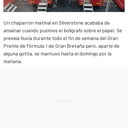
Un chaparrón matinal en Silverstone acababa de
amainar cuando pusimos el bolígrafo sobre el papel. Se
preveía lluvia durante todo el fin de semana del Gran
Premio de Fórmula 1 de Gran Bretaña pero, aparte de
alguna gotita, se mantuvo hasta el domingo por la
mañana.