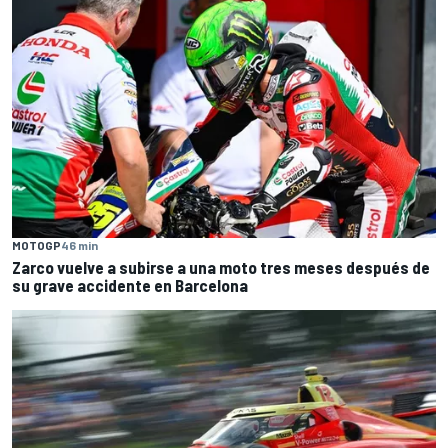
MOTOGP
46 min
Zarco vuelve a subirse a una moto tres meses después de
su grave accidente en Barcelona