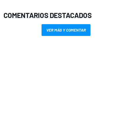
COMENTARIOS DESTACADOS
VER MÁS Y COMENTAR