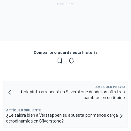
Comparte o guarda esta historia
ARTÍCULO PREVIO
Colapinto arrancará en Silverstone desde los pits tras
cambios en su Alpine
ARTÍCULO SIGUIENTE
¿Le saldrá bien a Verstappen su apuesta por menos carga
aerodinámica en Silverstone?