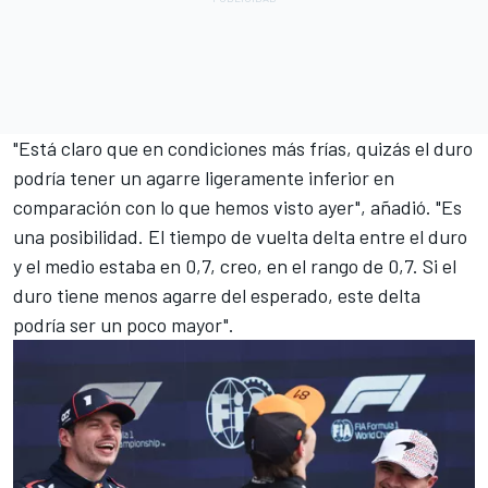
"Está claro que en condiciones más frías, quizás el duro
podría tener un agarre ligeramente inferior en
comparación con lo que hemos visto ayer", añadió. "Es
una posibilidad. El tiempo de vuelta delta entre el duro
y el medio estaba en 0,7, creo, en el rango de 0,7. Si el
duro tiene menos agarre del esperado, este delta
podría ser un poco mayor".