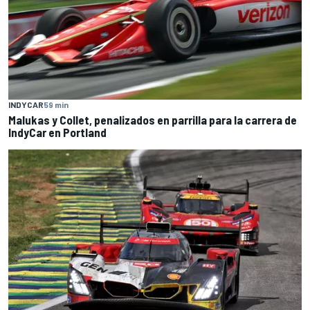
INDYCAR
59 min
Malukas y Collet, penalizados en parrilla para la carrera de
IndyCar en Portland