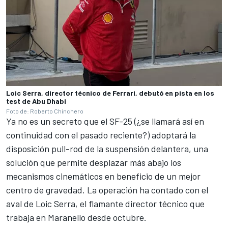
Loic Serra, director técnico de Ferrari, debutó en pista en los
test de Abu Dhabi
Foto de: Roberto Chinchero
Ya no es un secreto que el SF-25 (¿se llamará así en
continuidad con el pasado reciente?) adoptará la
disposición pull-rod de la suspensión delantera, una
solución que permite desplazar más abajo los
mecanismos cinemáticos en beneficio de un mejor
centro de gravedad. La operación ha contado con el
aval de Loic Serra, el flamante director técnico que
trabaja en Maranello desde octubre.