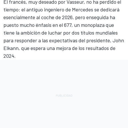
El francés, muy deseado por Vasseur, no ha perdido el
tiempo: el antiguo ingeniero de
Mercedes
se dedicará
esencialmente al coche de 2026, pero enseguida ha
puesto mucho énfasis en el 677, un monoplaza que
tiene la ambición de luchar por dos títulos mundiales
para responder a las expectativas del presidente, John
Elkann, que espera una mejora de los resultados de
2024.