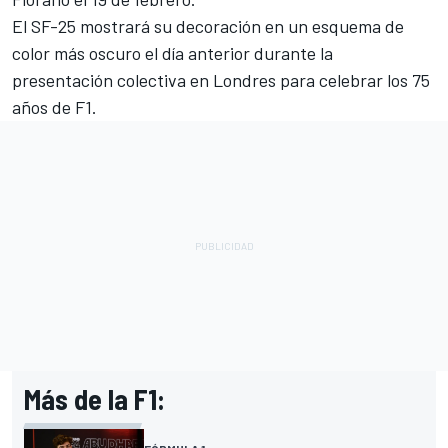
El SF-25 mostrará su decoración en un esquema de
color más oscuro el día anterior durante la
presentación colectiva en Londres para celebrar los 75
años de F1.
Más de la F1: