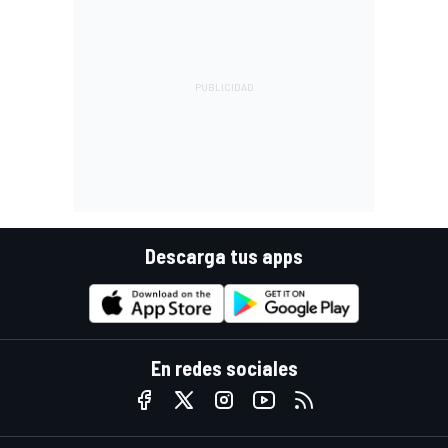
Descarga tus apps
En redes sociales