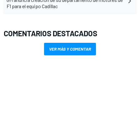
F1 para el equipo Cadillac
COMENTARIOS DESTACADOS
VER MÁS Y COMENTAR