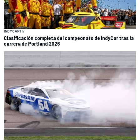
INDYCAR
1 h
Clasificación completa del campeonato de IndyCar tras la
carrera de Portland 2026