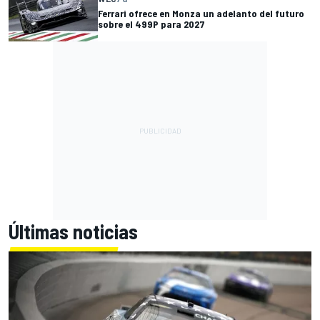
Ferrari ofrece en Monza un adelanto del futuro
sobre el 499P para 2027
Últimas noticias