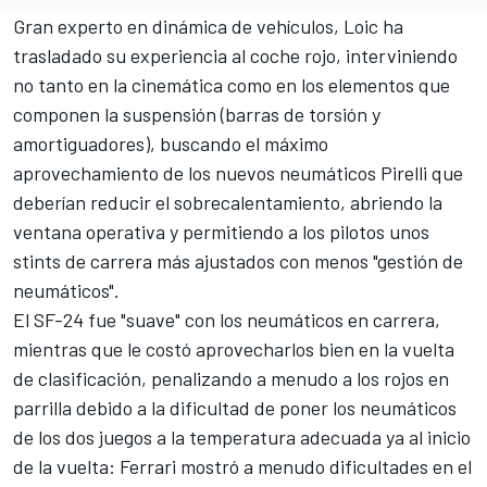
Gran experto en dinámica de vehículos, Loic ha
trasladado su experiencia al coche rojo, interviniendo
no tanto en la cinemática como en los elementos que
componen la suspensión (barras de torsión y
amortiguadores), buscando el máximo
aprovechamiento de los nuevos neumáticos Pirelli que
deberían reducir el sobrecalentamiento, abriendo la
ventana operativa y permitiendo a los pilotos unos
stints de carrera más ajustados con menos "gestión de
neumáticos".
El SF-24 fue "suave" con los neumáticos en carrera,
mientras que le costó aprovecharlos bien en la vuelta
de clasificación, penalizando a menudo a los rojos en
parrilla debido a la dificultad de poner los neumáticos
de los dos juegos a la temperatura adecuada ya al inicio
de la vuelta: Ferrari mostró a menudo dificultades en el