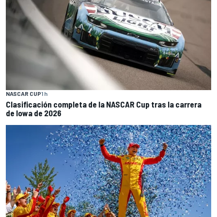
NASCAR CUP
1 h
Clasificación completa de la NASCAR Cup tras la carrera
de Iowa de 2026