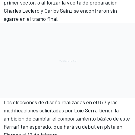
primer sector, o al forzar la vuelta de preparación
Charles Leclerc y
Carlos Sainz
se encontraron sin
agarre en el tramo final.
Las elecciones de diseño realizadas en el 677 y las
modificaciones solicitadas por Loic Serra tienen la
ambición de cambiar el comportamiento básico de este
Ferrari tan esperado, que hará su debut en pista en
Fiorano el 19 de febrero.