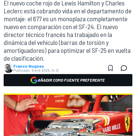
El nuevo coche rojo de Lewis Hamilton y Charles
Leclerc está cobrando vida en el departamento de
montaje: el 677 es un monoplaza completamente
nuevo en comparación con el SF-24. El nuevo
director técnico francés ha trabajado en la
dinámica del vehículo (barras de torsión y
amortiguadores) para optimizar el SF-25 en vuelta
de clasificación.
Franco Nugnes
Publicado:
9 ene 2025, 14:13
AÑADIR COMO FUENTE PREFERENTE