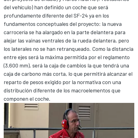
del vehículo) han definido un coche que será
profundamente diferente del SF-24 ya en los
fundamentos conceptuales del proyecto: la nueva
carrocería se ha alargado en la parte delantera para
alejar las vainas ventrales de la rueda delantera, pero
los laterales no se han retranqueado. Como la distancia
entre ejes será la máxima permitida por el reglamento
(3.600 mm), será la caja de cambios la que tendrá una
caja de carbono más corta, lo que permitirá alcanzar el
reparto de pesos exigido por la normativa con una
distribución diferente de los macroelementos que
componen el coche.