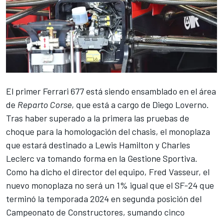
El primer
Ferrari
677 está siendo ensamblado en el área
de
Reparto Corse
, que está a cargo de Diego Loverno.
Tras haber superado a la primera las pruebas de
choque para la homologación del chasis, el monoplaza
que estará destinado a
Lewis Hamilton
y
Charles
Leclerc
va tomando forma en la Gestione Sportiva.
Como ha dicho el director del equipo, Fred Vasseur, el
nuevo monoplaza no será un 1% igual que el SF-24 que
terminó la temporada 2024 en segunda posición del
Campeonato de Constructores, sumando cinco