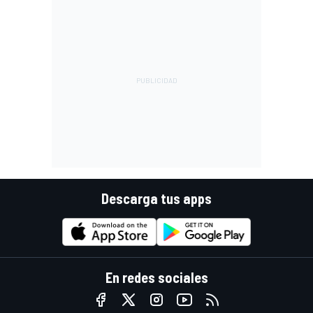
Descarga tus apps
En redes sociales