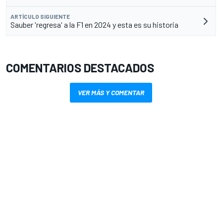
ARTÍCULO SIGUIENTE
Sauber 'regresa' a la F1 en 2024 y esta es su historia
COMENTARIOS DESTACADOS
VER MÁS Y COMENTAR