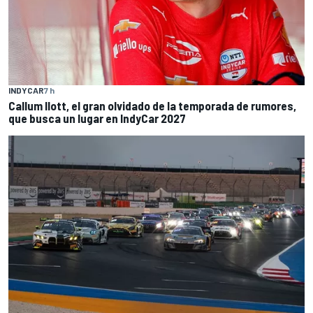
INDYCAR
7 h
Callum Ilott, el gran olvidado de la temporada de rumores,
que busca un lugar en IndyCar 2027