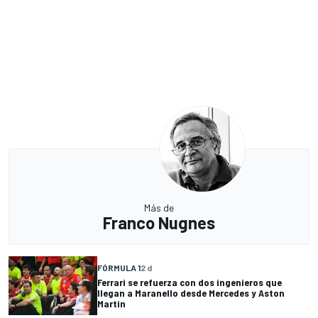
Más de
Franco Nugnes
FÓRMULA 1
2 d
Ferrari se refuerza con dos ingenieros que
llegan a Maranello desde Mercedes y Aston
Martin