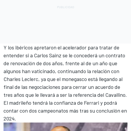
Y los ibéricos apretaron el acelerador para tratar de
entender si a
Carlos Sainz
se le concederá un contrato
de renovación de dos años, frente al de un año que
algunos han vaticinado, continuando la relación con
Charles Leclerc
, ya que el monegasco está llegando al
final de las negociaciones para cerrar un acuerdo de
tres años que le llevará a ser la referencia del Cavallino.
El madrileño tendrá la confianza de Ferrari y podrá
contar con dos campeonatos más tras su conclusión en
2024.