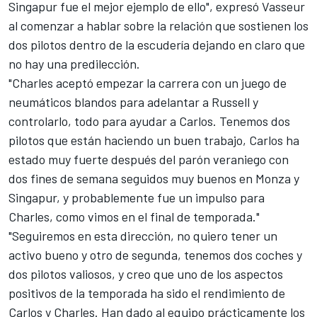
Singapur fue el mejor ejemplo de ello", expresó Vasseur
al comenzar a hablar sobre la relación que sostienen los
dos pilotos dentro de la escudería dejando en claro que
no hay una predilección.
"Charles aceptó empezar la carrera con un juego de
neumáticos blandos para adelantar a Russell y
controlarlo, todo para ayudar a Carlos. Tenemos dos
pilotos que están haciendo un buen trabajo, Carlos ha
estado muy fuerte después del parón veraniego con
dos fines de semana seguidos muy buenos en Monza y
Singapur, y probablemente fue un impulso para
Charles, como vimos en el final de temporada."
"Seguiremos en esta dirección, no quiero tener un
activo bueno y otro de segunda, tenemos dos coches y
dos pilotos valiosos, y creo que uno de los aspectos
positivos de la temporada ha sido el rendimiento de
Carlos y Charles. Han dado al equipo prácticamente los