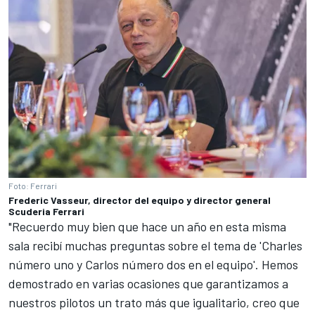
Foto: Ferrari
Frederic Vasseur, director del equipo y director general
Scuderia Ferrari
"Recuerdo muy bien que hace un año en esta misma
sala recibí muchas preguntas sobre el tema de 'Charles
número uno y Carlos número dos en el equipo'. Hemos
demostrado en varias ocasiones que garantizamos a
nuestros pilotos un trato más que igualitario, creo que