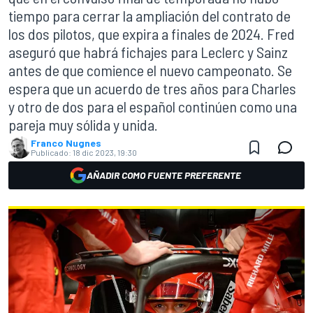
tiempo para cerrar la ampliación del contrato de
los dos pilotos, que expira a finales de 2024. Fred
aseguró que habrá fichajes para Leclerc y Sainz
antes de que comience el nuevo campeonato. Se
espera que un acuerdo de tres años para Charles
y otro de dos para el español continúen como una
pareja muy sólida y unida.
Franco Nugnes
Publicado:
18 dic 2023, 19:30
AÑADIR COMO FUENTE PREFERENTE