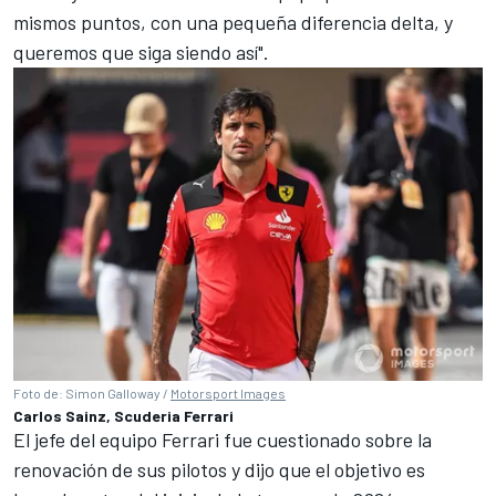
mismos puntos, con una pequeña diferencia delta, y
queremos que siga siendo así".
Foto de: Simon Galloway /
Motorsport Images
Carlos Sainz, Scuderia Ferrari
El jefe del equipo Ferrari fue cuestionado sobre la
renovación de sus pilotos y dijo que el objetivo es