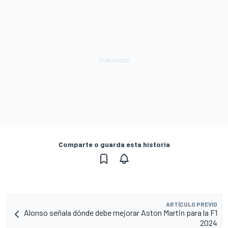
Comparte o guarda esta historia
ARTÍCULO PREVIO
Alonso señala dónde debe mejorar Aston Martin para la F1
2024