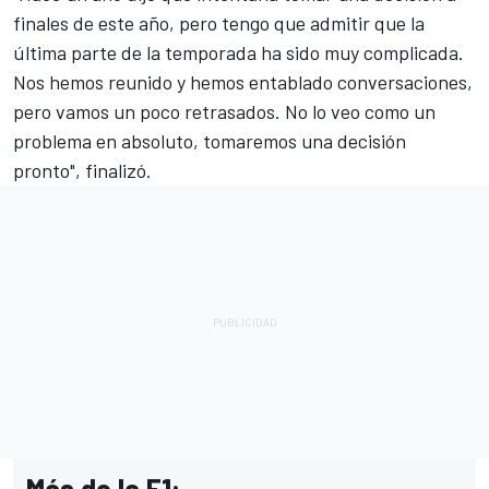
finales de este año, pero tengo que admitir que la
última parte de la temporada ha sido muy complicada.
Nos hemos reunido y hemos entablado conversaciones,
pero vamos un poco retrasados. No lo veo como un
problema en absoluto, tomaremos una decisión
pronto", finalizó.