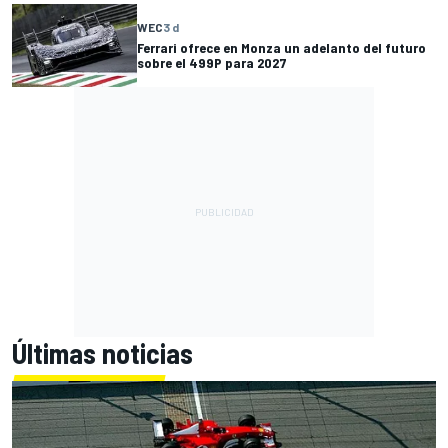
WEC
3 d
Ferrari ofrece en Monza un adelanto del futuro
sobre el 499P para 2027
Últimas noticias