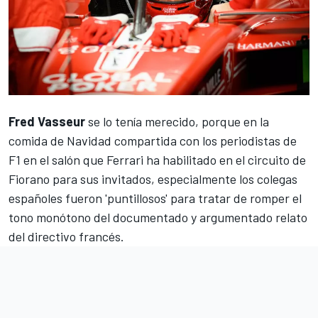
Fred Vasseur
se lo tenía merecido, porque en la
comida de Navidad compartida con los periodistas de
F1 en el salón que
Ferrari
ha habilitado en el circuito de
Fiorano para sus invitados, especialmente los colegas
españoles fueron 'puntillosos' para tratar de romper el
tono monótono del documentado y argumentado relato
del directivo francés.