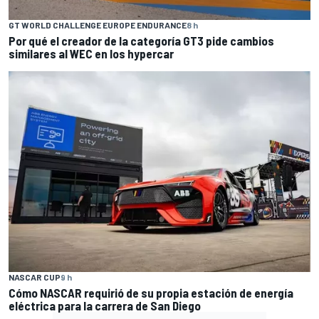
GT WORLD CHALLENGE EUROPE ENDURANCE
8 h
Por qué el creador de la categoría GT3 pide cambios
similares al WEC en los hypercar
NASCAR CUP
9 h
Cómo NASCAR requirió de su propia estación de energía
eléctrica para la carrera de San Diego