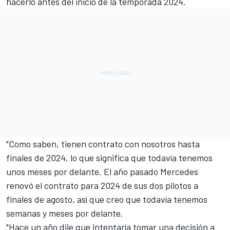
hacerlo antes del inicio de la temporada 2024.
"Como saben, tienen contrato con nosotros hasta
finales de 2024, lo que significa que todavía tenemos
unos meses por delante. El año pasado
Mercedes
renovó el contrato para 2024 de sus dos pilotos a
finales de agosto, así que creo que todavía tenemos
semanas y meses por delante.
"Hace un año dije que intentaría tomar una decisión a