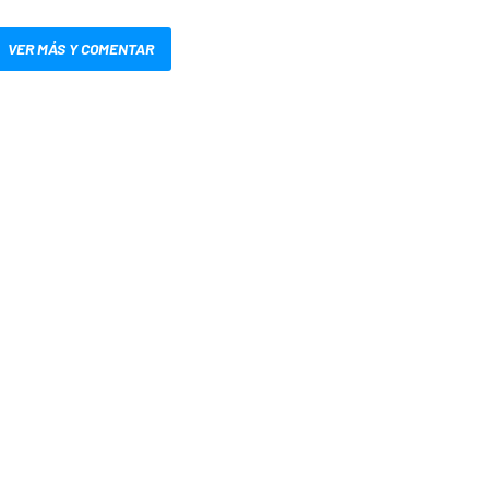
VER MÁS Y COMENTAR