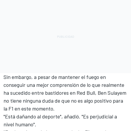
Sin embargo, a pesar de mantener el fuego en
conseguir una mejor comprensión de lo que realmente
ha sucedido entre bastidores en Red Bull, Ben Sulayem
no tiene ninguna duda de que no es algo positivo para
la F1 en este momento.
"Está dañando al deporte", añadió. "Es perjudicial a
nivel humano".