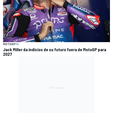
MOTOGP
1 h
Jack Miller da indicios de su futuro fuera de MotoGP para
2027