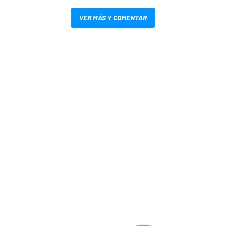
VER MÁS Y COMENTAR