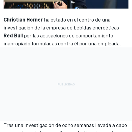
Christian Horner
ha estado en el centro de una
investigación de la empresa de bebidas energéticas
Red Bull
por las acusaciones de comportamiento
inapropiado formuladas contra él por una empleada.
Tras una investigación de ocho semanas llevada a cabo