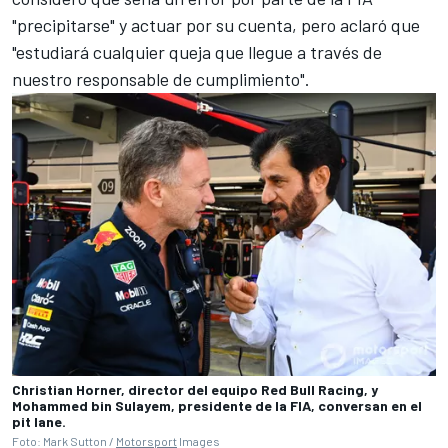
"precipitarse" y actuar por su cuenta, pero aclaró que
"estudiará cualquier queja que llegue a través de
nuestro responsable de cumplimiento".
Christian Horner, director del equipo Red Bull Racing, y
Mohammed bin Sulayem, presidente de la FIA, conversan en el
pit lane.
Foto: Mark Sutton /
Motorsport
Images