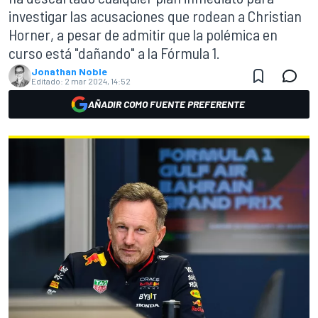
investigar las acusaciones que rodean a Christian
Horner, a pesar de admitir que la polémica en
curso está "dañando" a la Fórmula 1.
Jonathan Noble
Editado:
2 mar 2024, 14:52
AÑADIR COMO FUENTE PREFERENTE