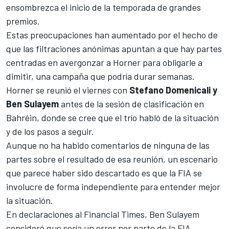
ensombrezca el inicio de la temporada de grandes
premios.
Estas preocupaciones han aumentado por el hecho de
que las filtraciones anónimas apuntan a que hay partes
centradas en avergonzar a Horner para obligarle a
dimitir, una campaña que podría durar semanas.
Horner se reunió el viernes con
Stefano Domenicali y
Ben Sulayem
antes de la sesión de clasificación en
Bahréin, donde se cree que el trío habló de la situación
y de los pasos a seguir.
Aunque no ha habido comentarios de ninguna de las
partes sobre el resultado de esa reunión, un escenario
que parece haber sido descartado es que la FIA se
involucre de forma independiente para entender mejor
la situación.
En declaraciones al Financial Times, Ben Sulayem
consideró que sería un error por parte de la FIA