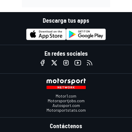
Descarga tus apps
En redes sociales
Motor1.com
Motorsportjobs.com
Autosport.com
Motorsportstats.com
Contáctenos