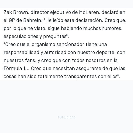
Zak Brown, director ejecutivo de McLaren, declaró en
el GP de Bahrein: "He leído esta declaración. Creo que,
por lo que he visto, sigue habiendo muchos rumores,
especulaciones y preguntas".
"Creo que el organismo sancionador tiene una
responsabilidad y autoridad con nuestro deporte, con
nuestros fans, y creo que con todos nosotros en la
Fórmula 1... Creo que necesitan asegurarse de que las
cosas han sido totalmente transparentes con ellos".