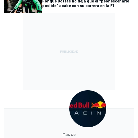
Por qué Bottas no deja que el "peor escenario
posible" acabe con su carrera en la F1
Más de