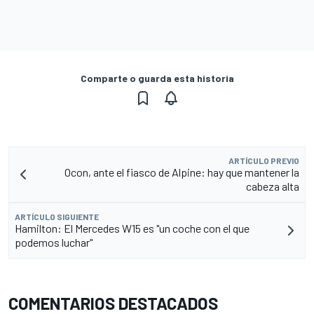
Comparte o guarda esta historia
ARTÍCULO PREVIO
Ocon, ante el fiasco de Alpine: hay que mantener la
cabeza alta
ARTÍCULO SIGUIENTE
Hamilton: El Mercedes W15 es "un coche con el que
podemos luchar"
COMENTARIOS DESTACADOS