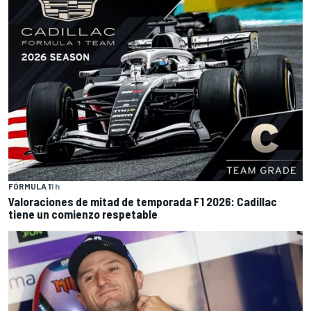
FÓRMULA 1
1 h
Valoraciones de mitad de temporada F1 2026: Cadillac
tiene un comienzo respetable