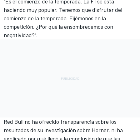
"Es el comienzo de la temporada. La F1 se está
haciendo muy popular. Tenemos que disfrutar del
comienzo de la temporada. Fijémonos en la
competición. ¿Por qué la ensombrecemos con
negatividad?".
Red Bull no ha ofrecido transparencia sobre los
resultados de su investigación sobre Horner, ni ha
explicado por qué llegó a la conclusión de que las