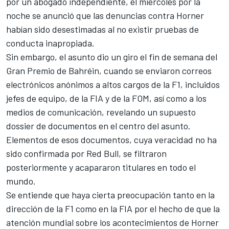
por un abogado independiente, el miércoles por la
noche se anunció que las denuncias contra Horner
habían sido desestimadas al no existir pruebas de
conducta inapropiada.
Sin embargo, el asunto dio un giro el fin de semana del
Gran Premio de Bahréin, cuando se enviaron correos
electrónicos anónimos a altos cargos de la F1, incluidos
jefes de equipo, de la FIA y de la FOM, así como a los
medios de comunicación, revelando un supuesto
dossier de documentos en el centro del asunto.
Elementos de esos documentos, cuya veracidad no ha
sido confirmada por Red Bull, se filtraron
posteriormente y acapararon titulares en todo el
mundo.
Se entiende que haya cierta preocupación tanto en la
dirección de la F1 como en la FIA por el hecho de que la
atención mundial sobre los acontecimientos de Horner