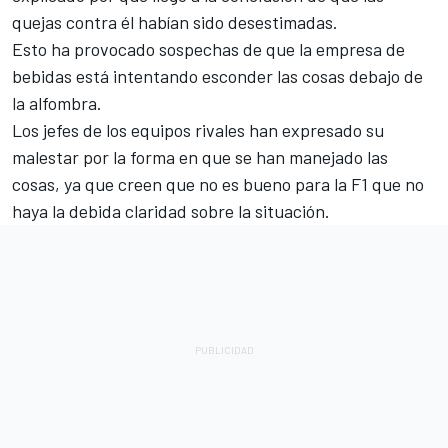
quejas contra él habían sido desestimadas.
Esto ha provocado sospechas de que la empresa de
bebidas está intentando esconder las cosas debajo de
la alfombra.
Los jefes de los equipos rivales han expresado su
malestar por la forma en que se han manejado las
cosas, ya que creen que no es bueno para la F1 que no
haya la debida claridad sobre la situación.