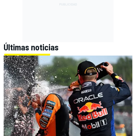
Últimas noticias