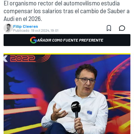
El organismo rector del automovilismo estudia
compensar los salarios tras el cambio de Sauber a
Audi en el 2026.
Filip Cleeren
Publicado:
19 oct 2024, 19:01
AÑADIR COMO FUENTE PREFERENTE