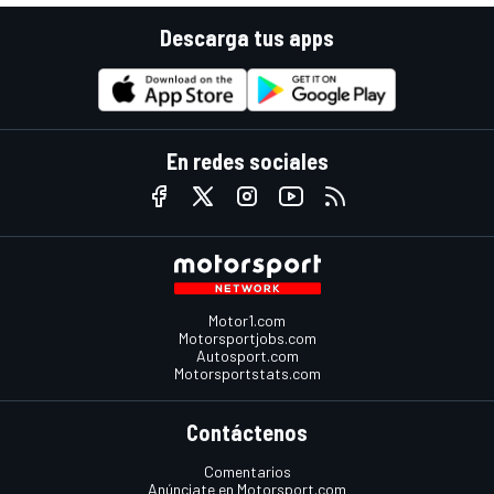
Descarga tus apps
En redes sociales
Motor1.com
Motorsportjobs.com
Autosport.com
Motorsportstats.com
Contáctenos
Comentarios
Anúnciate en Motorsport.com