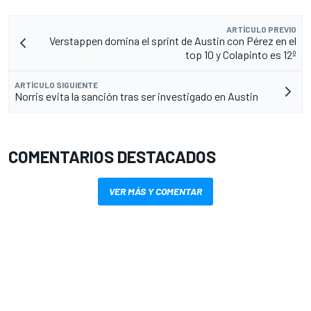
ARTÍCULO PREVIO
Verstappen domina el sprint de Austin con Pérez en el
top 10 y Colapinto es 12º
ARTÍCULO SIGUIENTE
Norris evita la sanción tras ser investigado en Austin
COMENTARIOS DESTACADOS
VER MÁS Y COMENTAR