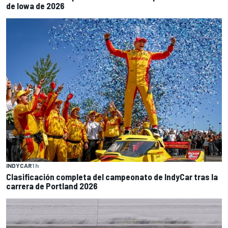
de Iowa de 2026
INDYCAR
1 h
Clasificación completa del campeonato de IndyCar tras la
carrera de Portland 2026