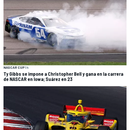
NASCAR CUP
1 h
Ty Gibbs se impone a Christopher Bell y gana en la carrera
de NASCAR en Iowa; Suárez en 23