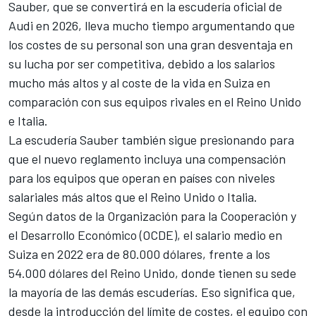
Sauber, que se convertirá en la escudería oficial de
Audi en 2026, lleva mucho tiempo argumentando que
los costes de su personal son una gran desventaja en
su lucha por ser competitiva, debido a los salarios
mucho más altos y al coste de la vida en Suiza en
comparación con sus equipos rivales en el Reino Unido
e Italia.
La escudería Sauber también sigue presionando para
que el nuevo reglamento incluya una compensación
para los equipos que operan en países con niveles
salariales más altos que el Reino Unido o Italia.
Según datos de la Organización para la Cooperación y
el Desarrollo Económico (OCDE), el salario medio en
Suiza en 2022 era de 80.000 dólares, frente a los
54.000 dólares del Reino Unido, donde tienen su sede
la mayoría de las demás escuderías. Eso significa que,
desde la introducción del límite de costes, el equipo con