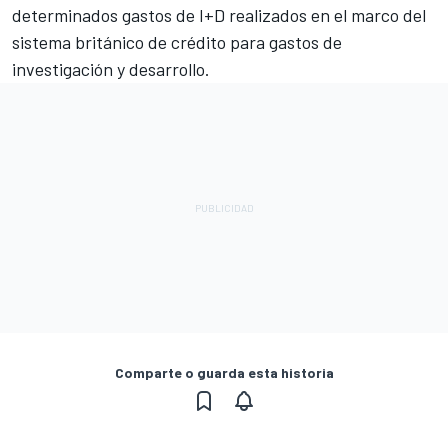
determinados gastos de I+D realizados en el marco del
sistema británico de crédito para gastos de
investigación y desarrollo.
Comparte o guarda esta historia