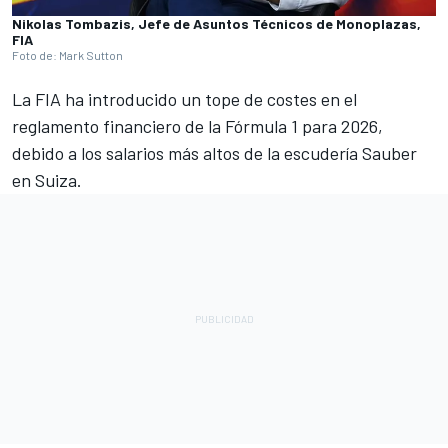
Nikolas Tombazis, Jefe de Asuntos Técnicos de Monoplazas,
FIA
Foto de: Mark Sutton
La FIA ha introducido un tope de costes en el
reglamento financiero de la Fórmula 1 para 2026,
debido a los salarios más altos de la escudería Sauber
en Suiza.