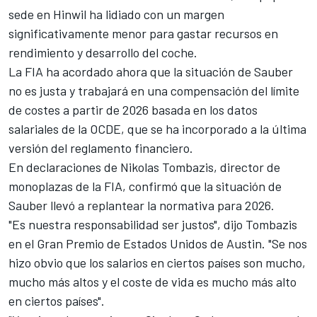
sede en Hinwil ha lidiado con un margen
significativamente menor para gastar recursos en
rendimiento y desarrollo del coche.
La FIA ha acordado ahora que la situación de Sauber
no es justa y trabajará en una compensación del límite
de costes a partir de 2026 basada en los datos
salariales de la OCDE, que se ha incorporado a la última
versión del reglamento financiero.
En declaraciones de Nikolas Tombazis, director de
monoplazas de la FIA, confirmó que la situación de
Sauber llevó a replantear la normativa para 2026.
"Es nuestra responsabilidad ser justos", dijo Tombazis
en el Gran Premio de Estados Unidos de Austin. "Se nos
hizo obvio que los salarios en ciertos países son mucho,
mucho más altos y el coste de vida es mucho más alto
en ciertos países".