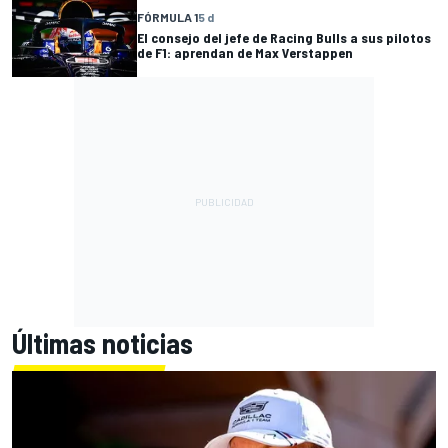
FÓRMULA 1
5 d
El consejo del jefe de Racing Bulls a sus pilotos
de F1: aprendan de Max Verstappen
Últimas noticias