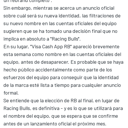
Sin embargo, mientras se acerca un anuncio oficial
sobre cuál será su nueva identidad, las filtraciones de
su nuevo nombre en las cuentas oficiales del equipo
sugieren que se ha tomado una decisión final que no
implica en absoluto a "Racing Bulls".
En su lugar, "Visa Cash App RB" apareció brevemente
esta semana como nombre en las cuentas oficiales del
equipo, antes de desaparecer. Es probable que se haya
hecho público accidentalmente como parte de los
esfuerzos del equipo para conseguir que la identidad
de la marca esté lista a tiempo para cualquier anuncio
formal.
Se entiende que la elección de RB al final, en lugar de
Racing Bulls, es definitiva - y es lo que se utilizará para
el nombre del equipo, que se espera que se confirme
antes de un lanzamiento oficial el próximo mes.