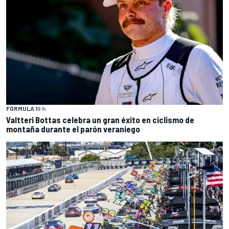
FÓRMULA 1
9 h
Valtteri Bottas celebra un gran éxito en ciclismo de
montaña durante el parón veraniego