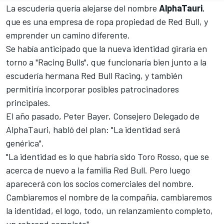
La escudería quería alejarse del nombre
AlphaTauri
,
que es una empresa de ropa propiedad de Red Bull, y
emprender un camino diferente.
Se había anticipado que la nueva identidad giraría en
torno a "Racing Bulls", que funcionaría bien junto a la
escudería hermana
Red Bull Racing
, y también
permitiría incorporar posibles patrocinadores
principales.
El año pasado, Peter Bayer, Consejero Delegado de
AlphaTauri, habló del plan: "La identidad será
genérica".
"La identidad es lo que habría sido Toro Rosso, que se
acerca de nuevo a la familia Red Bull. Pero luego
aparecerá con los socios comerciales del nombre.
Cambiaremos el nombre de la compañía, cambiaremos
la identidad, el logo, todo, un relanzamiento completo,
un rebrand completo".