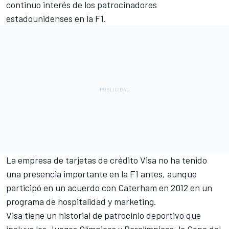
continuo interés de los patrocinadores
estadounidenses en la F1.
La empresa de tarjetas de crédito Visa no ha tenido
una presencia importante en la F1 antes, aunque
participó en un acuerdo con Caterham en 2012 en un
programa de hospitalidad y marketing.
Visa tiene un historial de patrocinio deportivo que