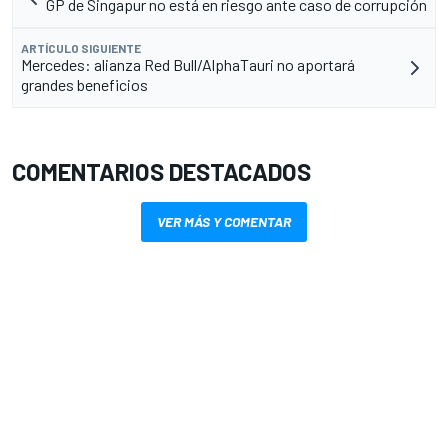
GP de Singapur no está en riesgo ante caso de corrupción
ARTÍCULO SIGUIENTE
Mercedes: alianza Red Bull/AlphaTauri no aportará
grandes beneficios
COMENTARIOS DESTACADOS
VER MÁS Y COMENTAR