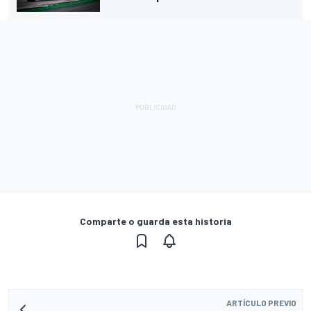
Comparte o guarda esta historia
ARTÍCULO PREVIO