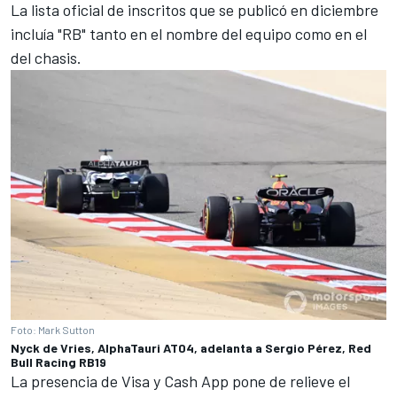
La lista oficial de inscritos que se publicó en diciembre
incluía "RB" tanto en el nombre del equipo como en el
del chasis.
Foto: Mark Sutton
Nyck de Vries, AlphaTauri AT04, adelanta a Sergio Pérez, Red
Bull Racing RB19
La presencia de Visa y Cash App pone de relieve el