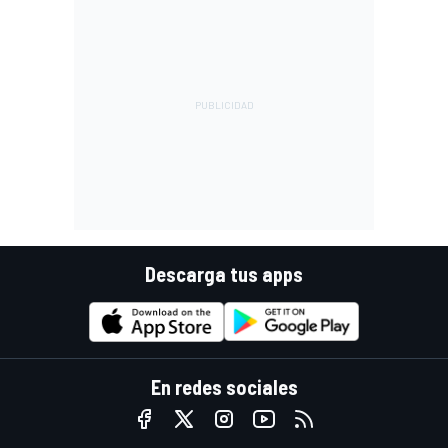
Descarga tus apps
En redes sociales