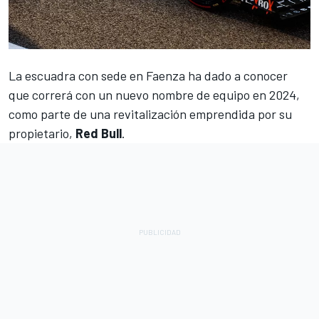
La escuadra con sede en Faenza ha dado a conocer
que correrá con un nuevo nombre de equipo en 2024,
como parte de una revitalización emprendida por su
propietario,
Red Bull
.