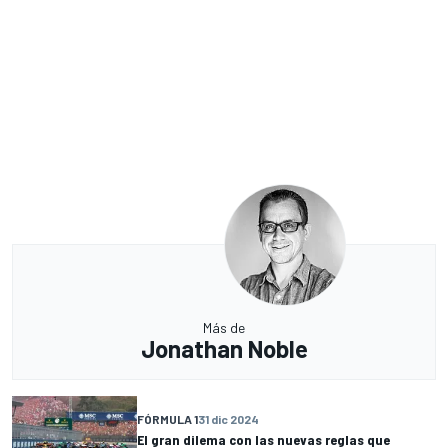
Más de
Jonathan Noble
FÓRMULA 1
31 dic 2024
El gran dilema con las nuevas reglas que