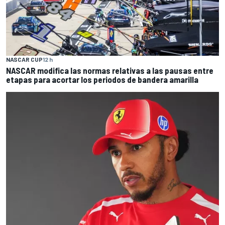
NASCAR CUP
12 h
NASCAR modifica las normas relativas a las pausas entre
etapas para acortar los periodos de bandera amarilla