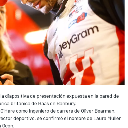
la diapositiva de presentación expuesta en la pared de
ábrica británica de Haas en Banbury.
O'Hare como ingeniero de carrera de
Oliver Bearman
,
ector deportivo, se confirmó el nombre de Laura Muller
n Ocon
.