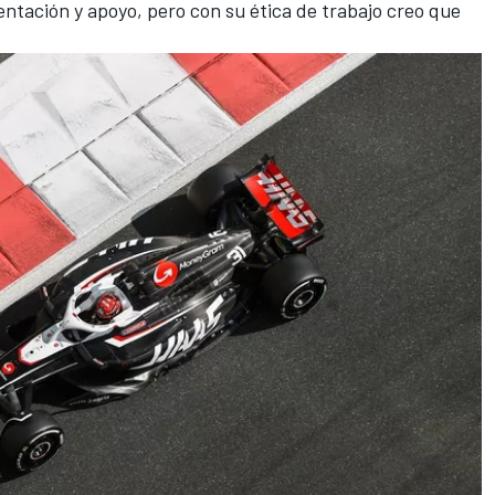
ientación y apoyo, pero con su ética de trabajo creo que