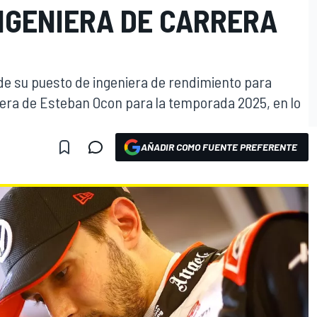
NGENIERA DE CARRERA
de su puesto de ingeniera de rendimiento para
rrera de Esteban Ocon para la temporada 2025, en lo
AÑADIR COMO FUENTE PREFERENTE