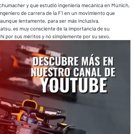
Schumacher
y que estudió ingeniería mecánica en Múnich,
ingeniero de carrera de la F1 en un movimiento que
aunque lentamente, para ser más inclusiva.
matsu, es muy consciente de la importancia de su
hí por sus méritos y no simplemente por su sexo.