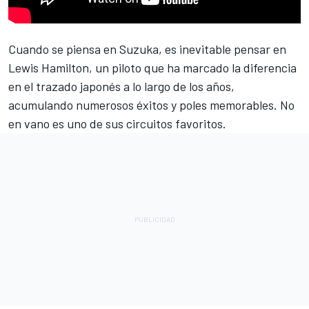
Cuando se piensa en Suzuka, es inevitable pensar en
Lewis Hamilton
, un piloto que ha marcado la diferencia
en el trazado japonés a lo largo de los años,
acumulando numerosos éxitos y poles memorables. No
en vano es uno de sus circuitos favoritos.