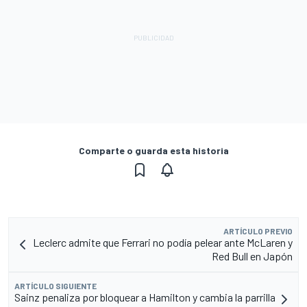
Comparte o guarda esta historia
ARTÍCULO PREVIO
Leclerc admite que Ferrari no podía pelear ante McLaren y
Red Bull en Japón
ARTÍCULO SIGUIENTE
Sainz penaliza por bloquear a Hamilton y cambia la parrilla