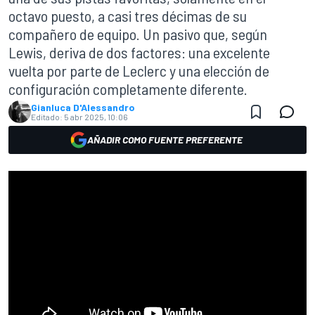
octavo puesto, a casi tres décimas de su
compañero de equipo. Un pasivo que, según
Lewis, deriva de dos factores: una excelente
vuelta por parte de Leclerc y una elección de
configuración completamente diferente.
Gianluca D'Alessandro
Editado:
5 abr 2025, 10:06
AÑADIR COMO FUENTE PREFERENTE