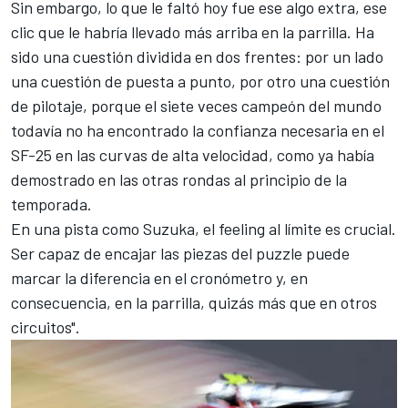
Sin embargo, lo que le faltó hoy fue ese algo extra, ese
clic que le habría llevado más arriba en la parrilla. Ha
sido una cuestión dividida en dos frentes: por un lado
una cuestión de puesta a punto, por otro una cuestión
de pilotaje, porque el siete veces campeón del mundo
todavía no ha encontrado la confianza necesaria en el
SF-25 en las curvas de alta velocidad, como ya había
demostrado en las otras rondas al principio de la
temporada.
En una pista como Suzuka, el feeling al límite es crucial.
Ser capaz de encajar las piezas del puzzle puede
marcar la diferencia en el cronómetro y, en
consecuencia, en la parrilla, quizás más que en otros
circuitos".