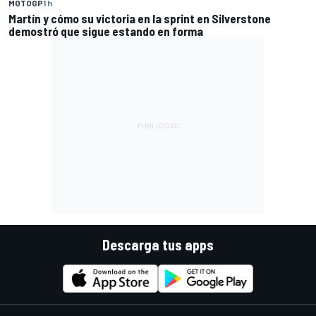
MOTOGP
1 h
Martín y cómo su victoria en la sprint en Silverstone
demostró que sigue estando en forma
Descarga tus apps