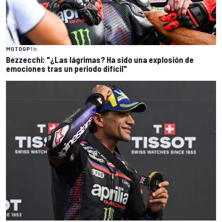
MOTOGP
1 h
Bezzecchi: "¿Las lágrimas? Ha sido una explosión de
emociones tras un periodo difícil"