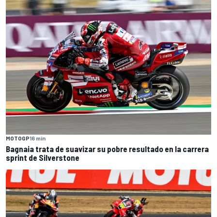
MOTOGP
16 min
Bagnaia trata de suavizar su pobre resultado en la carrera
sprint de Silverstone