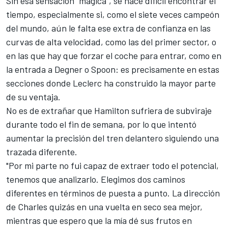
Sin esa sensación "mágica", se hace difícil encontrar el
tiempo, especialmente si, como el siete veces campeón
del mundo, aún le falta ese extra de confianza en las
curvas de alta velocidad, como las del primer sector, o
en las que hay que forzar el coche para entrar, como en
la entrada a Degner o Spoon: es precisamente en estas
secciones donde Leclerc ha construido la mayor parte
de su ventaja.
No es de extrañar que Hamilton sufriera de subviraje
durante todo el fin de semana, por lo que intentó
aumentar la precisión del tren delantero siguiendo una
trazada diferente.
"Por mi parte no fui capaz de extraer todo el potencial,
tenemos que analizarlo. Elegimos dos caminos
diferentes en términos de puesta a punto. La dirección
de Charles quizás en una vuelta en seco sea mejor,
mientras que espero que la mía dé sus frutos en