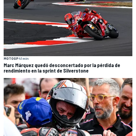
MOTOGP
41 min
Marc Márquez quedó desconcertado por la pérdida de
rendimiento en la sprint de Silverstone