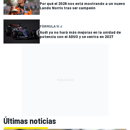
Por qué el 2026 nos está mostrando a un nuevo
Lando Norris tras ser campeón
FÓRMULA 1
9 d
Audi ya no hará más mejoras en la unidad de
potencia con el ADUO y se centra en 2027
Últimas noticias