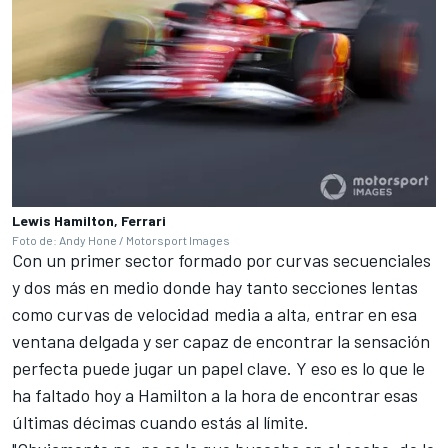
Lewis Hamilton, Ferrari
Foto de: Andy Hone / Motorsport Images
Con un primer sector formado por curvas secuenciales
y dos más en medio donde hay tanto secciones lentas
como curvas de velocidad media a alta, entrar en esa
ventana delgada y ser capaz de encontrar la sensación
perfecta puede jugar un papel clave. Y eso es lo que le
ha faltado hoy a Hamilton a la hora de encontrar esas
últimas décimas cuando estás al límite.