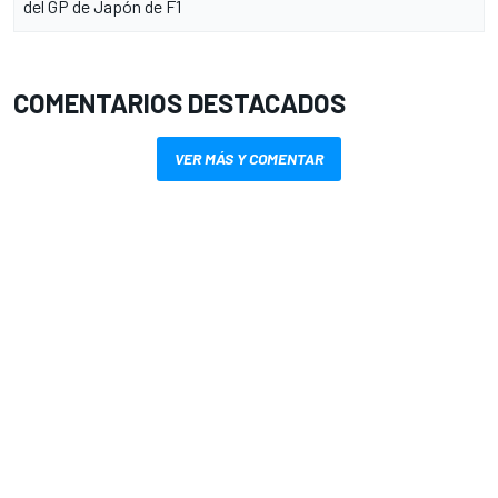
del GP de Japón de F1
COMENTARIOS DESTACADOS
VER MÁS Y COMENTAR