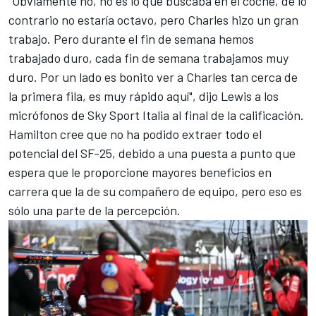
"Obviamente no, no es lo que buscaba en el coche, de lo
contrario no estaría octavo, pero Charles hizo un gran
trabajo. Pero durante el fin de semana hemos
trabajado duro, cada fin de semana trabajamos muy
duro. Por un lado es bonito ver a Charles tan cerca de
la primera fila, es muy rápido aquí", dijo Lewis a los
micrófonos de Sky Sport Italia al final de la calificación.
Hamilton cree que no ha podido extraer todo el
potencial del SF-25, debido a una puesta a punto que
espera que le proporcione mayores beneficios en
carrera que la de su compañero de equipo, pero eso es
sólo una parte de la percepción.