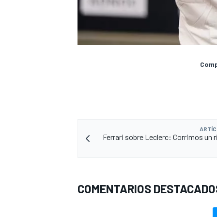
Compa
ARTÍC
Ferrari sobre Leclerc: Corrimos un r
COMENTARIOS DESTACADO