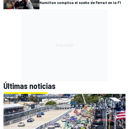
Hamilton complica el sueño de Ferrari en la F1
Últimas noticias