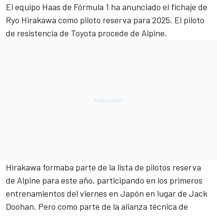
El equipo Haas de Fórmula 1 ha anunciado el fichaje de
Ryo Hirakawa
como piloto reserva para 2025. El piloto
de resistencia de Toyota procede de
Alpine
.
Hirakawa formaba parte de la lista de pilotos reserva
de Alpine para este año, participando en los primeros
entrenamientos del viernes en Japón en lugar de
Jack
Doohan
. Pero como parte de la alianza técnica de