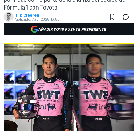
Fórmula 1 con Toyota
Filip Cleeren
Publicado:
7 abr 2025, 13:55
AÑADIR COMO FUENTE PREFERENTE