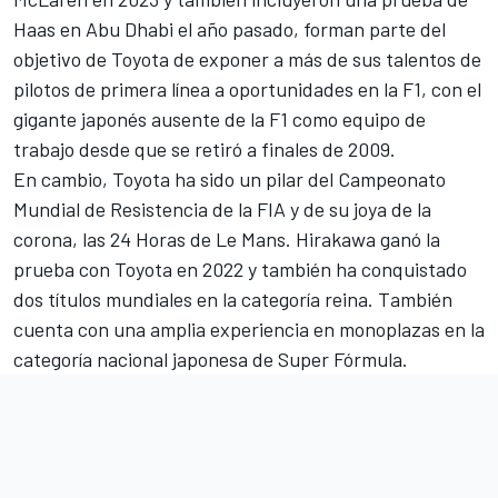
Haas en Abu Dhabi el año pasado, forman parte del
objetivo de Toyota de exponer a más de sus talentos de
pilotos de primera línea a oportunidades en la F1, con el
gigante japonés ausente de la F1 como equipo de
trabajo desde que se retiró a finales de 2009.
En cambio, Toyota ha sido un pilar del Campeonato
Mundial de Resistencia de la FIA y de su joya de la
corona, las 24 Horas de Le Mans. Hirakawa ganó la
prueba con Toyota en 2022 y también ha conquistado
dos títulos mundiales en la categoría reina. También
cuenta con una amplia experiencia en monoplazas en la
categoría nacional japonesa de Super Fórmula.