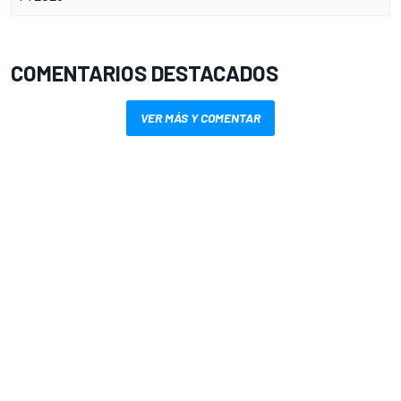
COMENTARIOS DESTACADOS
VER MÁS Y COMENTAR