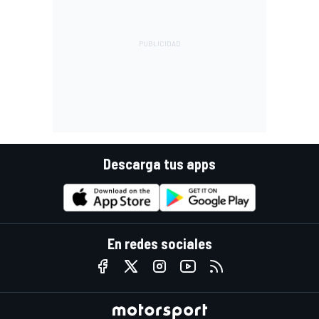
Descarga tus apps
En redes sociales