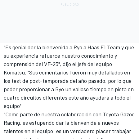
"Es genial dar la bienvenida a Ryo a Haas F1 Team y que
su experiencia refuerce nuestro conocimiento y
comprensión del VF-25", dijo el jefe del equipo
Komatsu. "Sus comentarios fueron muy detallados en
los test de post-temporada del año pasado, por lo que
poder proporcionar a Ryo un valioso tiempo en pista en
cuatro circuitos diferentes este año ayudará a todo el
equipo".
"Como parte de nuestra colaboración con Toyota Gazoo
Racing, es estupendo dar la bienvenida a nuevos
talentos en el equipo; es un verdadero placer trabajar