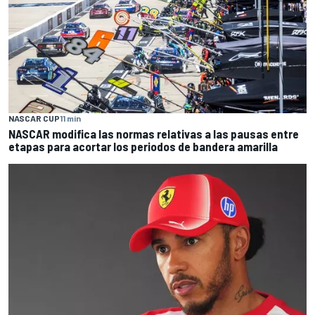
NASCAR CUP
11 min
NASCAR modifica las normas relativas a las pausas entre
etapas para acortar los periodos de bandera amarilla