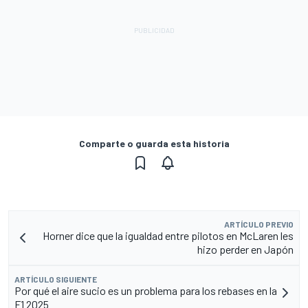
Comparte o guarda esta historia
ARTÍCULO PREVIO
Horner dice que la igualdad entre pilotos en McLaren les
hizo perder en Japón
ARTÍCULO SIGUIENTE
Por qué el aire sucio es un problema para los rebases en la
F1 2025