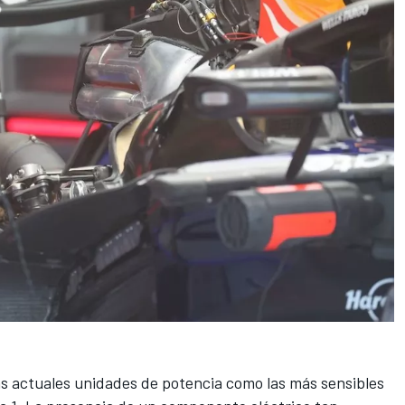
s actuales unidades de potencia como las más sensibles