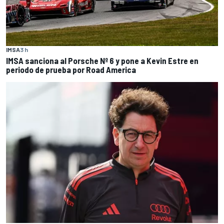
IMSA
3 h
IMSA sanciona al Porsche Nº 6 y pone a Kevin Estre en
periodo de prueba por Road America