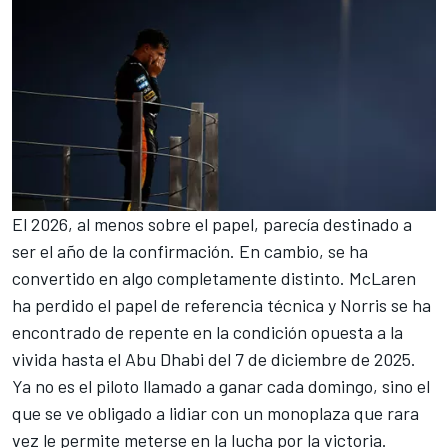
El 2026, al menos sobre el papel, parecía destinado a
ser el año de la confirmación. En cambio, se ha
convertido en algo completamente distinto. McLaren
ha perdido el papel de referencia técnica y Norris se ha
encontrado de repente en la condición opuesta a la
vivida hasta el Abu Dhabi del 7 de diciembre de 2025.
Ya no es el piloto llamado a ganar cada domingo, sino el
que se ve obligado a lidiar con un monoplaza que rara
vez le permite meterse en la lucha por la victoria.