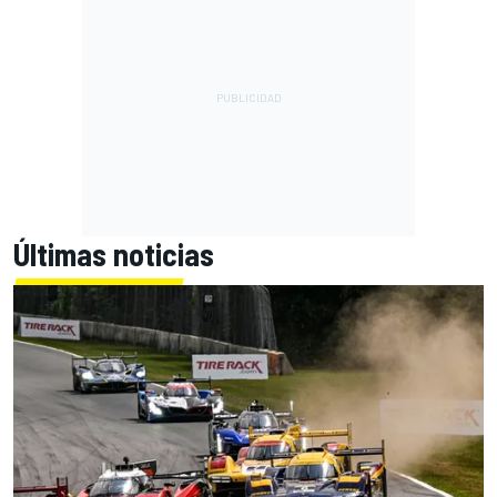
Últimas noticias