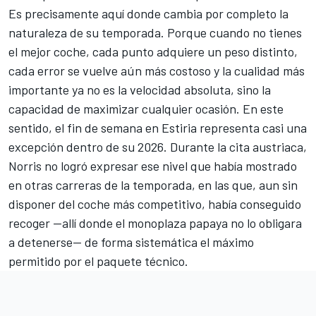
Es precisamente aquí donde cambia por completo la
naturaleza de su temporada. Porque cuando no tienes
el mejor coche, cada punto adquiere un peso distinto,
cada error se vuelve aún más costoso y la cualidad más
importante ya no es la velocidad absoluta, sino la
capacidad de maximizar cualquier ocasión. En este
sentido, el fin de semana en Estiria representa casi una
excepción dentro de su 2026. Durante la cita austriaca,
Norris no logró expresar ese nivel que había mostrado
en otras carreras de la temporada, en las que, aun sin
disponer del coche más competitivo, había conseguido
recoger —allí donde el monoplaza papaya no lo obligara
a detenerse— de forma sistemática el máximo
permitido por el paquete técnico.