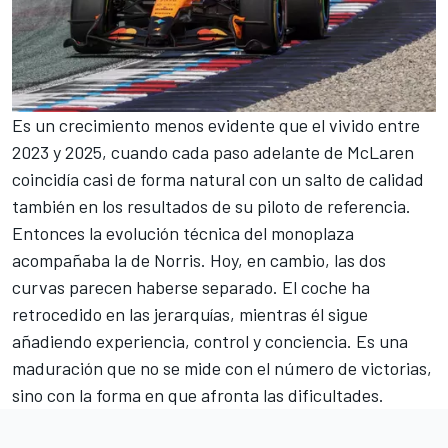
Es un crecimiento menos evidente que el vivido entre
2023 y 2025, cuando cada paso adelante de McLaren
coincidía casi de forma natural con un salto de calidad
también en los resultados de su piloto de referencia.
Entonces la evolución técnica del monoplaza
acompañaba la de Norris. Hoy, en cambio, las dos
curvas parecen haberse separado. El coche ha
retrocedido en las jerarquías, mientras él sigue
añadiendo experiencia, control y conciencia. Es una
maduración que no se mide con el número de victorias,
sino con la forma en que afronta las dificultades.