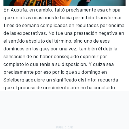
En Austria, en cambio, faltó precisamente esa chispa
que en otras ocasiones le había permitido transformar
fines de semana complicados en resultados por encima
de las expectativas. No fue una prestación negativa en
el sentido absoluto del término, sino uno de esos
domingos en los que, por una vez, también él dejó la
sensación de no haber conseguido exprimir por
completo lo que tenía a su disposición. Y quizá sea
precisamente por eso por lo que su domingo en
Spielberg adquiere un significado distinto: recuerda
que el proceso de crecimiento aún no ha concluido.