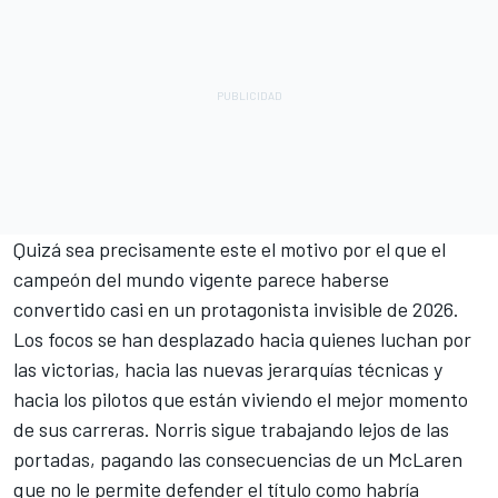
Quizá sea precisamente este el motivo por el que el
campeón del mundo vigente parece haberse
convertido casi en un protagonista invisible de 2026.
Los focos se han desplazado hacia quienes luchan por
las victorias, hacia las nuevas jerarquías técnicas y
hacia los pilotos que están viviendo el mejor momento
de sus carreras. Norris sigue trabajando lejos de las
portadas, pagando las consecuencias de un McLaren
que no le permite defender el título como habría