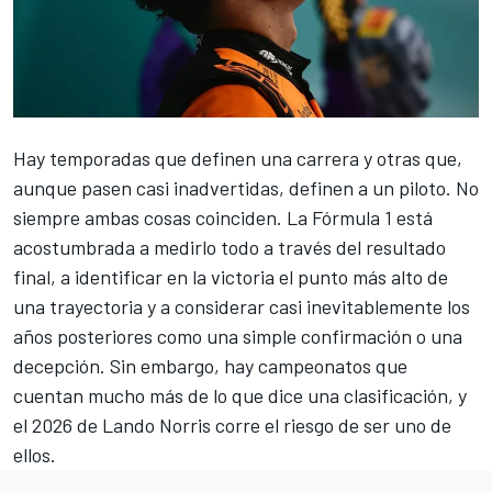
Hay temporadas que definen una carrera y otras que,
aunque pasen casi inadvertidas, definen a un piloto. No
siempre ambas cosas coinciden. La Fórmula 1 está
acostumbrada a medirlo todo a través del resultado
final, a identificar en la victoria el punto más alto de
una trayectoria y a considerar casi inevitablemente los
años posteriores como una simple confirmación o una
decepción. Sin embargo, hay campeonatos que
cuentan mucho más de lo que dice una clasificación, y
el 2026 de
Lando Norris
corre el riesgo de ser uno de
ellos.