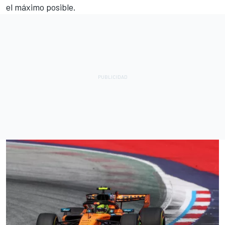
el máximo posible.