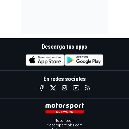
Descarga tus apps
En redes sociales
Motor1.com
Motorsportjobs.com