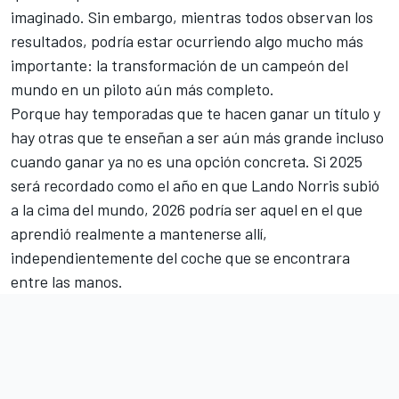
imaginado. Sin embargo, mientras todos observan los
resultados, podría estar ocurriendo algo mucho más
importante: la transformación de un campeón del
mundo en un piloto aún más completo.
Porque hay temporadas que te hacen ganar un título y
hay otras que te enseñan a ser aún más grande incluso
cuando ganar ya no es una opción concreta. Si 2025
será recordado como el año en que Lando Norris subió
a la cima del mundo, 2026 podría ser aquel en el que
aprendió realmente a mantenerse allí,
independientemente del coche que se encontrara
entre las manos.