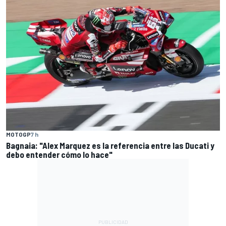
MOTOGP
7 h
Bagnaia: "Alex Marquez es la referencia entre las Ducati y
debo entender cómo lo hace"