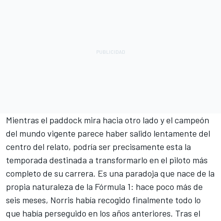
Mientras el paddock mira hacia otro lado y el campeón
del mundo vigente parece haber salido lentamente del
centro del relato, podría ser precisamente esta la
temporada destinada a transformarlo en el piloto más
completo de su carrera. Es una paradoja que nace de la
propia naturaleza de la Fórmula 1: hace poco más de
seis meses, Norris había recogido finalmente todo lo
que había perseguido en los años anteriores. Tras el