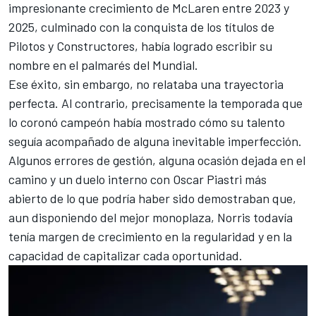
impresionante crecimiento de
McLaren
entre 2023 y
2025, culminado con la conquista de los títulos de
Pilotos y Constructores, había logrado escribir su
nombre en el palmarés del Mundial.
Ese éxito, sin embargo, no relataba una trayectoria
perfecta. Al contrario, precisamente la temporada que
lo coronó campeón había mostrado cómo su talento
seguía acompañado de alguna inevitable imperfección.
Algunos errores de gestión, alguna ocasión dejada en el
camino y un duelo interno con
Oscar Piastri
más
abierto de lo que podría haber sido demostraban que,
aun disponiendo del mejor monoplaza, Norris todavía
tenía margen de crecimiento en la regularidad y en la
capacidad de capitalizar cada oportunidad.