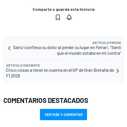
Comparte o guarda esta historia
ARTÍCULO PREVIO
Sainz confiesa su dolor al perder su lugar en Ferrari: “Sentí
que el mundo estaba en mi contra”
ARTÍCULO SIGUIENTE
Cinco cosas a tener en cuenta en el GP de Gran Bretaña de
F1 2026
COMENTARIOS DESTACADOS
VER MÁS Y COMENTAR