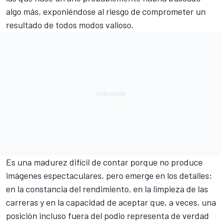
algo más, exponiéndose al riesgo de comprometer un
resultado de todos modos valioso.
Es una madurez difícil de contar porque no produce
imágenes espectaculares, pero emerge en los detalles:
en la constancia del rendimiento, en la limpieza de las
carreras y en la capacidad de aceptar que, a veces, una
posición incluso fuera del podio representa de verdad