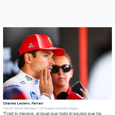
Charles Leclerc, Ferrari
Foto di: Simon Galloway / LAT Images via Getty Images
“Fred lo merece, al igual que todo el equipo que ha