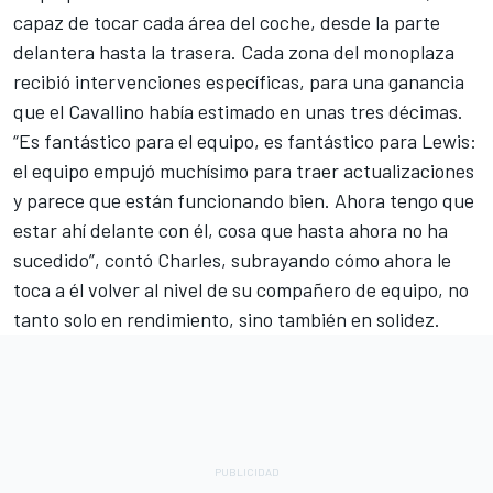
capaz de tocar cada área del coche, desde la parte
delantera hasta la trasera. Cada zona del monoplaza
recibió intervenciones específicas, para una ganancia
que el Cavallino había estimado en unas tres décimas.
“Es fantástico para el equipo, es fantástico para Lewis:
el equipo empujó muchísimo para traer actualizaciones
y parece que están funcionando bien. Ahora tengo que
estar ahí delante con él, cosa que hasta ahora no ha
sucedido”, contó Charles, subrayando cómo ahora le
toca a él volver al nivel de su compañero de equipo, no
tanto solo en rendimiento, sino también en solidez.