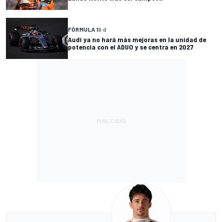
FÓRMULA 1
9 d
Audi ya no hará más mejoras en la unidad de
potencia con el ADUO y se centra en 2027