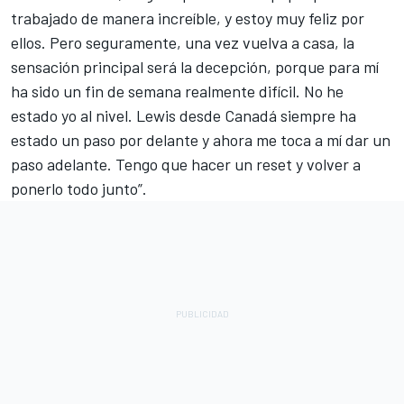
trabajado de manera increíble, y estoy muy feliz por
ellos. Pero seguramente, una vez vuelva a casa, la
sensación principal será la decepción, porque para mí
ha sido un fin de semana realmente difícil. No he
estado yo al nivel. Lewis desde Canadá siempre ha
estado un paso por delante y ahora me toca a mí dar un
paso adelante. Tengo que hacer un reset y volver a
ponerlo todo junto”.