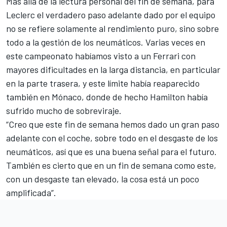
Más allá de la lectura personal del fin de semana, para
Leclerc el verdadero paso adelante dado por el equipo
no se refiere solamente al rendimiento puro, sino sobre
todo a la gestión de los neumáticos. Varias veces en
este campeonato habíamos visto a un Ferrari con
mayores dificultades en la larga distancia, en particular
en la parte trasera, y este límite había reaparecido
también en Mónaco, donde de hecho Hamilton había
sufrido mucho de sobreviraje.
“Creo que este fin de semana hemos dado un gran paso
adelante con el coche, sobre todo en el desgaste de los
neumáticos, así que es una buena señal para el futuro.
También es cierto que en un fin de semana como este,
con un desgaste tan elevado, la cosa está un poco
amplificada”.