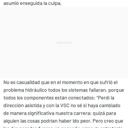
asumió enseguida la culpa.
No es casualidad que en el momento en que sufrió el
problema hidráulico todos los sistemas fallaran, porque
todos los componentes están conectados: “Perdí la
dirección asistida y con la VSC no sé si haya cambiado
de manera significativa nuestra carrera; quizá para
alguien las cosas podrían haber ido peor. Pero creo que