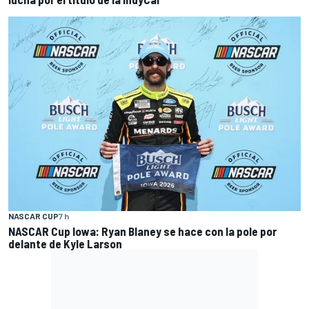
NASCAR CUP
7 h
NASCAR Cup Iowa: Ryan Blaney se hace con la pole por
delante de Kyle Larson