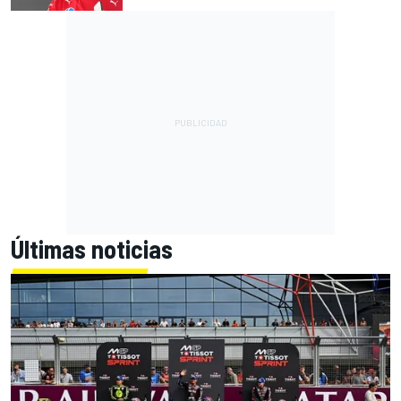
Últimas noticias