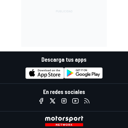
Descarga tus apps
En redes sociales