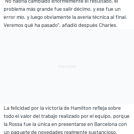
“No habría cambiado enormemente el resultado, el
problema más grande fue salir décimo, y ese fue un
error mío, y luego obviamente la avería técnica al final.
Veremos qué ha pasado”, añadió después Charles.
La felicidad por la victoria de Hamilton refleja sobre
todo el valor del trabajo realizado por el equipo, porque
la Rossa fue la única en presentarse en Barcelona con
un paquete de novedades realmente sustancioso,