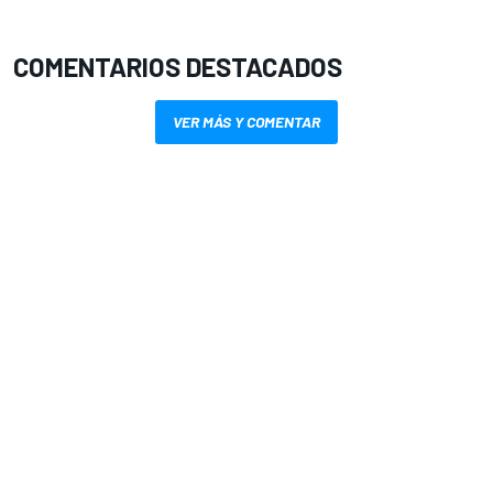
COMENTARIOS DESTACADOS
VER MÁS Y COMENTAR