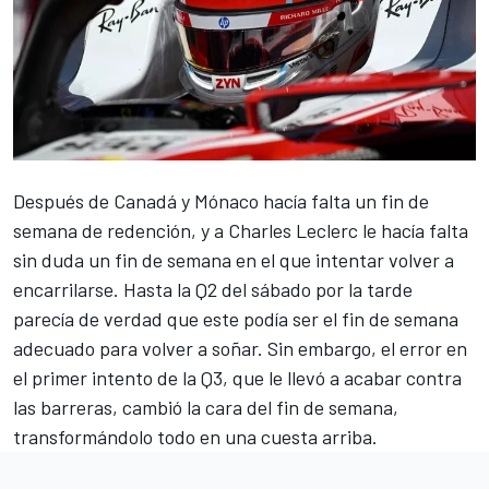
Después de Canadá y Mónaco hacía falta un fin de
semana de redención, y a
Charles Leclerc
le hacía falta
sin duda un fin de semana en el que intentar volver a
encarrilarse. Hasta la Q2 del sábado por la tarde
parecía de verdad que este podía ser el fin de semana
adecuado para volver a soñar. Sin embargo, el error en
el primer intento de la Q3, que le llevó a acabar contra
las barreras, cambió la cara del fin de semana,
transformándolo todo en una cuesta arriba.