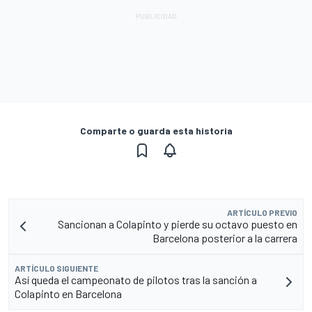
Comparte o guarda esta historia
ARTÍCULO PREVIO
Sancionan a Colapinto y pierde su octavo puesto en
Barcelona posterior a la carrera
ARTÍCULO SIGUIENTE
Así queda el campeonato de pilotos tras la sanción a
Colapinto en Barcelona