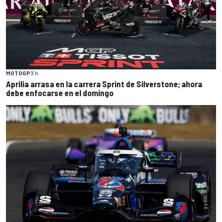
MOTOGP
3 h
Aprilia arrasa en la carrera Sprint de Silverstone; ahora
debe enfocarse en el domingo