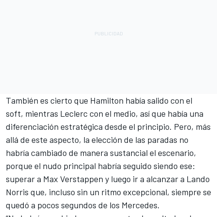
También es cierto que Hamilton había salido con el
soft, mientras Leclerc con el medio, así que había una
diferenciación estratégica desde el principio. Pero, más
allá de este aspecto, la elección de las paradas no
habría cambiado de manera sustancial el escenario,
porque el nudo principal habría seguido siendo ese:
superar a Max Verstappen y luego ir a alcanzar a
Lando
Norris
que, incluso sin un ritmo excepcional, siempre se
quedó a pocos segundos de los
Mercedes
.