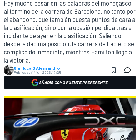
Hay mucho pesar en las palabras del monegasco
al término de la carrera de Barcelona, no tanto por
el abandono, que también cuesta puntos de cara a
la clasificación, sino por la ocasión perdida tras el
incidente de ayer en la clasificación. Saliendo
desde la décima posición, la carrera de Leclerc se
complicó de inmediato, mientras Hamilton llegó a
la victoria.
Gianluca D'Alessandro
Publicado:
14 jun 2026, 17:25
AÑADIR COMO FUENTE PREFERENTE