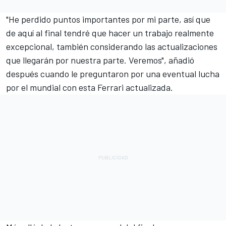
"He perdido puntos importantes por mi parte, así que
de aquí al final tendré que hacer un trabajo realmente
excepcional, también considerando las actualizaciones
que llegarán por nuestra parte. Veremos", añadió
después cuando le preguntaron por una eventual lucha
por el mundial con esta Ferrari actualizada.