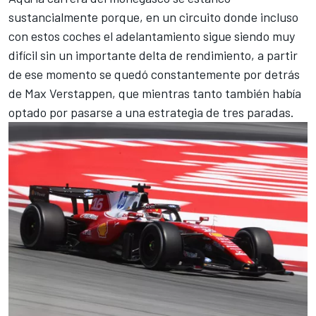
sustancialmente porque, en un circuito donde incluso
con estos coches el adelantamiento sigue siendo muy
difícil sin un importante delta de rendimiento, a partir
de ese momento se quedó constantemente por detrás
de
Max Verstappen
, que mientras tanto también había
optado por pasarse a una estrategia de tres paradas.