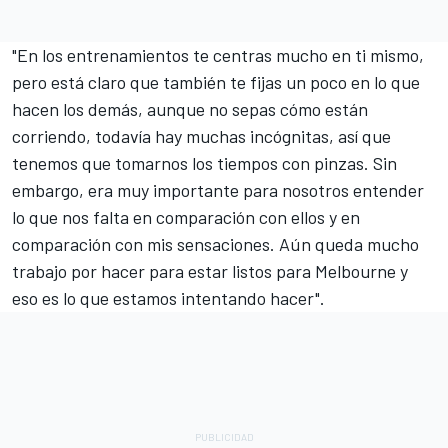
"En los entrenamientos te centras mucho en ti mismo,
pero está claro que también te fijas un poco en lo que
hacen los demás, aunque no sepas cómo están
corriendo, todavía hay muchas incógnitas, así que
tenemos que tomarnos los tiempos con pinzas. Sin
embargo, era muy importante para nosotros entender
lo que nos falta en comparación con ellos y en
comparación con mis sensaciones. Aún queda mucho
trabajo por hacer para estar listos para Melbourne y
eso es lo que estamos intentando hacer".