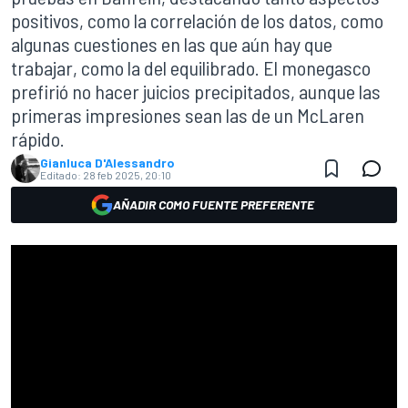
positivos, como la correlación de los datos, como
algunas cuestiones en las que aún hay que
trabajar, como la del equilibrado. El monegasco
prefirió no hacer juicios precipitados, aunque las
primeras impresiones sean las de un McLaren
rápido.
Gianluca D'Alessandro
Editado:
28 feb 2025, 20:10
AÑADIR COMO FUENTE PREFERENTE