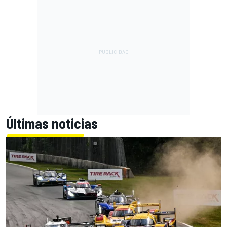
Últimas noticias