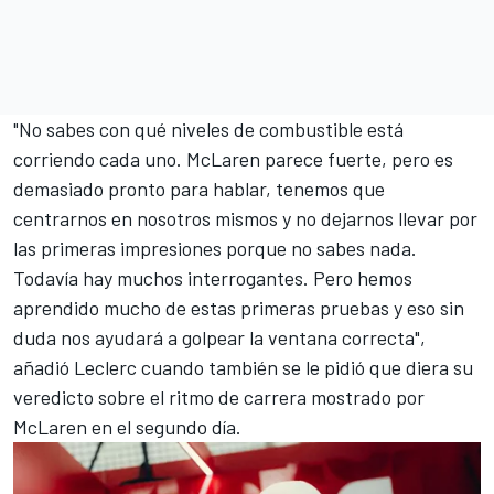
"No sabes con qué niveles de combustible está
corriendo cada uno. McLaren parece fuerte, pero es
demasiado pronto para hablar, tenemos que
centrarnos en nosotros mismos y no dejarnos llevar por
las primeras impresiones porque no sabes nada.
Todavía hay muchos interrogantes. Pero hemos
aprendido mucho de estas primeras pruebas y eso sin
duda nos ayudará a golpear la ventana correcta",
añadió Leclerc cuando también se le pidió que diera su
veredicto sobre el ritmo de carrera mostrado por
McLaren en el segundo día.