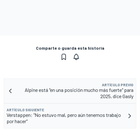
Comparte o guarda esta historia
ARTÍCULO PREVIO
Alpine está "en una posición mucho más fuerte" para
2025, dice Gasly
ARTÍCULO SIGUIENTE
Verstappen: "No estuvo mal, pero aún tenemos trabajo
por hacer"