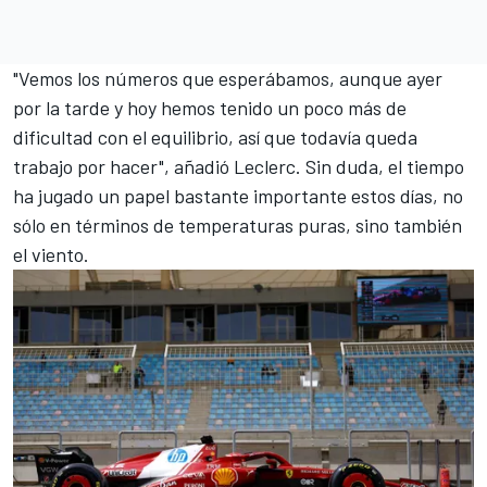
"Vemos los números que esperábamos, aunque ayer
por la tarde y hoy hemos tenido un poco más de
dificultad con el equilibrio, así que todavía queda
trabajo por hacer", añadió Leclerc. Sin duda, el tiempo
ha jugado un papel bastante importante estos días, no
sólo en términos de temperaturas puras, sino también
el viento.