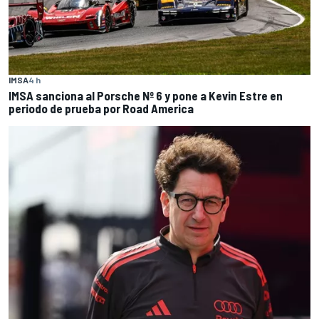
IMSA
4 h
IMSA sanciona al Porsche Nº 6 y pone a Kevin Estre en
periodo de prueba por Road America