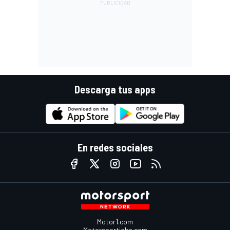
Descarga tus apps
En redes sociales
Motor1.com
Motorsportjobs.com