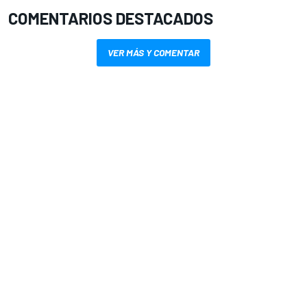
COMENTARIOS DESTACADOS
VER MÁS Y COMENTAR