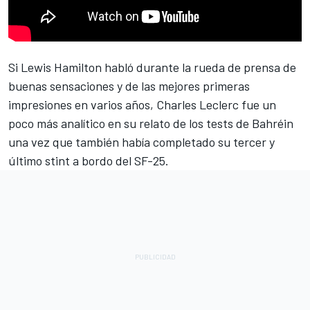
Si
Lewis Hamilton
habló durante la rueda de prensa de
buenas sensaciones y de las mejores primeras
impresiones en varios años,
Charles Leclerc
fue un
poco más analítico en su relato de los tests de Bahréin
una vez que también había completado su tercer y
último stint a bordo del SF-25.