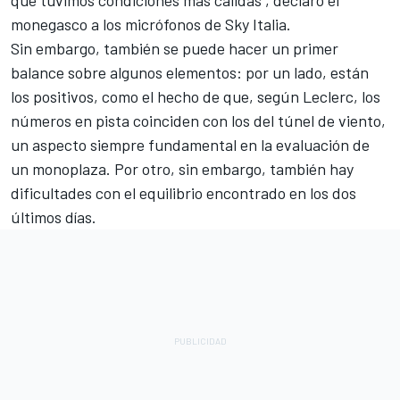
monegasco a los micrófonos de Sky Italia.
Sin embargo, también se puede hacer un primer
balance sobre algunos elementos: por un lado, están
los positivos, como el hecho de que, según Leclerc, los
números en pista coinciden con los del túnel de viento,
un aspecto siempre fundamental en la evaluación de
un monoplaza. Por otro, sin embargo, también hay
dificultades con el equilibrio encontrado en los dos
últimos días.