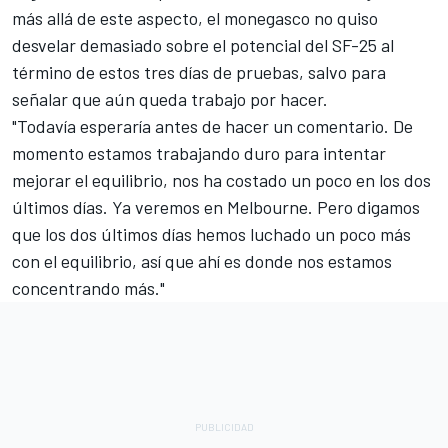
más allá de este aspecto, el monegasco no quiso
desvelar demasiado sobre el potencial del SF-25 al
término de estos tres días de pruebas, salvo para
señalar que aún queda trabajo por hacer.
"Todavía esperaría antes de hacer un comentario. De
momento estamos trabajando duro para intentar
mejorar el equilibrio, nos ha costado un poco en los dos
últimos días. Ya veremos en Melbourne. Pero digamos
que los dos últimos días hemos luchado un poco más
con el equilibrio, así que ahí es donde nos estamos
concentrando más."