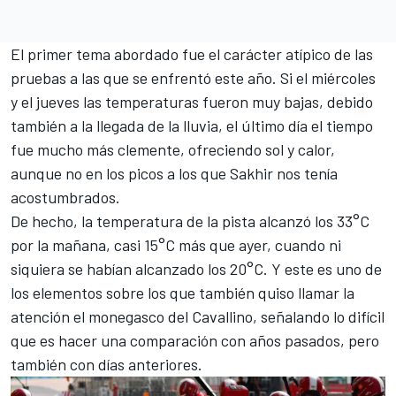
El primer tema abordado fue el carácter atípico de las
pruebas a las que se enfrentó este año. Si el miércoles
y el jueves las temperaturas fueron muy bajas, debido
también a la llegada de la lluvia, el último día el tiempo
fue mucho más clemente, ofreciendo sol y calor,
aunque no en los picos a los que Sakhir nos tenía
acostumbrados.
De hecho, la temperatura de la pista alcanzó los 33°C
por la mañana, casi 15°C más que ayer, cuando ni
siquiera se habían alcanzado los 20°C. Y este es uno de
los elementos sobre los que también quiso llamar la
atención el monegasco del Cavallino, señalando lo difícil
que es hacer una comparación con años pasados, pero
también con días anteriores.