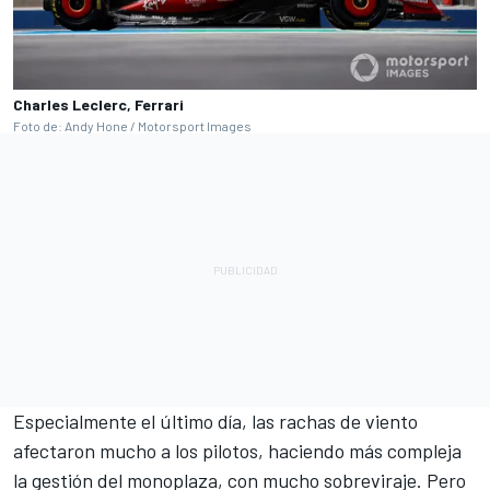
Charles Leclerc, Ferrari
Foto de: Andy Hone / Motorsport Images
Especialmente el último día, las rachas de viento
afectaron mucho a los pilotos, haciendo más compleja
la gestión del monoplaza, con mucho sobreviraje. Pero