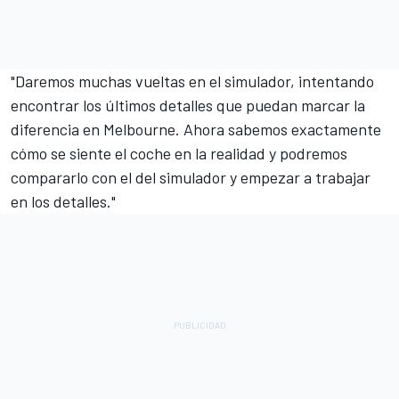
"Daremos muchas vueltas en el simulador, intentando
encontrar los últimos detalles que puedan marcar la
diferencia en Melbourne. Ahora sabemos exactamente
cómo se siente el coche en la realidad y podremos
compararlo con el del simulador y empezar a trabajar
en los detalles."