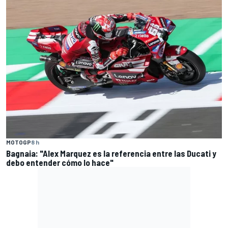
MOTOGP
8 h
Bagnaia: "Alex Marquez es la referencia entre las Ducati y
debo entender cómo lo hace"