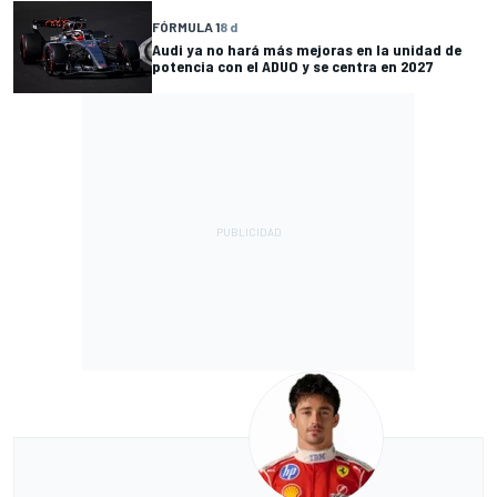
FÓRMULA 1
8 d
Audi ya no hará más mejoras en la unidad de
potencia con el ADUO y se centra en 2027