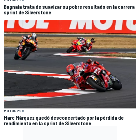
Bagnaia trata de suavizar su pobre resultado en la carrera
sprint de Silverstone
MOTOGP
2 h
Marc Márquez quedó desconcertado por la pérdida de
rendimiento en la sprint de Silverstone