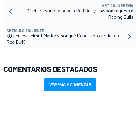
ARTÍCULO PREVIO
Oficial: Tsunoda pasa a Red Bull y Lawson regresa a
Racing Bulls
ARTÍCULO SIGUIENTE
¿Quién es Helmut Marko y por qué tiene tanto poder en
Red Bull?
COMENTARIOS DESTACADOS
VER MÁS Y COMENTAR