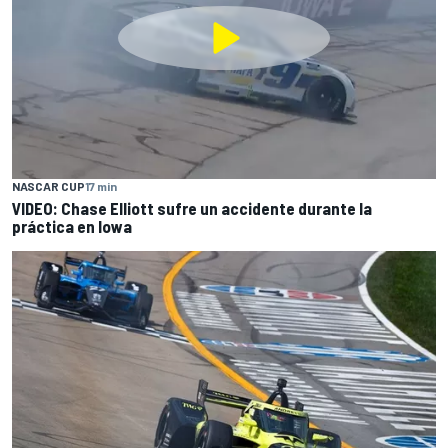
NASCAR CUP
17 min
VIDEO: Chase Elliott sufre un accidente durante la
práctica en Iowa