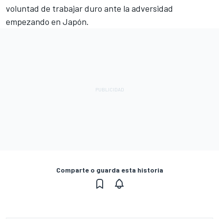
voluntad de trabajar duro ante la adversidad
empezando en Japón.
Comparte o guarda esta historia