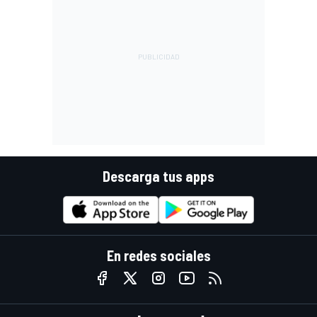
Descarga tus apps
En redes sociales