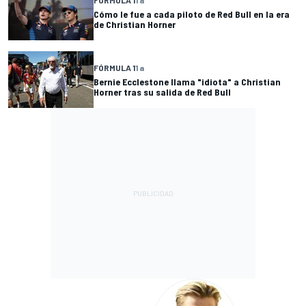
Cómo le fue a cada piloto de Red Bull en la era
de Christian Horner
FÓRMULA 1
1 a
Bernie Ecclestone llama "idiota" a Christian
Horner tras su salida de Red Bull