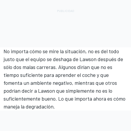
No importa cómo se mire la situación, no es del todo
justo que el equipo se deshaga de Lawson después de
sólo dos malas carreras. Algunos dirían que no es
tiempo suficiente para aprender el coche y que
fomenta un ambiente negativo, mientras que otros
podrían decir a Lawson que simplemente no es lo
suficientemente bueno. Lo que importa ahora es cómo
maneja la degradación.