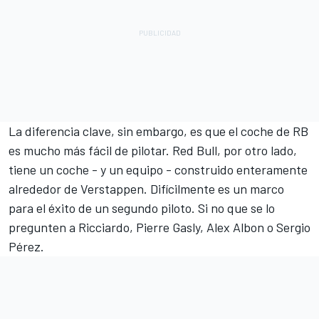
La diferencia clave, sin embargo, es que el coche de
RB
es mucho más fácil de pilotar. Red Bull, por otro lado,
tiene un coche - y un equipo - construido enteramente
alrededor de Verstappen. Difícilmente es un marco
para el éxito de un segundo piloto. Si no que se lo
pregunten a Ricciardo,
Pierre Gasly
,
Alex Albon
o
Sergio
Pérez
.