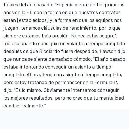
finales del año pasado. "Especialmente en tus primeros
años en la F1, con la forma en que nuestros contratos
están [establecidos] y la forma en que los equipos nos
juzgan: tenemos cláusulas de rendimiento, por lo que
siempre estamos bajo presión. Nunca estás seguro".
Incluso cuando consiguió un volante a tiempo completo
después de que Ricciardo fuera despedido, Lawson dijo
que nunca se siente demasiado cómodo. "El año pasado
estaba intentando conseguir un asiento a tiempo
completo. Ahora, tengo un asiento a tiempo completo,
pero estoy tratando de permanecer en la Fórmula 1",
dijo. "Es lo mismo. Obviamente intentamos conseguir
los mejores resultados, pero no creo que tu mentalidad
cambie realmente."