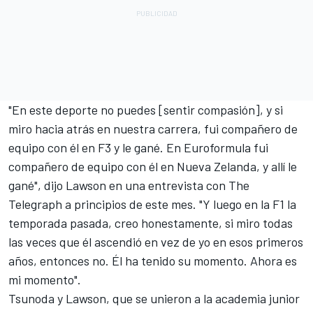
"En este deporte no puedes [sentir compasión], y si
miro hacia atrás en nuestra carrera, fui compañero de
equipo con él en F3 y le gané. En Euroformula fui
compañero de equipo con él en Nueva Zelanda, y allí le
gané", dijo Lawson en una entrevista con The
Telegraph a principios de este mes. "Y luego en la F1 la
temporada pasada, creo honestamente, si miro todas
las veces que él ascendió en vez de yo en esos primeros
años, entonces no. Él ha tenido su momento. Ahora es
mi momento".
Tsunoda y Lawson, que se unieron a la academia junior