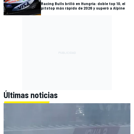
Racing Bulls brilló en Hungría: doble top 10, el
pitstop más rápido de 2026 y superó a Alpine
Últimas noticias