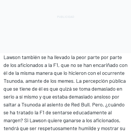
Lawson también se ha llevado la peor parte por parte
de los aficionados a la F1, que no se han encariñado con
él de la misma manera que lo hicieron con el ocurrente
Tsunoda, amante de los memes. La percepción pública
que se tiene de él es que quizá se toma demasiado en
serio a sí mismo y que estaba demasiado ansioso por
saltar a Tsunoda al asiento de Red Bull. Pero, ¿cuándo
se ha tratado la F1 de sentarse educadamente al
margen? Si Lawson quiere ganarse a los aficionados,
tendrá que ser respetuosamente humilde y mostrar su