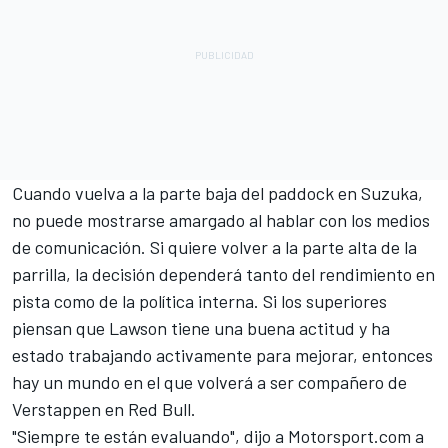
Cuando vuelva a la parte baja del paddock en Suzuka,
no puede mostrarse amargado al hablar con los medios
de comunicación. Si quiere volver a la parte alta de la
parrilla, la decisión dependerá tanto del rendimiento en
pista como de la política interna. Si los superiores
piensan que Lawson tiene una buena actitud y ha
estado trabajando activamente para mejorar, entonces
hay un mundo en el que volverá a ser compañero de
Verstappen en Red Bull.
"Siempre te están evaluando", dijo a Motorsport.com a