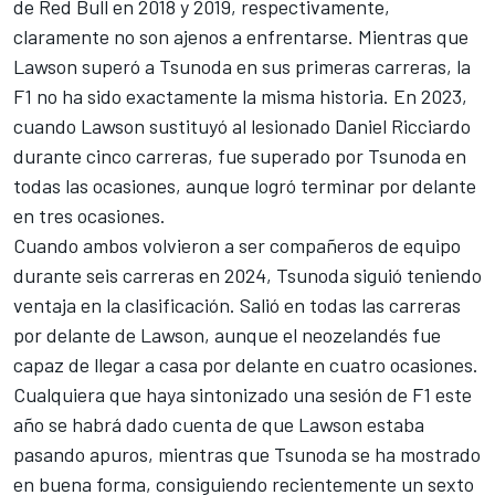
de Red Bull en 2018 y 2019, respectivamente,
claramente no son ajenos a enfrentarse. Mientras que
Lawson superó a Tsunoda en sus primeras carreras, la
F1 no ha sido exactamente la misma historia. En 2023,
cuando Lawson sustituyó al lesionado
Daniel Ricciardo
durante cinco carreras, fue superado por Tsunoda en
todas las ocasiones, aunque logró terminar por delante
en tres ocasiones.
Cuando ambos volvieron a ser compañeros de equipo
durante seis carreras en 2024, Tsunoda siguió teniendo
ventaja en la clasificación. Salió en todas las carreras
por delante de Lawson, aunque el neozelandés fue
capaz de llegar a casa por delante en cuatro ocasiones.
Cualquiera que haya sintonizado una sesión de F1 este
año se habrá dado cuenta de que Lawson estaba
pasando apuros, mientras que Tsunoda se ha mostrado
en buena forma, consiguiendo recientemente un sexto