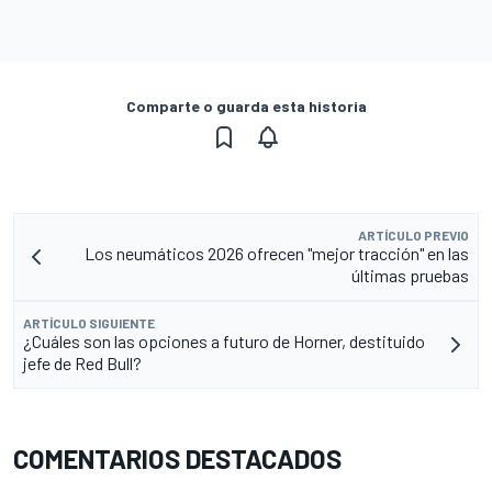
Comparte o guarda esta historia
ARTÍCULO PREVIO
Los neumáticos 2026 ofrecen "mejor tracción" en las
últimas pruebas
ARTÍCULO SIGUIENTE
¿Cuáles son las opciones a futuro de Horner, destituido
jefe de Red Bull?
COMENTARIOS DESTACADOS