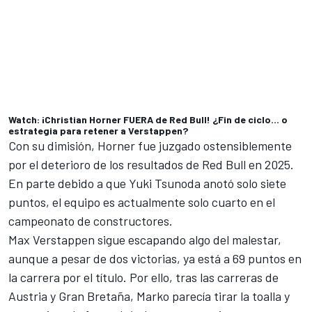
Watch: ¡Christian Horner FUERA de Red Bull! ¿Fin de ciclo… o
estrategia para retener a Verstappen?
Con su dimisión, Horner fue juzgado ostensiblemente
por el deterioro de los resultados de Red Bull en 2025.
En parte debido a que
Yuki Tsunoda
anotó solo siete
puntos, el equipo es actualmente solo cuarto en el
campeonato de constructores.
Max Verstappen
sigue escapando algo del malestar,
aunque a pesar de dos victorias, ya está a 69 puntos en
la carrera por el título. Por ello, tras las carreras de
Austria y Gran Bretaña, Marko parecía tirar la toalla y