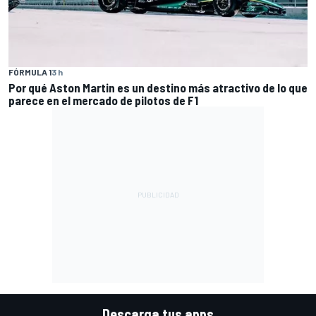
FÓRMULA 1
3 h
Por qué Aston Martin es un destino más atractivo de lo que
parece en el mercado de pilotos de F1
Descarga tus apps