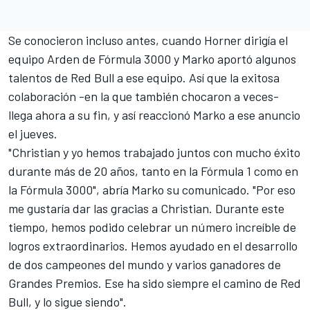
Se conocieron incluso antes, cuando Horner dirigía el
equipo Arden de Fórmula 3000 y Marko aportó algunos
talentos de Red Bull a ese equipo. Así que la exitosa
colaboración -en la que también chocaron a veces-
llega ahora a su fin, y así reaccionó Marko a ese anuncio
el jueves.
"Christian y yo hemos trabajado juntos con mucho éxito
durante más de 20 años, tanto en la Fórmula 1 como en
la Fórmula 3000", abría Marko su comunicado. "Por eso
me gustaría dar las gracias a Christian. Durante este
tiempo, hemos podido celebrar un número increíble de
logros extraordinarios. Hemos ayudado en el desarrollo
de dos campeones del mundo y varios ganadores de
Grandes Premios. Ese ha sido siempre el camino de Red
Bull, y lo sigue siendo".