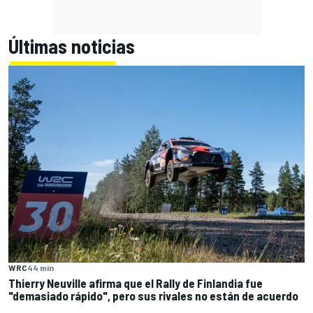
Últimas noticias
WRC
44 min
Thierry Neuville afirma que el Rally de Finlandia fue
"demasiado rápido", pero sus rivales no están de acuerdo