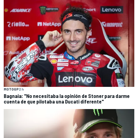
MOTOGP
2 h
Bagnaia: "No necesitaba la opinión de Stoner para darme
cuenta de que pilotaba una Ducati diferente"