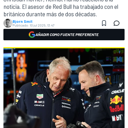
noticia. El asesor de Red Bull ha trabajado con el
británico durante más de dos décadas.
Bjorn Smit
Publicado:
10 jul 2025, 13:47
AÑADIR COMO FUENTE PREFERENTE