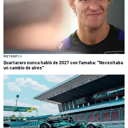
MOTOGP
2 h
Quartararo nunca habló de 2027 con Yamaha: "Necesitaba
un cambio de aires"