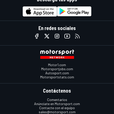
En redes sociales
Motor1.com
Motorsportjobs.com
Autosport.com
Motorsportstats.com
Contáctenos
Comentarios
Anúnciate en Motorsport.com
Contacte con el equipo
sales@motorsport.com