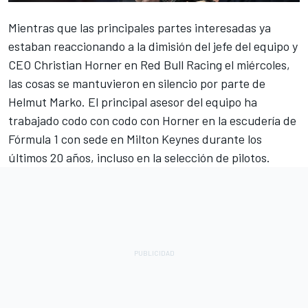
Mientras que las principales partes interesadas ya
estaban reaccionando a la dimisión del jefe del equipo y
CEO Christian Horner en
Red Bull
Racing el miércoles,
las cosas se mantuvieron en silencio por parte de
Helmut Marko. El principal asesor del equipo ha
trabajado codo con codo con Horner en la escudería de
Fórmula 1 con sede en Milton Keynes durante los
últimos 20 años, incluso en la selección de pilotos.