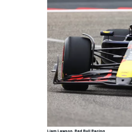
Liam Lawson, Red Bull Racing