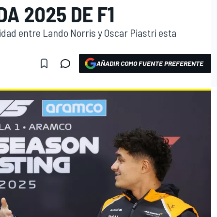
A 2025 DE F1
lidad entre Lando Norris y Oscar Piastri esta
AÑADIR COMO FUENTE PREFERENTE