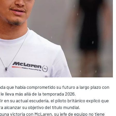
da que había comprometido su futuro a largo plazo con
le lleva más allá de la temporada 2026.
 en su actual escudería, el piloto británico explicó que
a alcanzar su objetivo del título mundial.
una victoria con McLaren, su jefe de equipo no tiene