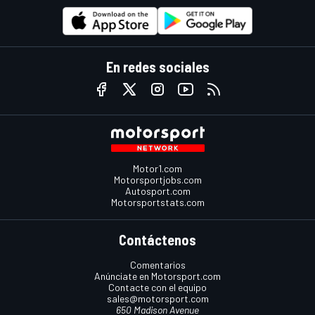
En redes sociales
Motor1.com
Motorsportjobs.com
Autosport.com
Motorsportstats.com
Contáctenos
Comentarios
Anúnciate en Motorsport.com
Contacte con el equipo
sales@motorsport.com
650 Madison Avenue