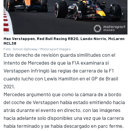
Max Verstappen, Red Bull Racing RB20, Lando Norris, McLaren
MCL38
Foto: Simon Galloway / Motorsport Images
Este derecho de revisión guarda similitudes con el
intento de
Mercedes
de que la FIA examinara si
Verstappen infringió las reglas de carrera de la F1
cuando lucho con
Lewis Hamilton
en el GP de Brasil
2021.
Mercedes argumentó que como la cámara de a bordo
del coche de Verstappen había estado emitiendo hacia
atrás durante el evento en directo, con las imágenes
hacia adelante solo disponibles una vez que la carrera
había terminado y se había descargado en parc ferme,