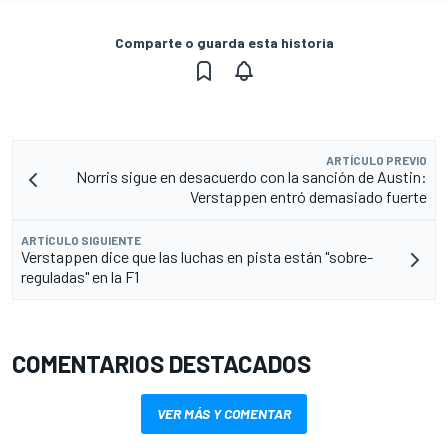
Comparte o guarda esta historia
ARTÍCULO PREVIO
Norris sigue en desacuerdo con la sanción de Austin:
Verstappen entró demasiado fuerte
ARTÍCULO SIGUIENTE
Verstappen dice que las luchas en pista están "sobre-
reguladas" en la F1
COMENTARIOS DESTACADOS
VER MÁS Y COMENTAR