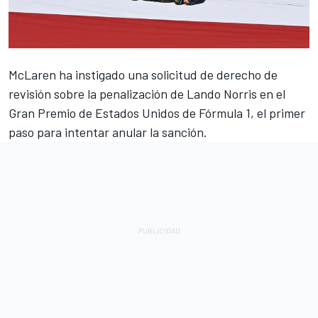
McLaren
ha instigado una solicitud de derecho de
revisión sobre la penalización de
Lando Norris
en el
Gran Premio de Estados Unidos de Fórmula 1, el primer
paso para intentar anular la sanción.