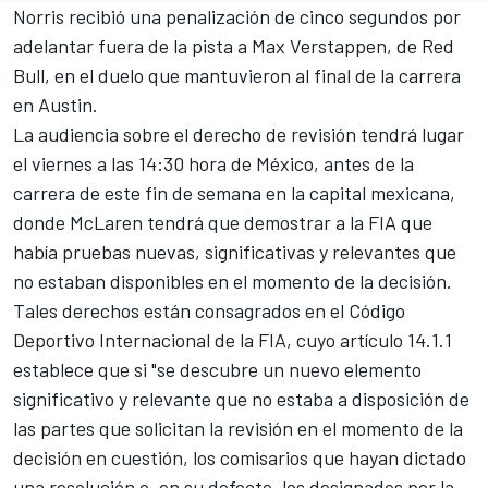
Norris recibió una penalización de cinco segundos por
adelantar fuera de la pista a
Max Verstappen
, de Red
Bull, en el duelo que mantuvieron al final de la carrera
en Austin.
La audiencia sobre el derecho de revisión tendrá lugar
el viernes a las 14:30 hora de México, antes de la
carrera de este fin de semana en la capital mexicana,
donde McLaren tendrá que demostrar a la FIA que
había pruebas nuevas, significativas y relevantes que
no estaban disponibles en el momento de la decisión.
Tales derechos están consagrados en el Código
Deportivo Internacional de la FIA, cuyo artículo 14.1.1
establece que si "se descubre un nuevo elemento
significativo y relevante que no estaba a disposición de
las partes que solicitan la revisión en el momento de la
decisión en cuestión, los comisarios que hayan dictado
una resolución o, en su defecto, los designados por la