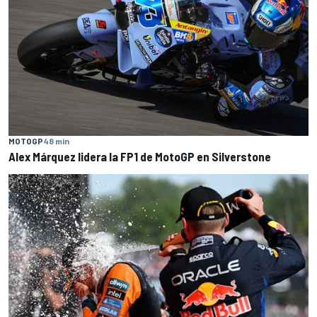
MOTOGP
48 min
Alex Márquez lidera la FP1 de MotoGP en Silverstone