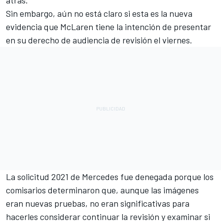
Sin embargo, aún no está claro si esta es la nueva
evidencia que McLaren tiene la intención de presentar
en su derecho de audiencia de revisión el viernes.
La solicitud 2021 de Mercedes fue denegada porque los
comisarios determinaron que, aunque las imágenes
eran nuevas pruebas, no eran significativas para
hacerles considerar continuar la revisión y examinar si