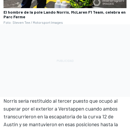
El hombre de la pole Lando Norris, McLaren F1 Team, celebra en
Parc Ferme
Foto: Steven Tee / Motorsport Images
Norris sería restituido al tercer puesto que ocupó al
superar por el exterior a Verstappen cuando ambos
transcurrieron en la escapatoria de la curva 12 de
Austin y se mantuvieron en esas posiciones hasta la