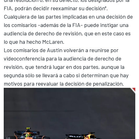
FIA, podrán decidir reexaminar su decisión".
Cualquiera de las partes implicadas en una decisión de
los comisarios -además de la FIA- puede instigar una
audiencia de derecho de revisión, que en este caso es
lo que ha hecho McLaren.
Los comisarios de Austin volverán a reunirse por
videoconferencia para la audiencia de derecho de
revisión, que tendrá lugar en dos partes, aunque la
segunda sólo se llevará a cabo si determinan que hay
motivos para reevaluar la decisión de penalización.