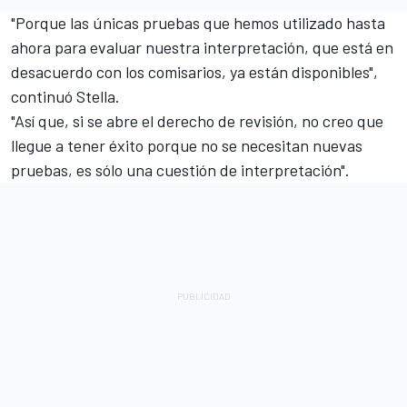
"Porque las únicas pruebas que hemos utilizado hasta
ahora para evaluar nuestra interpretación, que está en
desacuerdo con los comisarios, ya están disponibles",
continuó Stella.
"Así que, si se abre el derecho de revisión, no creo que
llegue a tener éxito porque no se necesitan nuevas
pruebas, es sólo una cuestión de interpretación".