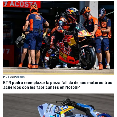
MOTOGP
21 min
KTM podrá reemplazar la pieza fallida de sus motores tras
acuerdos con los fabricantes en MotoGP