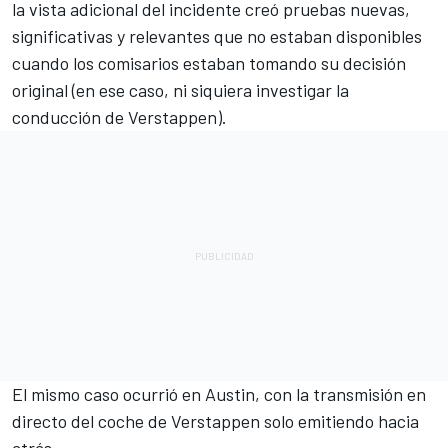
la vista adicional del incidente creó pruebas nuevas,
significativas y relevantes que no estaban disponibles
cuando los comisarios estaban tomando su decisión
original (en ese caso, ni siquiera investigar la
conducción de Verstappen).
El mismo caso ocurrió en Austin, con la transmisión en
directo del coche de Verstappen solo emitiendo hacia
atrás.