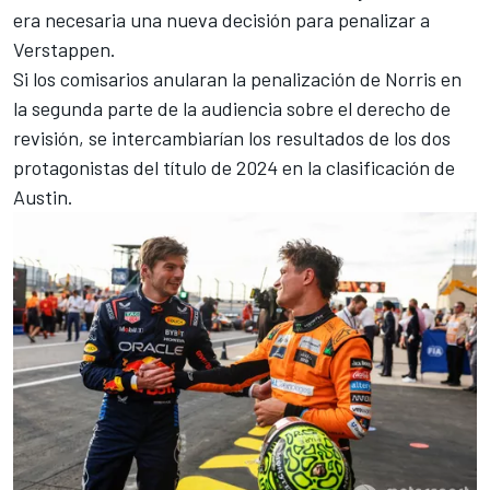
era necesaria una nueva decisión para penalizar a
Verstappen.
Si los comisarios anularan la penalización de Norris en
la segunda parte de la audiencia sobre el derecho de
revisión, se intercambiarían los resultados de los dos
protagonistas del título de 2024 en la clasificación de
Austin.