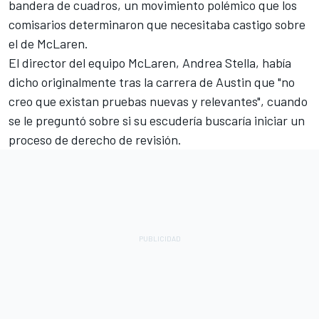
bandera de cuadros, un movimiento polémico que los
comisarios determinaron que necesitaba castigo sobre
el de McLaren.
El director del equipo McLaren, Andrea Stella, había
dicho originalmente tras la carrera de Austin que "no
creo que existan pruebas nuevas y relevantes", cuando
se le preguntó sobre si su escudería buscaría iniciar un
proceso de derecho de revisión.