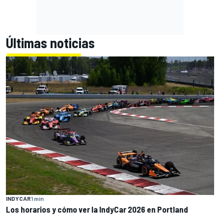
Últimas noticias
INDYCAR
1 min
Los horarios y cómo ver la IndyCar 2026 en Portland