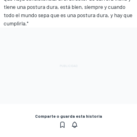
tiene una postura dura, está bien, siempre y cuando
todo el mundo sepa que es una postura dura, y hay que
cumplirla."
Comparte o guarda esta historia