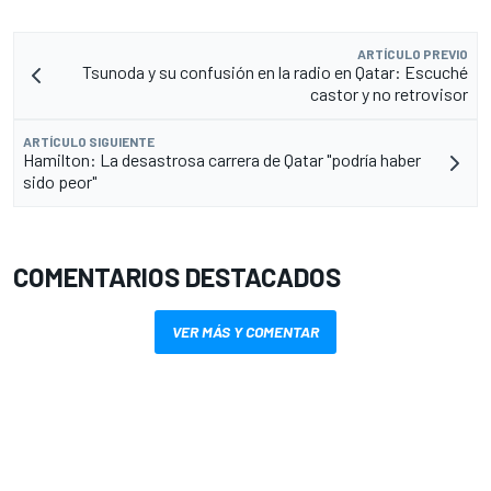
ARTÍCULO PREVIO
Tsunoda y su confusión en la radio en Qatar: Escuché
castor y no retrovisor
ARTÍCULO SIGUIENTE
Hamilton: La desastrosa carrera de Qatar "podría haber
sido peor"
COMENTARIOS DESTACADOS
VER MÁS Y COMENTAR