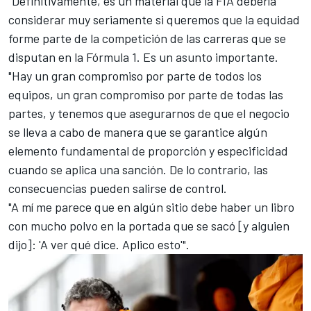
"Definitivamente, es un material que la FIA debería
considerar muy seriamente si queremos que la equidad
forme parte de la competición de las carreras que se
disputan en la Fórmula 1. Es un asunto importante.
"Hay un gran compromiso por parte de todos los
equipos, un gran compromiso por parte de todas las
partes, y tenemos que asegurarnos de que el negocio
se lleva a cabo de manera que se garantice algún
elemento fundamental de proporción y especificidad
cuando se aplica una sanción. De lo contrario, las
consecuencias pueden salirse de control.
"A mí me parece que en algún sitio debe haber un libro
con mucho polvo en la portada que se sacó [y alguien
dijo]: 'A ver qué dice. Aplico esto'".