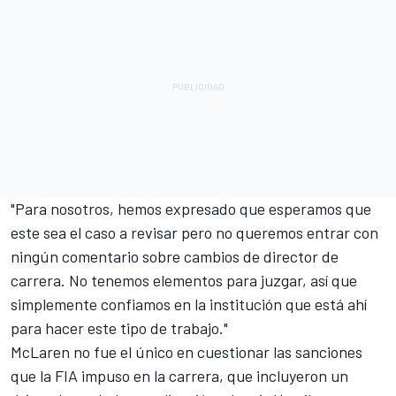
"Para nosotros, hemos expresado que esperamos que
este sea el caso a revisar pero no queremos entrar con
ningún comentario sobre cambios de director de
carrera. No tenemos elementos para juzgar, así que
simplemente confiamos en la institución que está ahí
para hacer este tipo de trabajo."
McLaren no fue el único en cuestionar las sanciones
que la FIA impuso en la carrera, que incluyeron un