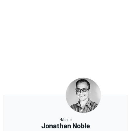
Más de
Jonathan Noble