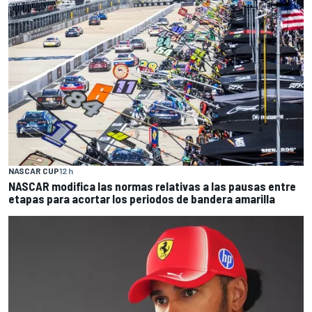
NASCAR CUP
12 h
NASCAR modifica las normas relativas a las pausas entre
etapas para acortar los periodos de bandera amarilla