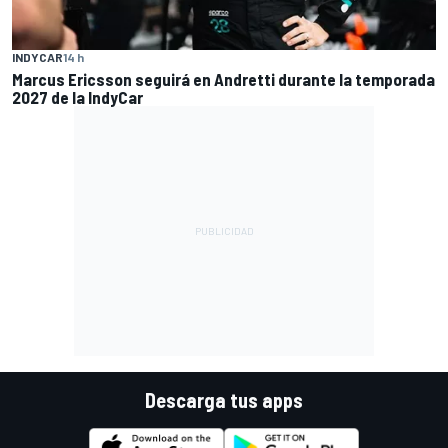
INDYCAR
14 h
Marcus Ericsson seguirá en Andretti durante la temporada
2027 de la IndyCar
Descarga tus apps