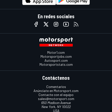
En redes sociales
Motor1.com
Motorsportjobs.com
Autosport.com
Motorsportstats.com
Contáctenos
Comentarios
Anúnciate en Motorsport.com
Contacte con el equipo
sales@motorsport.com
650 Madison Avenue
New York, NY 10022
USA