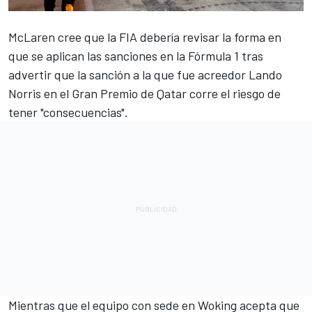
McLaren
cree que la FIA debería revisar la forma en
que se aplican las sanciones en la Fórmula 1 tras
advertir que la sanción a la que fue acreedor
Lando
Norris
en el Gran Premio de Qatar corre el riesgo de
tener "consecuencias".
Mientras que el equipo con sede en Woking acepta que