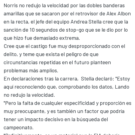
Norris no redujo la velocidad por las dobles banderas
amarillas que se sacaron por el retrovisor de
Alex Albon
en la recta, el jefe del equipo Andrea Stella cree que la
sanción de 10 segundos de stop-go que se le dio por lo
que hizo fue demasiado extrema.
Cree que el castigo fue muy desproporcionado con el
delito, y teme que exista el peligro de que
circunstancias repetidas en el futuro planteen
problemas más amplios.
En declaraciones tras la carrera, Stella declaró: "Estoy
aquí reconociendo que, comprobando los datos, Lando
no redujo la velocidad.
"Pero la falta de cualquier especificidad y proporción es
muy preocupante, y es también un factor que podría
tener un impacto decisivo en la búsqueda del
campeonato.