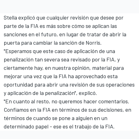
Stella explicó que cualquier revisión que desee por
parte de la FIA es más sobre cómo se aplican las
sanciones en el futuro, en lugar de tratar de abrir la
puerta para cambiar la sanción de Norris.
"Esperamos que este caso de aplicación de una
penalización tan severa sea revisado por la FIA, y
ciertamente hay, en nuestra opinión, material para
mejorar una vez que la FIA ha aprovechado esta
oportunidad para abrir una revisión de sus operaciones
y aplicación de la penalización", explicó.
"En cuanto al resto, no queremos hacer comentarios.
Confiamos en la FIA en términos de sus decisiones, en
términos de cuando se pone a alguien en un
determinado papel - ese es el trabajo de la FIA.