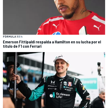
FÓRMULA 1
13 h
Emerson Fittipaldi respalda a Hamilton en su lucha por el
título de F1 con Ferrari