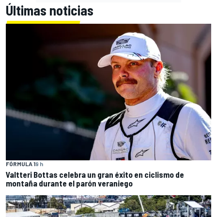
Últimas noticias
FÓRMULA 1
9 h
Valtteri Bottas celebra un gran éxito en ciclismo de
montaña durante el parón veraniego