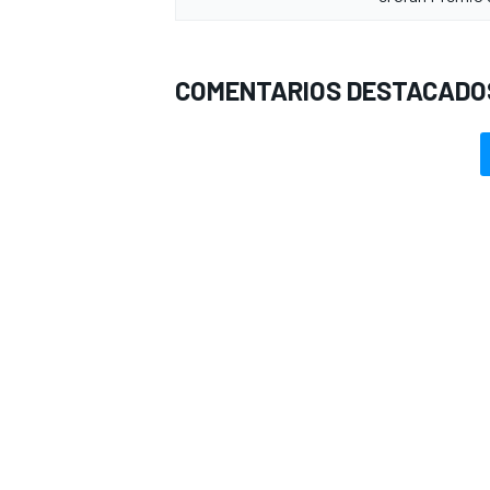
COMENTARIOS DESTACADO