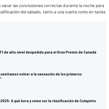
 sacar las conclusiones correctas durante la noche para
a calificación del sábado, tanto a una vuelta como en tanda
F1 de alto nivel despedido para el Gran Premio de Canadá
cesitamos volver a la sensación de los primeros
"
2025: A qué hora y cómo ver la clasificación de Colapinto