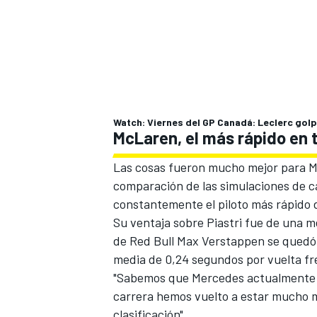
Watch: Viernes del GP Canadá: Leclerc golp
McLaren, el más rápido en 
Las cosas fueron mucho mejor para Mc
comparación de las simulaciones de c
constantemente el piloto más rápido d
Su ventaja sobre Piastri fue de una m
de Red Bull
Max Verstappen
se quedó 
media de 0,24 segundos por vuelta fr
"Sabemos que Mercedes actualmente pa
carrera hemos vuelto a estar mucho m
clasificación".