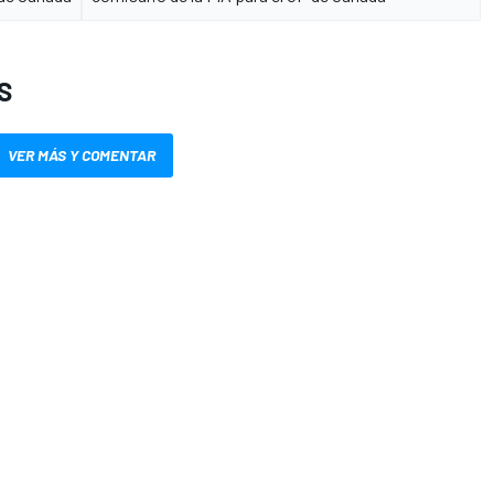
S
VER MÁS Y COMENTAR