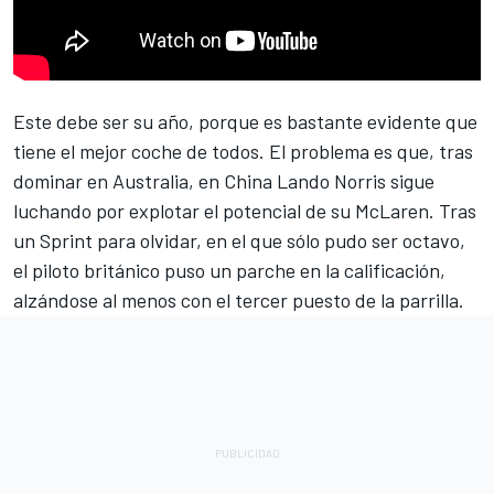
Este debe ser su año, porque es bastante evidente que
tiene el mejor coche de todos. El problema es que, tras
dominar en Australia, en China
Lando Norris
sigue
luchando por explotar el potencial de su
McLaren
. Tras
un Sprint para olvidar, en el que sólo pudo ser octavo,
el piloto británico puso un parche en la calificación,
alzándose al menos con el tercer puesto de la parrilla.