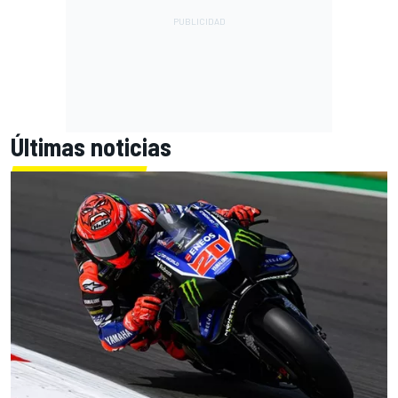
Últimas noticias