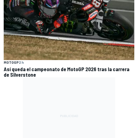
MOTOGP
2 h
Así queda el campeonato de MotoGP 2026 tras la carrera
de Silverstone