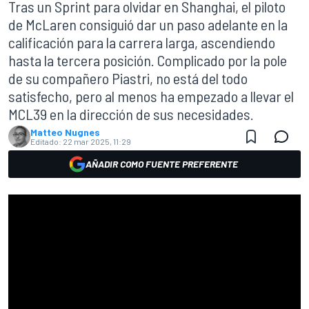
Tras un Sprint para olvidar en Shanghai, el piloto
de McLaren consiguió dar un paso adelante en la
calificación para la carrera larga, ascendiendo
hasta la tercera posición. Complicado por la pole
de su compañero Piastri, no está del todo
satisfecho, pero al menos ha empezado a llevar el
MCL39 en la dirección de sus necesidades.
Matteo Nugnes
Editado:
22 mar 2025, 11:29
AÑADIR COMO FUENTE PREFERENTE