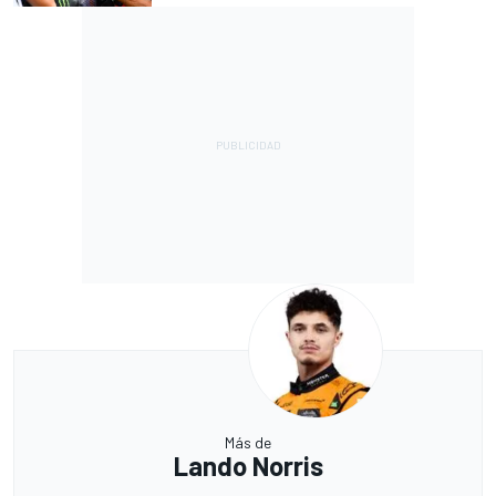
Más de
Lando Norris