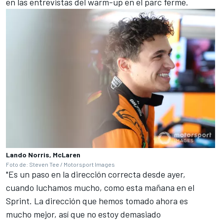
en las entrevistas del warm-up en el parc ferme.
Lando Norris, McLaren
Foto de: Steven Tee / Motorsport Images
"Es un paso en la dirección correcta desde ayer,
cuando luchamos mucho, como esta mañana en el
Sprint. La dirección que hemos tomado ahora es
mucho mejor, así que no estoy demasiado