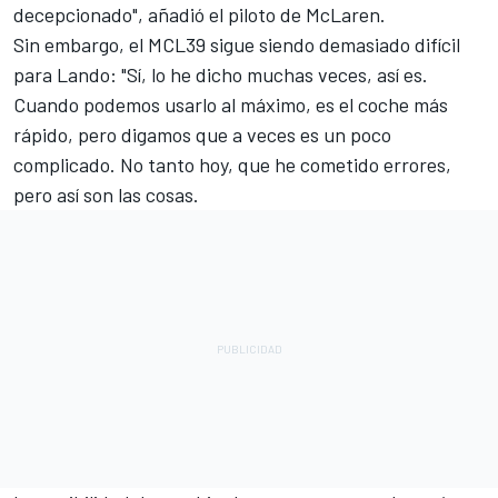
decepcionado", añadió el piloto de McLaren.
Sin embargo, el MCL39 sigue siendo demasiado difícil
para Lando: "Sí, lo he dicho muchas veces, así es.
Cuando podemos usarlo al máximo, es el coche más
rápido, pero digamos que a veces es un poco
complicado. No tanto hoy, que he cometido errores,
pero así son las cosas.