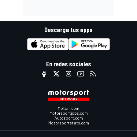
Descarga tus apps
En redes sociales
Motor1.com
Motorsportjobs.com
Autosport.com
Motorsportstats.com