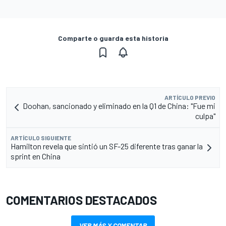
Comparte o guarda esta historia
ARTÍCULO PREVIO
Doohan, sancionado y eliminado en la Q1 de China: "Fue mi
culpa"
ARTÍCULO SIGUIENTE
Hamilton revela que sintió un SF-25 diferente tras ganar la
sprint en China
COMENTARIOS DESTACADOS
VER MÁS Y COMENTAR