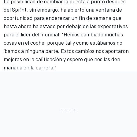
La posibilidad de cambiar la puesta a punto después
del Sprint, sin embargo, ha abierto una ventana de
oportunidad para enderezar un fin de semana que
hasta ahora ha estado por debajo de las expectativas
para el líder del mundial: "Hemos cambiado muchas
cosas en el coche, porque tal y como estábamos no
íbamos a ninguna parte. Estos cambios nos aportaron
mejoras en la calificación y espero que nos las den
mañana en la carrera."