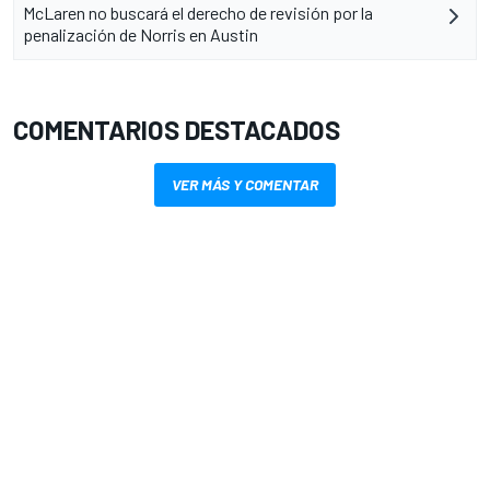
McLaren no buscará el derecho de revisión por la
penalización de Norris en Austin
COMENTARIOS DESTACADOS
VER MÁS Y COMENTAR