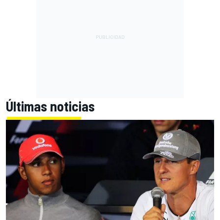
Últimas noticias