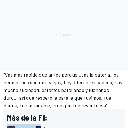
"Vas más rápido que antes porque usas la batería, los
neumáticos son más viejos, hay diferentes baches, hay
mucha suciedad, estamos batallando y luchando
duro... así que respeto la batalla que tuvimos, fue
buena, fue agradable, creo que fue respetuosa".
Más de la F1: