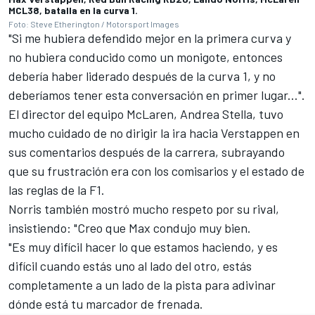
MCL38, batalla en la curva 1.
Foto: Steve Etherington / Motorsport Images
"Si me hubiera defendido mejor en la primera curva y
no hubiera conducido como un monigote, entonces
debería haber liderado después de la curva 1, y no
deberíamos tener esta conversación en primer lugar...".
El director del equipo McLaren, Andrea Stella, tuvo
mucho cuidado de no dirigir la ira hacia Verstappen en
sus comentarios después de la carrera, subrayando
que su frustración era con los comisarios y el estado de
las reglas de la F1.
Norris también mostró mucho respeto por su rival,
insistiendo: "Creo que Max condujo muy bien.
"Es muy difícil hacer lo que estamos haciendo, y es
difícil cuando estás uno al lado del otro, estás
completamente a un lado de la pista para adivinar
dónde está tu marcador de frenada.