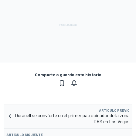
Comparte o guarda esta historia
ARTÍCULO PREVIO
Duracell se convierte en el primer patrocinador de la zona
DRS en Las Vegas
ARTÍCULO SIGUIENTE