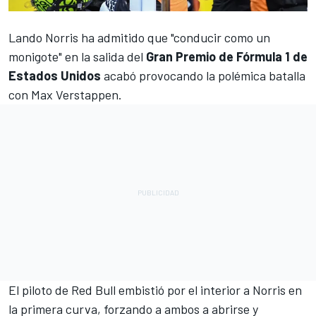
Lando Norris
ha admitido que "conducir como un
monigote" en la salida del
Gran Premio de Fórmula 1 de
Estados Unidos
acabó provocando la polémica batalla
con
Max Verstappen
.
El piloto de Red Bull embistió por el interior a Norris en
la primera curva, forzando a ambos a abrirse y