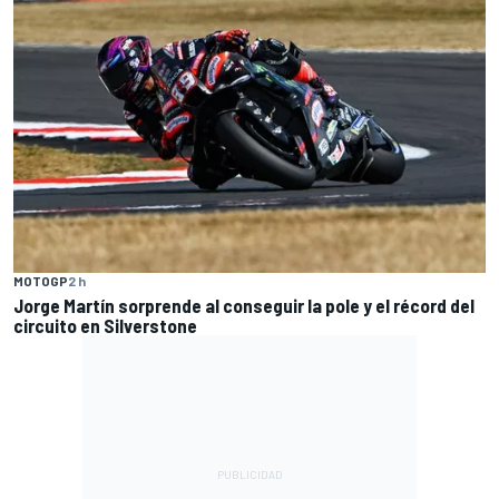
MOTOGP
2 h
Jorge Martín sorprende al conseguir la pole y el récord del
circuito en Silverstone