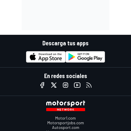
Descarga tus apps
En redes sociales
Motor1.com
Motorsportjobs.com
Autosport.com