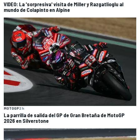
VIDEO: La 'sorpresiva' visita de Miller y Razgatlioglu al
mundo de Colapinto en Alpine
MOTOGP
2 h
La parrilla de salida del GP de Gran Bretaña de MotoGP
2026 en Silverstone