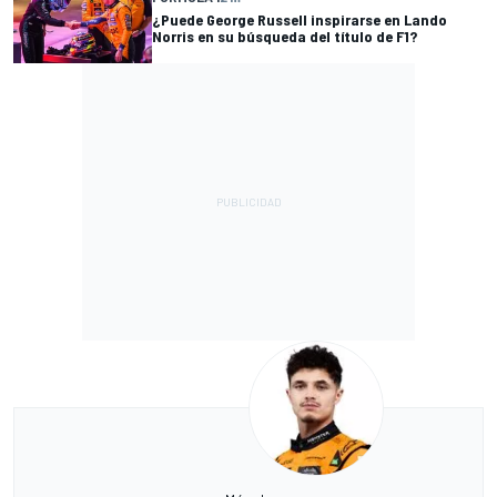
¿Puede George Russell inspirarse en Lando
Norris en su búsqueda del título de F1?