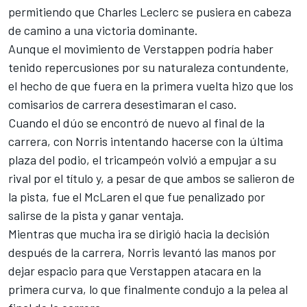
permitiendo que
Charles Leclerc
se pusiera en cabeza
de camino a una victoria dominante.
Aunque el movimiento de Verstappen podría haber
tenido repercusiones por su naturaleza contundente,
el hecho de que fuera en la primera vuelta hizo que los
comisarios de carrera desestimaran el caso.
Cuando el dúo se encontró de nuevo al final de la
carrera, con Norris intentando hacerse con la última
plaza del podio, el tricampeón volvió a empujar a su
rival por el título y, a pesar de que ambos se salieron de
la pista, fue el
McLaren
el que fue penalizado por
salirse de la pista y ganar ventaja.
Mientras que mucha ira se dirigió hacia la decisión
después de la carrera, Norris levantó las manos por
dejar espacio para que Verstappen atacara en la
primera curva, lo que finalmente condujo a la pelea al