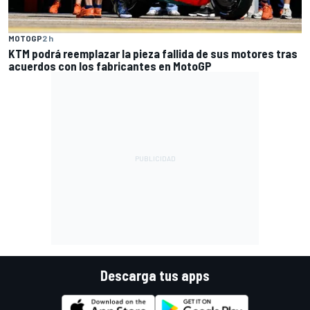
MOTOGP
2 h
KTM podrá reemplazar la pieza fallida de sus motores tras
acuerdos con los fabricantes en MotoGP
Descarga tus apps