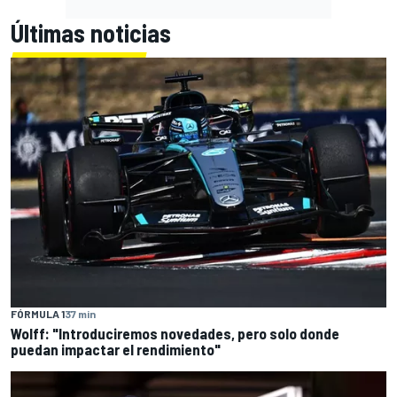
Últimas noticias
FÓRMULA 1
37 min
Wolff: "Introduciremos novedades, pero solo donde
puedan impactar el rendimiento"