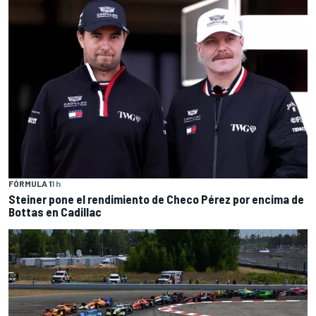
FÓRMULA 1
1 h
Steiner pone el rendimiento de Checo Pérez por encima de
Bottas en Cadillac