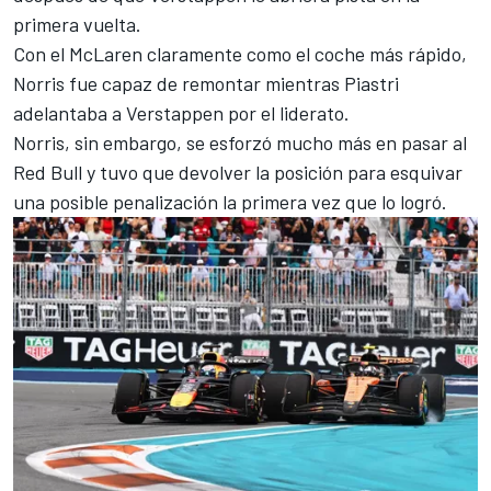
primera vuelta.
Con el
McLaren
claramente como el coche más rápido,
Norris fue capaz de remontar mientras Piastri
adelantaba a Verstappen por el liderato.
Norris, sin embargo, se esforzó mucho más en pasar al
Red Bull y tuvo que devolver la posición para esquivar
una posible penalización la primera vez que lo logró.