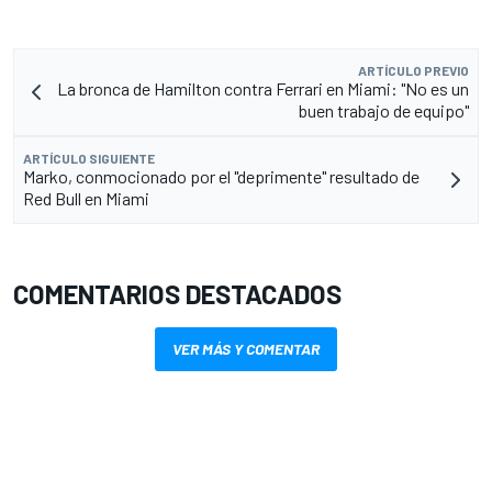
ARTÍCULO PREVIO
La bronca de Hamilton contra Ferrari en Miami: "No es un
buen trabajo de equipo"
ARTÍCULO SIGUIENTE
Marko, conmocionado por el "deprimente" resultado de
Red Bull en Miami
COMENTARIOS DESTACADOS
VER MÁS Y COMENTAR