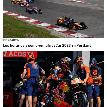
INDYCAR
2 h
Los horarios y cómo ver la IndyCar 2026 en Portland