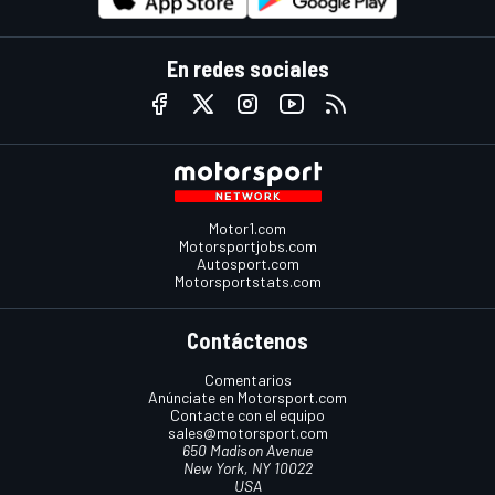
En redes sociales
Motor1.com
Motorsportjobs.com
Autosport.com
Motorsportstats.com
Contáctenos
Comentarios
Anúnciate en Motorsport.com
Contacte con el equipo
sales@motorsport.com
650 Madison Avenue
New York, NY 10022
USA