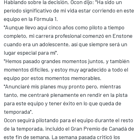
Hablando sobre la decisión, Ocon dijo: "Ha sido un
período significativo de mi vida estar corriendo en este
equipo en la Fórmula 1.
"Aunque llevo aquí cinco años como piloto a tiempo
completo, mi carrera profesional comenzó en Enstone
cuando era un adolescente, así que siempre será un
lugar especial para mí".
"Hemos pasado grandes momentos juntos, y también
momentos difíciles, y estoy muy agradecido a todo el
equipo por estos momentos memorables.
"Anunciaré mis planes muy pronto pero, mientras
tanto, me centraré plenamente en rendir en la pista
para este equipo y tener éxito en lo que queda de
temporada".
Ocon seguirá pilotando para el equipo durante el resto
de la temporada, incluido el Gran Premio de Canadá de
este fin de semana. La semana pasada criticó los