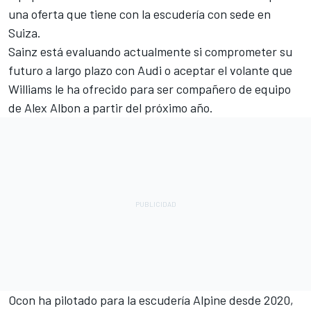
una oferta que tiene con la escudería con sede en
Suiza.
Sainz está evaluando actualmente si comprometer su
futuro a largo plazo con Audi o aceptar el volante que
Williams
le ha ofrecido para ser compañero de equipo
de Alex Albon a partir del próximo año.
Ocon ha pilotado para la escudería Alpine desde 2020,