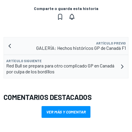
Comparte o guarda esta historia
ARTÍCULO PREVIO
GALERÍA: Hechos históricos GP de Canadá F1
ARTÍCULO SIGUIENTE
Red Bull se prepara para otro complicado GP en Canadá
por culpa de los bordillos
COMENTARIOS DESTACADOS
VER MÁS Y COMENTAR