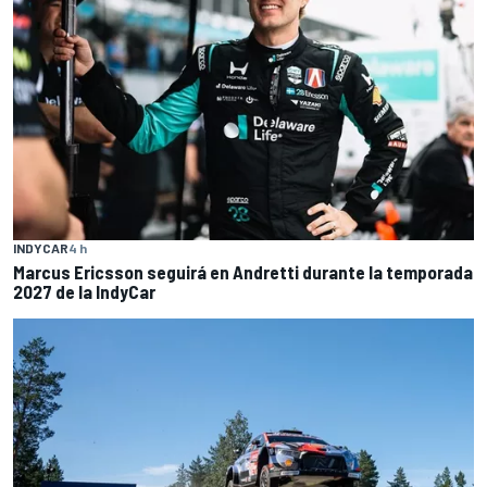
INDYCAR
4 h
Marcus Ericsson seguirá en Andretti durante la temporada
2027 de la IndyCar