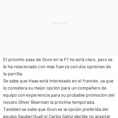
El próximo paso de Ocon en la F1 no está claro, pero se
le ha relacionado con más fuerza con dos opciones de
la parrilla.
Se sabe que Haas está interesado en el francés, ya que
lo considera su mejor opción para un compañero de
equipo con experiencia para su probable promoción del
novato
Oliver Bearman
la próxima temporada.
También se sabe que Ocon es la opción preferida del
equipo Sauber/Audi si
Carlos Sainz
decide no aceptar