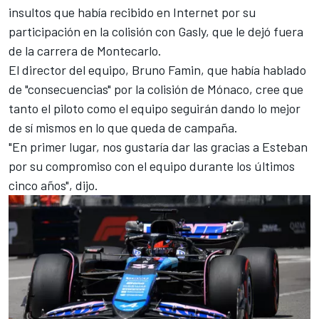
insultos que había recibido en Internet por su
participación en la colisión con Gasly, que le dejó fuera
de la carrera de Montecarlo.
El director del equipo, Bruno Famin, que había hablado
de "consecuencias" por la colisión de Mónaco, cree que
tanto el piloto como el equipo seguirán dando lo mejor
de sí mismos en lo que queda de campaña.
"En primer lugar, nos gustaría dar las gracias a Esteban
por su compromiso con el equipo durante los últimos
cinco años", dijo.