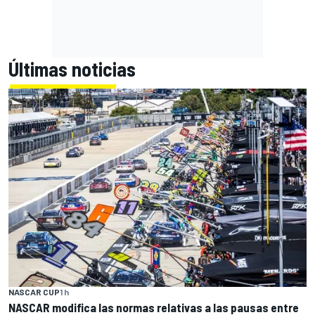
Últimas noticias
NASCAR CUP
1 h
NASCAR modifica las normas relativas a las pausas entre