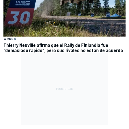
WRC
5 h
Thierry Neuville afirma que el Rally de Finlandia fue
"demasiado rápido", pero sus rivales no están de acuerdo