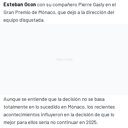
Esteban Ocon
con su compañero
Pierre Gasly
en el
Gran Premio de Mónaco, que dejó a la dirección del
equipo disgustada.
Aunque se entiende que la decisión no se basa
totalmente en lo sucedido en Mónaco, los recientes
acontecimientos influyeron en la decisión de que lo
mejor para ellos sería no continuar en 2025.