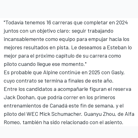
"Todavía tenemos 16 carreras que completar en 2024
juntos con un objetivo claro: seguir trabajando
incansablemente como equipo para empujar hacia los
mejores resultados en pista. Le deseamos a Esteban lo
mejor para el próximo capítulo de su carrera como
piloto cuando llegue ese momento."
Es probable que
Alpine
continúe en 2025 con Gasly,
cuyo contrato se termina a finales de este año.
Entre los candidatos a acompañarle figuran el reserva
Jack Doohan, que podría correr en los primeros
entrenamientos de Canadá este fin de semana, y el
piloto del WEC
Mick Schumacher
.
Guanyu Zhou
, de Alfa
Romeo, también ha sido relacionado con el asiento.