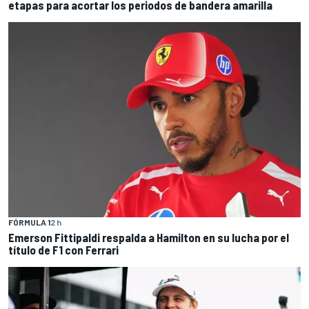
etapas para acortar los periodos de bandera amarilla
FÓRMULA 1
2 h
Emerson Fittipaldi respalda a Hamilton en su lucha por el
título de F1 con Ferrari