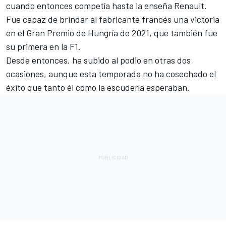
cuando entonces competía hasta la enseña Renault.
Fue capaz de brindar al fabricante francés una victoria
en el Gran Premio de Hungría de 2021, que también fue
su primera en la F1.
Desde entonces, ha subido al podio en otras dos
ocasiones, aunque esta temporada no ha cosechado el
éxito que tanto él como la escudería esperaban.