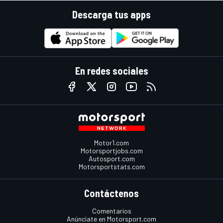
Descarga tus apps
En redes sociales
Motor1.com
Motorsportjobs.com
Autosport.com
Motorsportstats.com
Contáctenos
Comentarios
Anúnciate en Motorsport.com