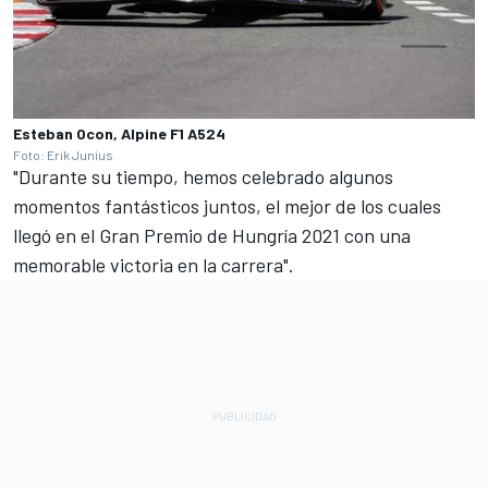
Esteban Ocon, Alpine F1 A524
Foto: Erik Junius
"Durante su tiempo, hemos celebrado algunos
momentos fantásticos juntos, el mejor de los cuales
llegó en el Gran Premio de Hungría 2021 con una
memorable victoria en la carrera".