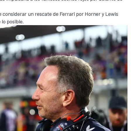
e considerar un rescate de Ferrari por Horner y
Lewis
 lo posible.