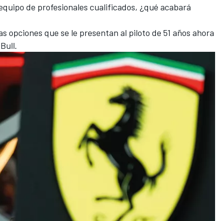
equipo de profesionales cualificados, ¿qué acabará
as opciones que se le presentan al piloto de 51 años ahora
 Bull.