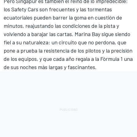
Pero Singapur es también el reino de lo impredecible:
los Safety Cars son frecuentes y las tormentas
ecuatoriales pueden barrer la goma en cuestión de
minutos, reajustando las condiciones de la pista y
volviendo a barajar las cartas. Marina Bay sigue siendo
fiel a su naturaleza: un circuito que no perdona, que
pone a prueba la resistencia de los pilotos y la precisión
de los equipos, y que cada año regala a la Fórmula 1 una
de sus noches más largas y fascinantes.