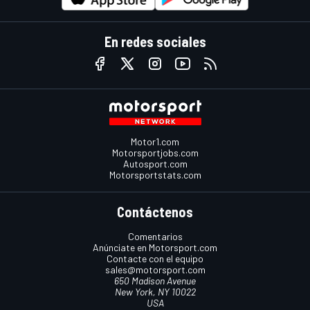
En redes sociales
Motor1.com
Motorsportjobs.com
Autosport.com
Motorsportstats.com
Contáctenos
Comentarios
Anúnciate en Motorsport.com
Contacte con el equipo
sales@motorsport.com
650 Madison Avenue
New York, NY 10022
USA