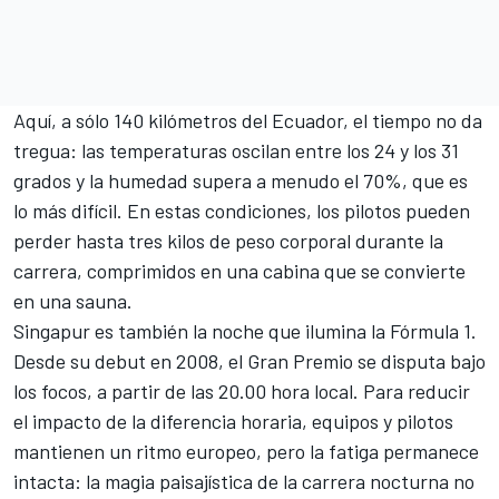
Aquí, a sólo 140 kilómetros del Ecuador, el tiempo no da
tregua: las temperaturas oscilan entre los 24 y los 31
grados y la humedad supera a menudo el 70%, que es
lo más difícil. En estas condiciones, los pilotos pueden
perder hasta tres kilos de peso corporal durante la
carrera, comprimidos en una cabina que se convierte
en una sauna.
Singapur es también la noche que ilumina la Fórmula 1.
Desde su debut en 2008, el Gran Premio se disputa bajo
los focos, a partir de las 20.00 hora local. Para reducir
el impacto de la diferencia horaria, equipos y pilotos
mantienen un ritmo europeo, pero la fatiga permanece
intacta: la magia paisajística de la carrera nocturna no