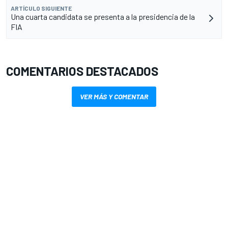
ARTÍCULO SIGUIENTE
Una cuarta candidata se presenta a la presidencia de la
FIA
COMENTARIOS DESTACADOS
VER MÁS Y COMENTAR