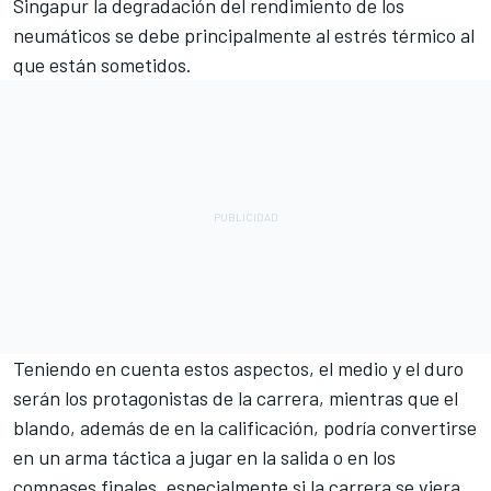
Singapur la degradación del rendimiento de los
neumáticos se debe principalmente al estrés térmico al
que están sometidos.
Teniendo en cuenta estos aspectos, el medio y el duro
serán los protagonistas de la carrera, mientras que el
blando, además de en la calificación, podría convertirse
en un arma táctica a jugar en la salida o en los
compases finales, especialmente si la carrera se viera