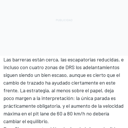
Las barreras están cerca, las escapatorias reducidas, e
incluso con cuatro zonas de DRS los adelantamientos
siguen siendo un bien escaso, aunque es cierto que el
cambio de trazado ha ayudado ciertamente en este
frente. La estrategia, al menos sobre el papel, deja
poco margen a la interpretación: la única parada es
prácticamente obligatoria, y el aumento de la velocidad
máxima en el pit lane de 60 a 80 km/h no debería
cambiar el equilibrio.