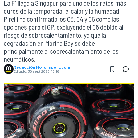
La F1 llega a Singapur para uno de los retos más
duros de la temporada: el calor y la humedad.
Pirelli ha confirmado los C3, C4 y C5 como las
opciones para el GP, excluyendo el C6 debido al
riesgo de sobrecalentamiento, ya que la
degradación en Marina Bay se debe
principalmente al sobrecalentamiento de los
neumáticos.
Redacción Motorsport.com
Editado:
30 sept 2025, 18:16