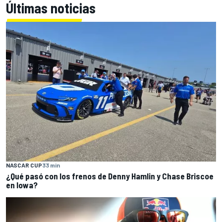
Últimas noticias
NASCAR CUP
33 min
¿Qué pasó con los frenos de Denny Hamlin y Chase Briscoe
en Iowa?