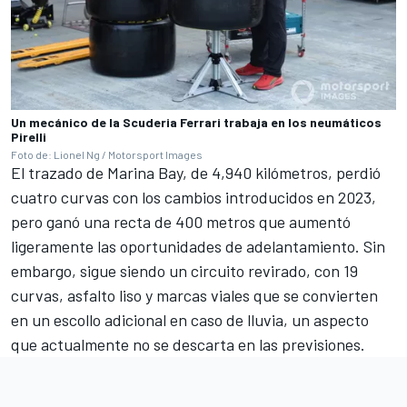
Un mecánico de la Scuderia Ferrari trabaja en los neumáticos
Pirelli
Foto de: Lionel Ng / Motorsport Images
El trazado de Marina Bay, de 4,940 kilómetros, perdió
cuatro curvas con los cambios introducidos en 2023,
pero ganó una recta de 400 metros que aumentó
ligeramente las oportunidades de adelantamiento. Sin
embargo, sigue siendo un circuito revirado, con 19
curvas, asfalto liso y marcas viales que se convierten
en un escollo adicional en caso de lluvia, un aspecto
que actualmente no se descarta en las previsiones.