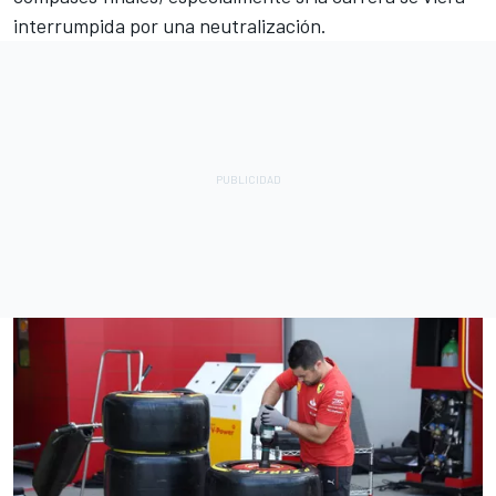
interrumpida por una neutralización.