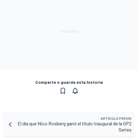
Comparte o guarda esta historia
ARTÍCULO PREVIO
El día que Nico Rosberg ganó el título inaugural de la GP2
Series