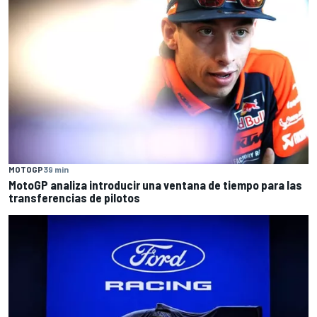
MOTOGP
39 min
MotoGP analiza introducir una ventana de tiempo para las
transferencias de pilotos