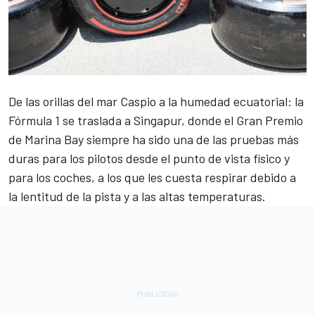
De las orillas del mar Caspio a la humedad ecuatorial: la
Fórmula 1 se traslada a Singapur, donde el Gran Premio
de Marina Bay siempre ha sido una de las pruebas más
duras para los pilotos desde el punto de vista físico y
para los coches, a los que les cuesta respirar debido a
la lentitud de la pista y a las altas temperaturas.