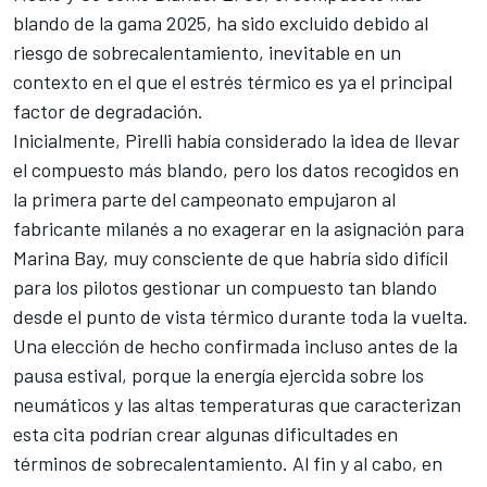
blando de la gama 2025, ha sido excluido debido al
riesgo de sobrecalentamiento, inevitable en un
contexto en el que el estrés térmico es ya el principal
factor de degradación.
Inicialmente, Pirelli había considerado la idea de llevar
el compuesto más blando, pero los datos recogidos en
la primera parte del campeonato empujaron al
fabricante milanés a no exagerar en la asignación para
Marina Bay, muy consciente de que habría sido difícil
para los pilotos gestionar un compuesto tan blando
desde el punto de vista térmico durante toda la vuelta.
Una elección de hecho confirmada incluso antes de la
pausa estival, porque la energía ejercida sobre los
neumáticos y las altas temperaturas que caracterizan
esta cita podrían crear algunas dificultades en
términos de sobrecalentamiento. Al fin y al cabo, en