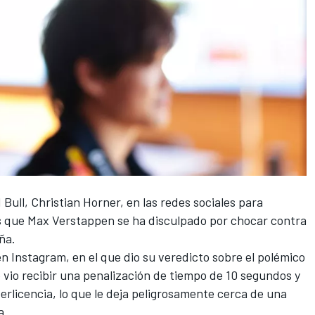
 Bull, Christian Horner, en las redes sociales para
s que
Max Verstappen
se ha disculpado por chocar contra
ña.
 Instagram, en el que dio su veredicto sobre el polémico
e vio recibir una penalización de tiempo de 10 segundos y
erlicencia, lo que le deja peligrosamente cerca de una
a.