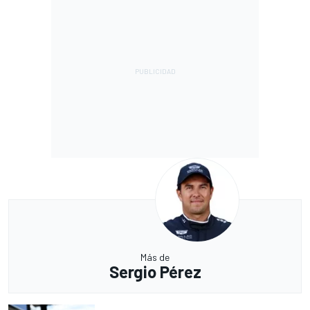
Más de
Sergio Pérez