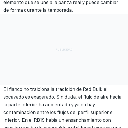
elemento que se une a la panza real y puede cambiar
de forma durante la temporada.
El flanco no traiciona la tradición de Red Bull: el
socavado es exagerado. Sin duda, el flujo de aire hacia
la parte inferior ha aumentado y ya no hay
contaminación entre los flujos del perfil superior e
inferior. En el RB19 había un ensanchamiento con
escalón que ha desaparecido y el sidepod expresa una