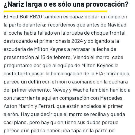
¿Nariz larga o es sólo una provocación?
El Red Bull RB20 también es capaz de dar un golpe en
la parte delantera: recordemos que antes de Navidad
el coche había fallado en la prueba de choque frontal,
destrozando el primer chasis 2024 y obligando a la
escudería de Milton Keynes a retrasar la fecha de
presentación al 15 de febrero. Viendo el morro, cabe
preguntarse por qué al equipo de Milton Keynes le
costó tanto pasar la homologación de la FIA: mirándolo,
parece un delfín con el morro asomando en la cuchara
del primer elemento. Newey y Waché también han ido a
contracorriente aquí en comparación con Mercedes,
Aston Martin y Ferrari, que están anclados al primer
alerón. Hay que decir que el morro se reclina y queda
casi plano, pero hay quien tiene sus dudas porque
parece que podría haber una tapa en la parte no