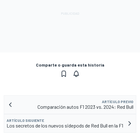
Comparte o guarda esta historia
ARTÍCULO PREVIO
Comparación autos F1 2023 vs. 2024: Red Bull
ARTÍCULO SIGUIENTE
Los secretos de los nuevos sidepods de Red Bull en la F1