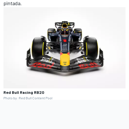
pintada.
Red Bull Racing RB20
Photo by: Red Bull Content Pool