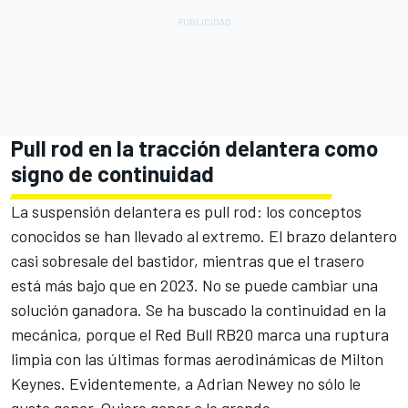
Pull rod en la tracción delantera como
signo de continuidad
La suspensión delantera es pull rod: los conceptos
conocidos se han llevado al extremo. El brazo delantero
casi sobresale del bastidor, mientras que el trasero
está más bajo que en 2023. No se puede cambiar una
solución ganadora. Se ha buscado la continuidad en la
mecánica, porque el Red Bull RB20 marca una ruptura
limpia con las últimas formas aerodinámicas de Milton
Keynes. Evidentemente, a Adrian Newey no sólo le