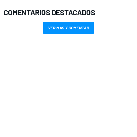
COMENTARIOS DESTACADOS
VER MÁS Y COMENTAR