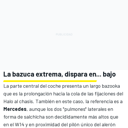
La bazuca extrema, dispara en... bajo
La parte central del coche presenta un largo bazooka
que es la prolongación hacia la cola de las fijaciones del
Halo al chasis. También en este caso, la referencia es a
Mercedes
, aunque los dos "pulmones" laterales en
forma de salchicha son decididamente más altos que
en el W14 y en proximidad del pilón único del alerón