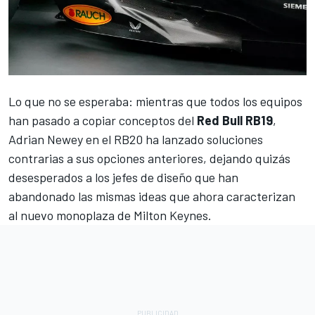
Lo que no se esperaba: mientras que todos los equipos
han pasado a copiar conceptos del
Red Bull RB19
,
Adrian Newey en el RB20 ha lanzado soluciones
contrarias a sus opciones anteriores, dejando quizás
desesperados a los jefes de diseño que han
abandonado las mismas ideas que ahora caracterizan
al nuevo monoplaza de Milton Keynes.