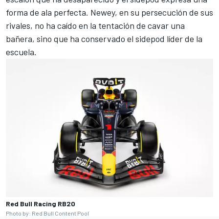
forma de ala perfecta. Newey, en su persecución de sus
rivales, no ha caído en la tentación de cavar una
bañera, sino que ha conservado el sidepod líder de la
escuela.
Red Bull Racing RB20
Photo by: Red Bull Content Pool