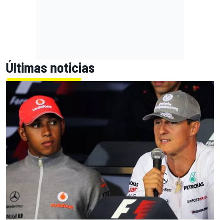
Últimas noticias