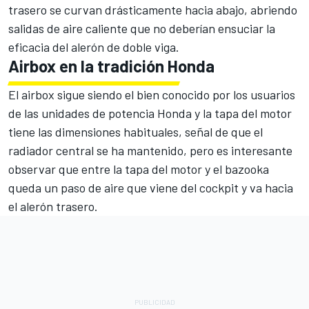
trasero se curvan drásticamente hacia abajo, abriendo
salidas de aire caliente que no deberían ensuciar la
eficacia del alerón de doble viga.
Airbox en la tradición Honda
El airbox sigue siendo el bien conocido por los usuarios
de las unidades de potencia Honda y la tapa del motor
tiene las dimensiones habituales, señal de que el
radiador central se ha mantenido, pero es interesante
observar que entre la tapa del motor y el bazooka
queda un paso de aire que viene del cockpit y va hacia
el alerón trasero.