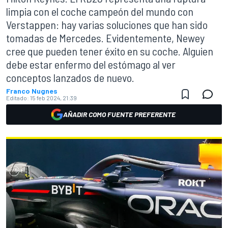
limpia con el coche campeón del mundo con
Verstappen: hay varias soluciones que han sido
tomadas de Mercedes. Evidentemente, Newey
cree que pueden tener éxito en su coche. Alguien
debe estar enfermo del estómago al ver
conceptos lanzados de nuevo.
Franco Nugnes
Editado:
15 feb 2024, 21:39
AÑADIR COMO FUENTE PREFERENTE