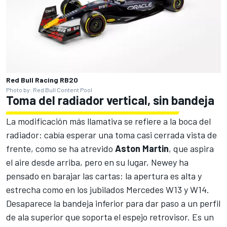
Red Bull Racing RB20
Photo by: Red Bull Content Pool
Toma del radiador vertical, sin bandeja
La modificación más llamativa se refiere a la boca del
radiador: cabía esperar una toma casi cerrada vista de
frente, como se ha atrevido
Aston Martin
, que aspira
el aire desde arriba, pero en su lugar, Newey ha
pensado en barajar las cartas: la apertura es alta y
estrecha como en los jubilados Mercedes W13 y W14.
Desaparece la bandeja inferior para dar paso a un perfil
de ala superior que soporta el espejo retrovisor. Es un