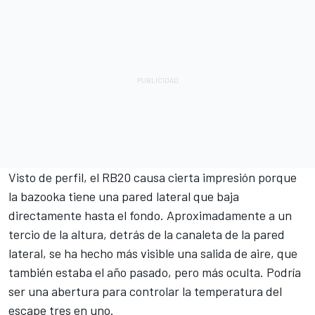
Visto de perfil, el RB20 causa cierta impresión porque
la bazooka tiene una pared lateral que baja
directamente hasta el fondo. Aproximadamente a un
tercio de la altura, detrás de la canaleta de la pared
lateral, se ha hecho más visible una salida de aire, que
también estaba el año pasado, pero más oculta. Podría
ser una abertura para controlar la temperatura del
escape tres en uno.