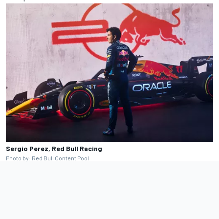
Sergio Perez, Red Bull Racing
Photo by: Red Bull Content Pool