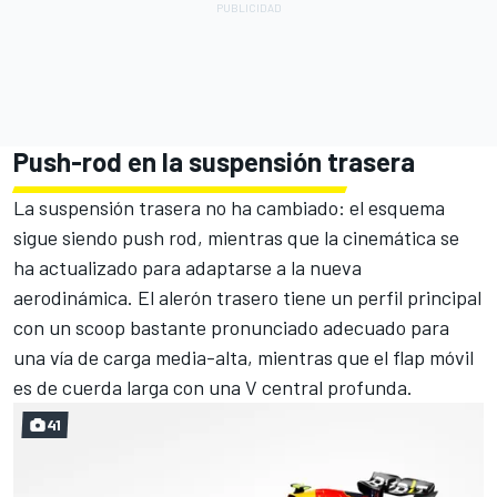
Push-rod en la suspensión trasera
La suspensión trasera no ha cambiado: el esquema
sigue siendo push rod, mientras que la cinemática se
ha actualizado para adaptarse a la nueva
aerodinámica. El alerón trasero tiene un perfil principal
con un scoop bastante pronunciado adecuado para
una vía de carga media-alta, mientras que el flap móvil
es de cuerda larga con una V central profunda.
41