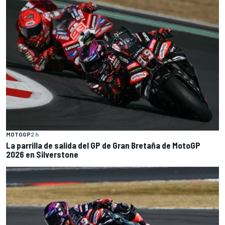
MOTOGP
2 h
La parrilla de salida del GP de Gran Bretaña de MotoGP
2026 en Silverstone