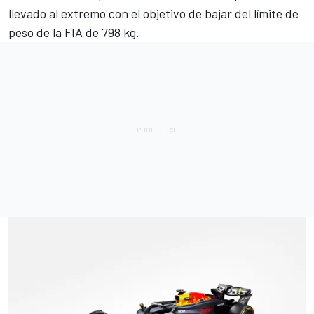
llevado al extremo con el objetivo de bajar del límite de
peso de la FIA de 798 kg.