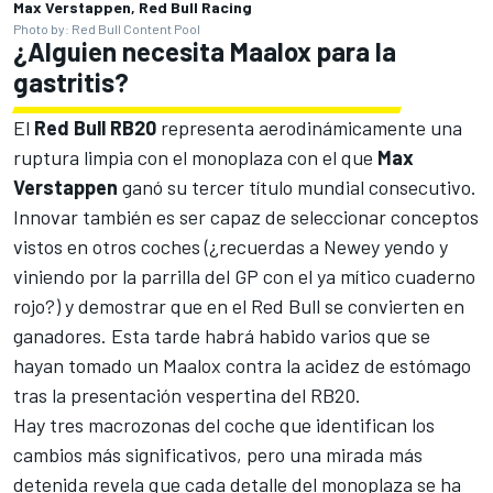
Max Verstappen, Red Bull Racing
Photo by: Red Bull Content Pool
¿Alguien necesita Maalox para la
gastritis?
El
Red Bull RB20
representa aerodinámicamente una
ruptura limpia con el monoplaza con el que
Max
Verstappen
ganó su tercer título mundial consecutivo.
Innovar también es ser capaz de seleccionar conceptos
vistos en otros coches (¿recuerdas a Newey yendo y
viniendo por la parrilla del GP con el ya mítico cuaderno
rojo?) y demostrar que en el Red Bull se convierten en
ganadores. Esta tarde habrá habido varios que se
hayan tomado un Maalox contra la acidez de estómago
tras la presentación vespertina del RB20.
Hay tres macrozonas del coche que identifican los
cambios más significativos, pero una mirada más
detenida revela que cada detalle del monoplaza se ha