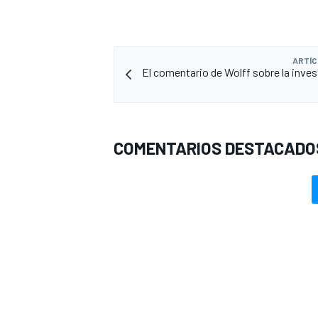
ARTÍC
El comentario de Wolff sobre la inves
COMENTARIOS DESTACADO