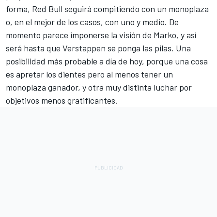
forma, Red Bull seguirá compitiendo con un monoplaza
o, en el mejor de los casos, con uno y medio. De
momento parece imponerse la visión de Marko, y así
será hasta que Verstappen se ponga las pilas. Una
posibilidad más probable a día de hoy, porque una cosa
es apretar los dientes pero al menos tener un
monoplaza ganador, y otra muy distinta luchar por
objetivos menos gratificantes.