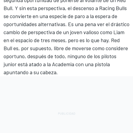
segunda oportunidad de ponerse al volante de un Red
Bull. Y sin esta perspectiva, el descenso a Racing Bulls
se convierte en una especie de paro a la espera de
oportunidades alternativas. Es una pena ver el drástico
cambio de perspectiva de un joven valioso como Liam
en el espacio de tres meses, pero es lo que hay. Red
Bull es, por supuesto, libre de moverse como considere
oportuno, después de todo, ninguno de los pilotos
junior está atado a la Academia con una pistola
apuntando a su cabeza.