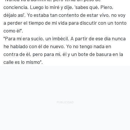
conciencia. Luego lo miré y dije, 'sabes qué, Piero,
déjalo así'. Yo estaba tan contento de estar vivo, no voy
a perder el tiempo de mi vida para discutir con un tonto
como él".
"Para mí era sucio, un imbécil. A partir de ese día nunca
he hablado con él de nuevo. Yo no tengo nada en
contra de él, pero para mí, él y un bote de basura en la
calle es lo mismo".