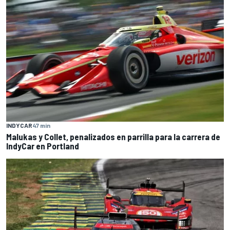
INDYCAR
47 min
Malukas y Collet, penalizados en parrilla para la carrera de
IndyCar en Portland