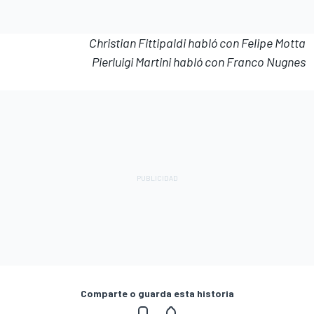
Christian Fittipaldi habló con Felipe Motta
Pierluigi Martini habló con Franco Nugnes
Comparte o guarda esta historia