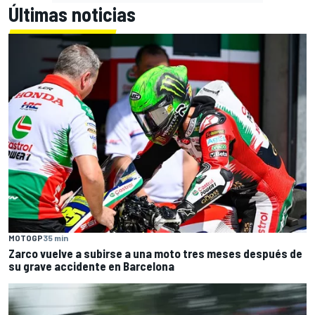
Últimas noticias
MOTOGP
35 min
Zarco vuelve a subirse a una moto tres meses después de
su grave accidente en Barcelona