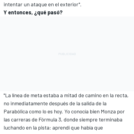
intentar un ataque en el exterior".
Y entonces, ¿qué pasó?
"La línea de meta estaba a mitad de camino en la recta,
no inmediatamente después de la salida de la
Parabólica como lo es hoy. Yo conocía bien Monza por
las carreras de Fórmula 3, donde siempre terminaba
luchando en la pista: aprendí que había que