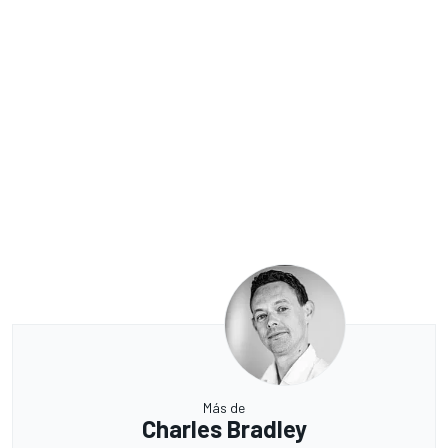
Más de
Charles Bradley