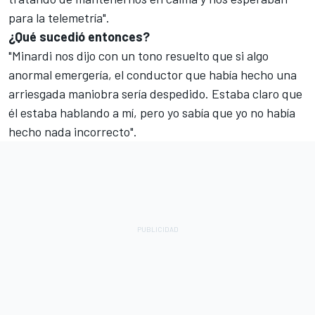
para la telemetría".
¿Qué sucedió entonces?
"Minardi nos dijo con un tono resuelto que si algo
anormal emergería, el conductor que había hecho una
arriesgada maniobra sería despedido. Estaba claro que
él estaba hablando a mí, pero yo sabía que yo no había
hecho nada incorrecto".