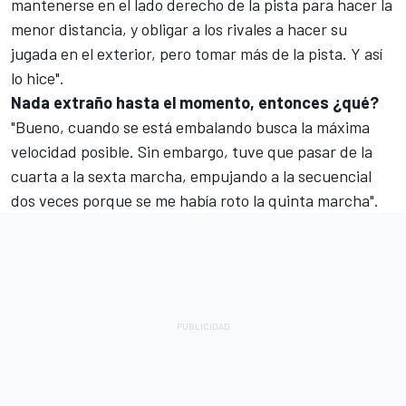
mantenerse en el lado derecho de la pista para hacer la
menor distancia, y obligar a los rivales a hacer su
jugada en el exterior, pero tomar más de la pista. Y así
lo hice".
Nada extraño hasta el momento, entonces ¿qué?
"Bueno, cuando se está embalando busca la máxima
velocidad posible. Sin embargo, tuve que pasar de la
cuarta a la sexta marcha, empujando a la secuencial
dos veces porque se me había roto la quinta marcha".