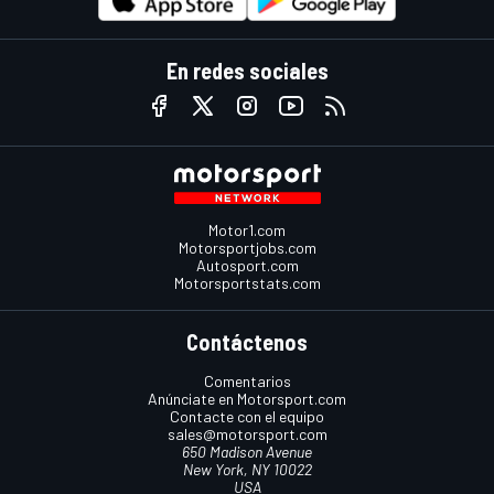
En redes sociales
Motor1.com
Motorsportjobs.com
Autosport.com
Motorsportstats.com
Contáctenos
Comentarios
Anúnciate en Motorsport.com
Contacte con el equipo
sales@motorsport.com
650 Madison Avenue
New York, NY 10022
USA