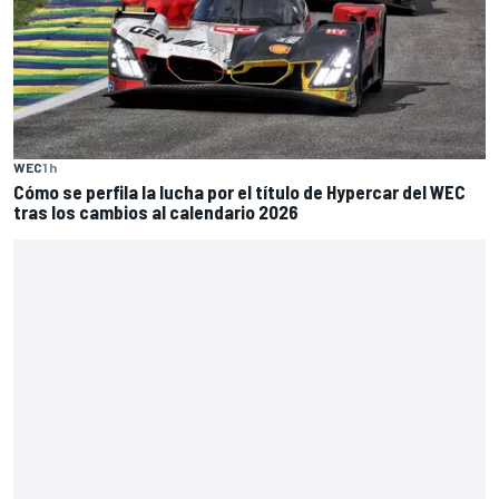
WEC
1 h
Cómo se perfila la lucha por el título de Hypercar del WEC
tras los cambios al calendario 2026