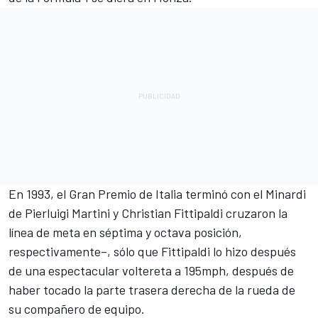
En 1993, el Gran Premio de Italia terminó con el Minardi
de Pierluigi Martini y Christian Fittipaldi cruzaron la
línea de meta en séptima y octava posición,
respectivamente–, sólo que Fittipaldi lo hizo después
de una espectacular voltereta a 195mph, después de
haber tocado la parte trasera derecha de la rueda de
su compañero de equipo.