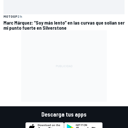
MOTOGP
2 h
Marc Márquez: “Soy más lento” en las curvas que solían ser
mi punto fuerte en Silverstone
Descarga tus apps