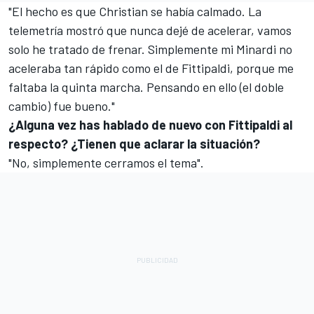
"El hecho es que Christian se había calmado. La
telemetría mostró que nunca dejé de acelerar, vamos
solo he tratado de frenar. Simplemente mi Minardi no
aceleraba tan rápido como el de Fittipaldi, porque me
faltaba la quinta marcha. Pensando en ello (el doble
cambio) fue bueno."
¿Alguna vez has hablado de nuevo con Fittipaldi al
respecto? ¿Tienen que aclarar la situación?
"No, simplemente cerramos el tema".