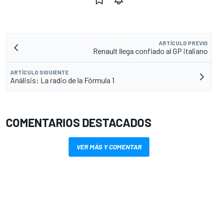
ARTÍCULO PREVIO
Renault llega confiado al GP italiano
ARTÍCULO SIGUIENTE
Análisis: La radio de la Fórmula 1
COMENTARIOS DESTACADOS
VER MÁS Y COMENTAR