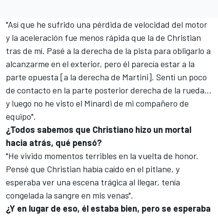
"Así que he sufrido una pérdida de velocidad del motor
y la aceleración fue menos rápida que la de Christian
tras de mí. Pasé a la derecha de la pista para obligarlo a
alcanzarme en el exterior, pero él parecía estar a la
parte opuesta [a la derecha de Martini]. Sentí un poco
de contacto en la parte posterior derecha de la rueda...
y luego no he visto el Minardi de mi compañero de
equipo".
¿Todos sabemos que Christiano hizo un mortal
hacia atrás, qué pensó?
"He vivido momentos terribles en la vuelta de honor.
Pensé que Christian había caído en el pitlane, y
esperaba ver una escena trágica al llegar, tenía
congelada la sangre en mis venas".
¿Y en lugar de eso, él estaba bien, pero se esperaba