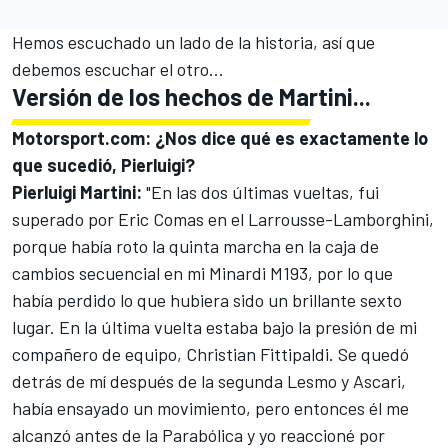
Hemos escuchado un lado de la historia, así que
debemos escuchar el otro...
Versión de los hechos de Martini...
Motorsport.com: ¿Nos dice qué es exactamente lo
que sucedió, Pierluigi?
Pierluigi Martini:
"En las dos últimas vueltas, fui
superado por Eric Comas en el Larrousse-Lamborghini,
porque había roto la quinta marcha en la caja de
cambios secuencial en mi Minardi M193, por lo que
había perdido lo que hubiera sido un brillante sexto
lugar. En la última vuelta estaba bajo la presión de mi
compañero de equipo, Christian Fittipaldi. Se quedó
detrás de mí después de la segunda Lesmo y Ascari,
había ensayado un movimiento, pero entonces él me
alcanzó antes de la Parabólica y yo reaccioné por