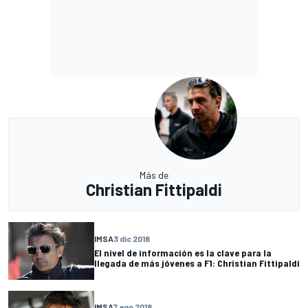
Más de
Christian Fittipaldi
IMSA
3 dic 2018
El nivel de información es la clave para la
llegada de más jóvenes a F1: Christian Fittipaldi
IMSA
7 ago 2018